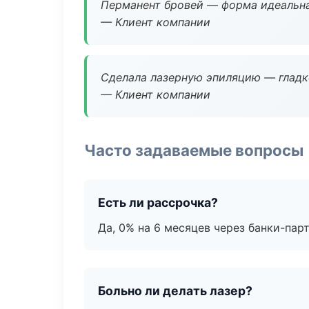
Перманент бровей — форма идеальна
— Клиент компании
Сделала лазерную эпиляцию — гладко
— Клиент компании
Часто задаваемые вопросы
Есть ли рассрочка?
Да, 0% на 6 месяцев через банки-пар
Больно ли делать лазер?