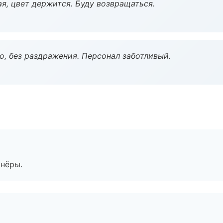
я, цвет держится. Буду возвращаться.
, без раздражения. Персонал заботливый.
тнёры.