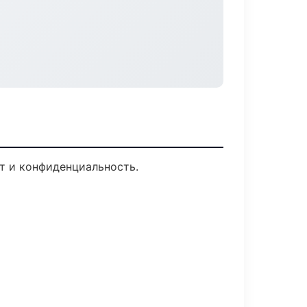
рт и конфиденциальность.