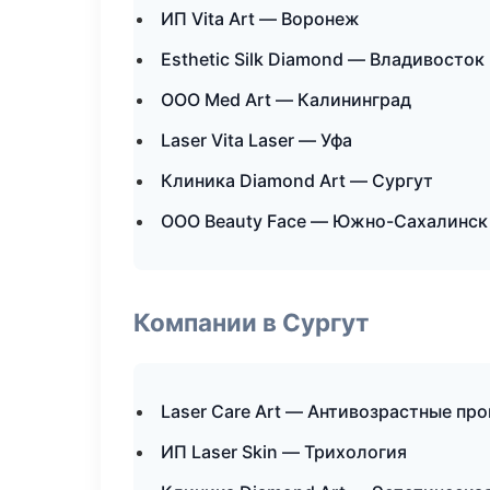
ИП Vita Art — Воронеж
Esthetic Silk Diamond — Владивосток
ООО Med Art — Калининград
Laser Vita Laser — Уфа
Клиника Diamond Art — Сургут
ООО Beauty Face — Южно-Сахалинск
Компании в Сургут
Laser Care Art — Антивозрастные пр
ИП Laser Skin — Трихология