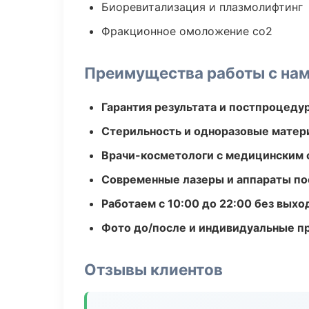
Биоревитализация и плазмолифтинг
Фракционное омоложение co2
Преимущества работы с на
Гарантия результата и постпроцед
Стерильность и одноразовые мате
Врачи-косметологи с медицинским 
Современные лазеры и аппараты по
Работаем с 10:00 до 22:00 без вых
Фото до/после и индивидуальные 
Отзывы клиентов