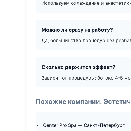
Используем охлаждение и анестетики
Можно ли сразу на работу?
Да, большинство процедур без реаби
Сколько держится эффект?
Зависит от процедуры: ботокс 4-6 ме
Похожие компании: Эстетич
Center Pro Spa — Санкт-Петербург