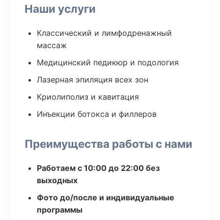
Наши услуги
Классический и лимфодренажный
массаж
Медицинский педикюр и подология
Лазерная эпиляция всех зон
Криолиполиз и кавитация
Инъекции ботокса и филлеров
Преимущества работы с нами
Работаем с 10:00 до 22:00 без
выходных
Фото до/после и индивидуальные
программы