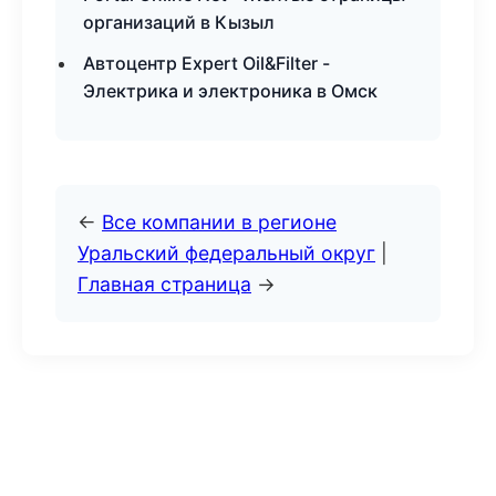
организаций в Кызыл
Автоцентр Expert Oil&Filter -
Электрика и электроника в Омск
←
Все компании в регионе
Уральский федеральный округ
|
Главная страница
→