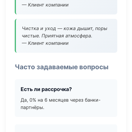
— Клиент компании
Чистка и уход — кожа дышит, поры
чистые. Приятная атмосфера.
— Клиент компании
Часто задаваемые вопросы
Есть ли рассрочка?
Да, 0% на 6 месяцев через банки-
партнёры.