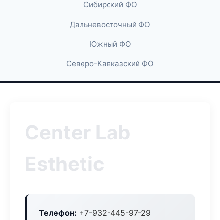
Сибирский ФО
Дальневосточный ФО
Южный ФО
Северо-Кавказский ФО
Center Lab
Esthetic
Телефон:
+7-932-445-97-29