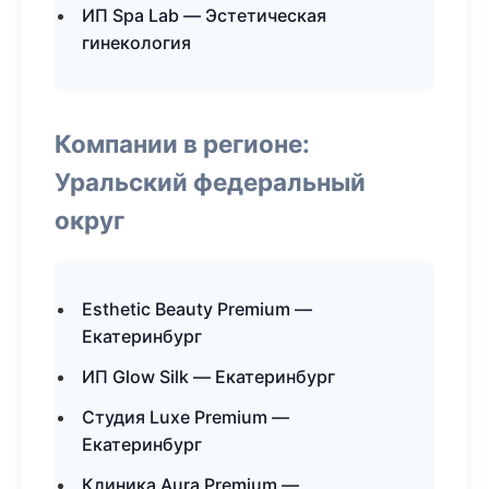
ИП Spa Lab — Эстетическая
гинекология
Компании в регионе:
Уральский федеральный
округ
Esthetic Beauty Premium —
Екатеринбург
ИП Glow Silk — Екатеринбург
Студия Luxe Premium —
Екатеринбург
Клиника Aura Premium —