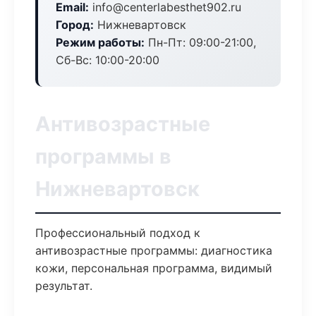
Email:
info@centerlabesthet902.ru
Город:
Нижневартовск
Режим работы:
Пн-Пт: 09:00-21:00,
Сб-Вс: 10:00-20:00
Антивозрастные
программы в
Нижневартовск
Профессиональный подход к
антивозрастные программы: диагностика
кожи, персональная программа, видимый
результат.