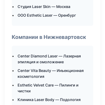
Студия Laser Skin — Москва
ООО Esthetic Laser — Оренбург
Компании в Нижневартовск
Center Diamond Laser — Лазерная
эпиляция и омоложение
Center Vita Beauty — Инъекционная
косметология
Esthetic Velvet Care — Пилинги и
чистки
Клиника Laser Body — Подология