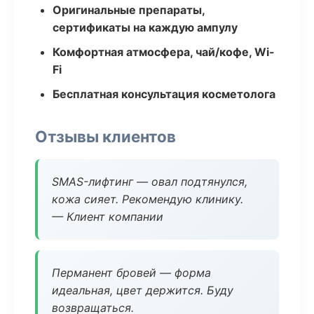
Оригинальные препараты,
сертификаты на каждую ампулу
Комфортная атмосфера, чай/кофе, Wi-
Fi
Бесплатная консультация косметолога
Отзывы клиентов
SMAS-лифтинг — овал подтянулся,
кожа сияет. Рекомендую клинику.
— Клиент компании
Перманент бровей — форма
идеальная, цвет держится. Буду
возвращаться.