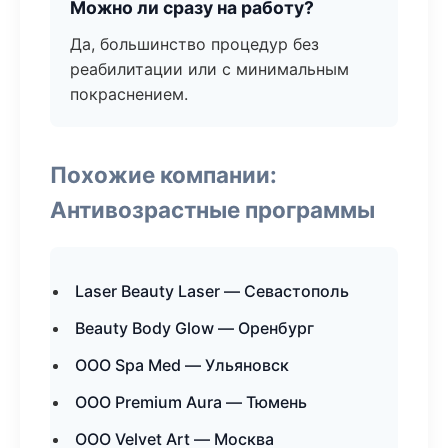
Можно ли сразу на работу?
Да, большинство процедур без
реабилитации или с минимальным
покраснением.
Похожие компании:
Антивозрастные программы
Laser Beauty Laser — Севастополь
Beauty Body Glow — Оренбург
ООО Spa Med — Ульяновск
ООО Premium Aura — Тюмень
ООО Velvet Art — Москва