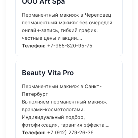
ООО Art Spa
Перманентный макияж в Череповец
перманентный макияж без очередей:
онлайн-запись, гибкий график,
честные цены и акции....
Телефон:
+7-965-820-95-75
Beauty Vita Pro
Перманентный макияж в Санкт-
Петербург
Выполняем перманентный макияж
врачами-косметологами.
Индивидуальный подбор,
фотофиксация, гарантия эффекта....
Телефон:
+7 (912) 279-26-36