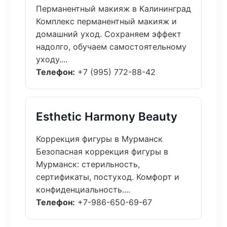
Перманентный макияж в Калининград
Комплекс перманентный макияж и
домашний уход. Сохраняем эффект
надолго, обучаем самостоятельному
уходу....
Телефон:
+7 (995) 772-88-42
Esthetic Harmony Beauty
Коррекция фигуры в Мурманск
Безопасная коррекция фигуры в
Мурманск: стерильность,
сертификаты, постуход. Комфорт и
конфиденциальность....
Телефон:
+7-986-650-69-67