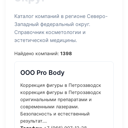
Каталог компаний в регионе Северо-
Западный федеральный округ.
Справочник косметологии и
эстетической медицины.
Найдено компаний:
1398
ООО Pro Body
Коррекция фигуры в Петрозаводск
коррекция фигуры в Петрозаводск
оригинальными препаратами и
современными лазерами.
Безопасность и естественный
результат....