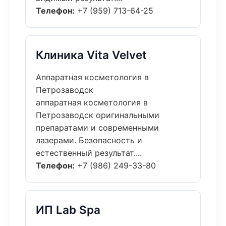
Телефон:
+7 (959) 713-64-25
Клиника Vita Velvet
Аппаратная косметология в
Петрозаводск
аппаратная косметология в
Петрозаводск оригинальными
препаратами и современными
лазерами. Безопасность и
естественный результат....
Телефон:
+7 (986) 249-33-80
ИП Lab Spa