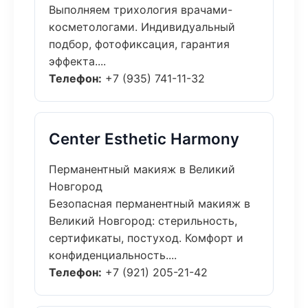
Выполняем трихология врачами-
косметологами. Индивидуальный
подбор, фотофиксация, гарантия
эффекта....
Телефон:
+7 (935) 741-11-32
Center Esthetic Harmony
Перманентный макияж в Великий
Новгород
Безопасная перманентный макияж в
Великий Новгород: стерильность,
сертификаты, постуход. Комфорт и
конфиденциальность....
Телефон:
+7 (921) 205-21-42