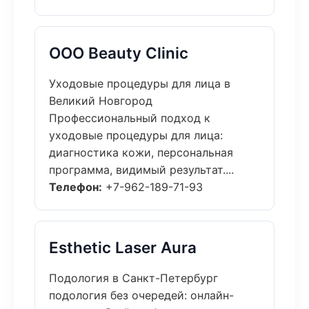
ООО Beauty Clinic
Уходовые процедуры для лица в
Великий Новгород
Профессиональный подход к
уходовые процедуры для лица:
диагностика кожи, персональная
программа, видимый результат....
Телефон:
+7-962-189-71-93
Esthetic Laser Aura
Подология в Санкт-Петербург
подология без очередей: онлайн-