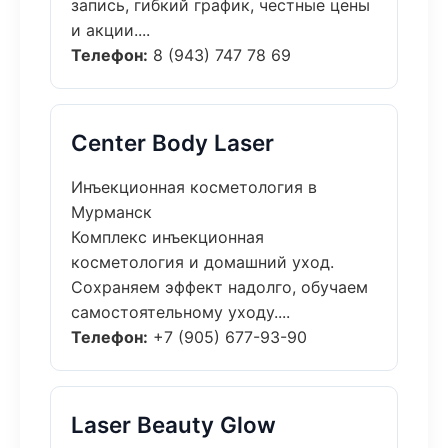
запись, гибкий график, честные цены
и акции....
Телефон:
8 (943) 747 78 69
Center Body Laser
Инъекционная косметология в
Мурманск
Комплекс инъекционная
косметология и домашний уход.
Сохраняем эффект надолго, обучаем
самостоятельному уходу....
Телефон:
+7 (905) 677-93-90
Laser Beauty Glow