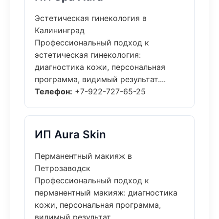
Эстетическая гинекология в
Калининград
Профессиональный подход к
эстетическая гинекология:
диагностика кожи, персональная
программа, видимый результат....
Телефон:
+7-922-727-65-25
ИП Aura Skin
Перманентный макияж в
Петрозаводск
Профессиональный подход к
перманентный макияж: диагностика
кожи, персональная программа,
видимый результат....