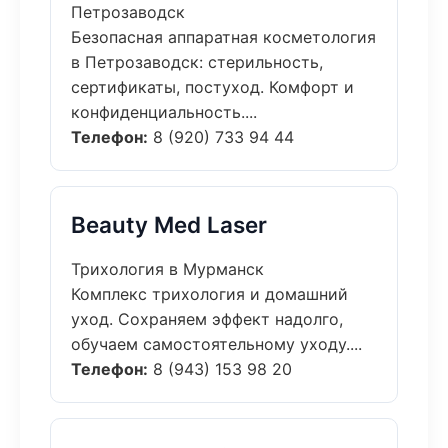
Петрозаводск
Безопасная аппаратная косметология
в Петрозаводск: стерильность,
сертификаты, постуход. Комфорт и
конфиденциальность....
Телефон:
8 (920) 733 94 44
Beauty Med Laser
Трихология в Мурманск
Комплекс трихология и домашний
уход. Сохраняем эффект надолго,
обучаем самостоятельному уходу....
Телефон:
8 (943) 153 98 20