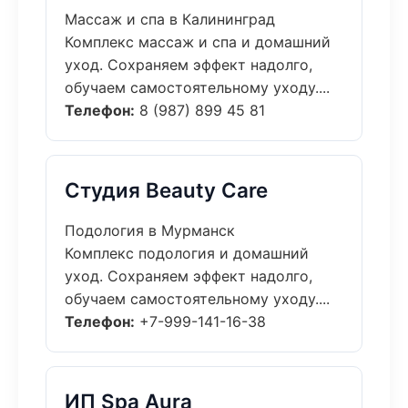
Массаж и спа в Калининград
Комплекс массаж и спа и домашний
уход. Сохраняем эффект надолго,
обучаем самостоятельному уходу....
Телефон:
8 (987) 899 45 81
Студия Beauty Care
Подология в Мурманск
Комплекс подология и домашний
уход. Сохраняем эффект надолго,
обучаем самостоятельному уходу....
Телефон:
+7-999-141-16-38
ИП Spa Aura