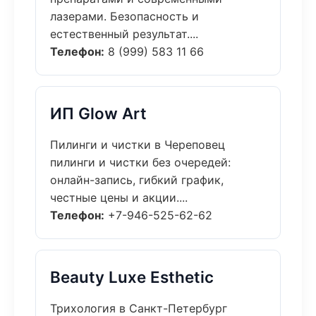
лазерами. Безопасность и
естественный результат....
Телефон:
8 (999) 583 11 66
ИП Glow Art
Пилинги и чистки в Череповец
пилинги и чистки без очередей:
онлайн-запись, гибкий график,
честные цены и акции....
Телефон:
+7-946-525-62-62
Beauty Luxe Esthetic
Трихология в Санкт-Петербург