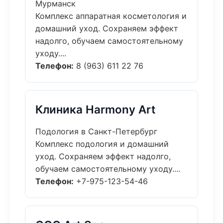
Мурманск
Комплекс аппаратная косметология и
домашний уход. Сохраняем эффект
надолго, обучаем самостоятельному
уходу....
Телефон:
8 (963) 611 22 76
Клиника Harmony Art
Подология в Санкт-Петербург
Комплекс подология и домашний
уход. Сохраняем эффект надолго,
обучаем самостоятельному уходу....
Телефон:
+7-975-123-54-46