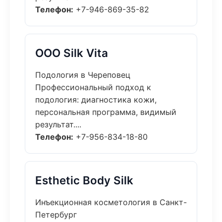
Телефон:
+7-946-869-35-82
ООО Silk Vita
Подология в Череповец
Профессиональный подход к
подология: диагностика кожи,
персональная программа, видимый
результат....
Телефон:
+7-956-834-18-80
Esthetic Body Silk
Инъекционная косметология в Санкт-
Петербург