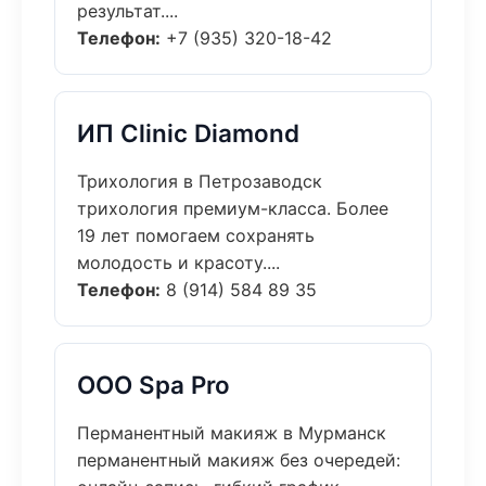
результат....
Телефон:
+7 (935) 320-18-42
ИП Clinic Diamond
Трихология в Петрозаводск
трихология премиум-класса. Более
19 лет помогаем сохранять
молодость и красоту....
Телефон:
8 (914) 584 89 35
ООО Spa Pro
Перманентный макияж в Мурманск
перманентный макияж без очередей: