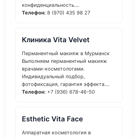
конфиденциальность....
Телефон:
8 (970) 435 98 27
Клиника Vita Velvet
Перманентный макияж в Мурманск
Выполняем перманентный макияж
врачами-косметологами.
Индивидуальный подбор,
фотофиксация, гарантия эффекта....
Телефон:
+7 (936) 678-46-50
Esthetic Vita Face
Аппаратная косметология в