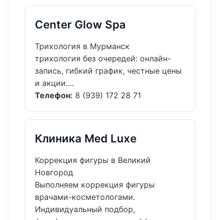
Center Glow Spa
Трихология в Мурманск
трихология без очередей: онлайн-
запись, гибкий график, честные цены
и акции....
Телефон:
8 (939) 172 28 71
Клиника Med Luxe
Коррекция фигуры в Великий
Новгород
Выполняем коррекция фигуры
врачами-косметологами.
Индивидуальный подбор,