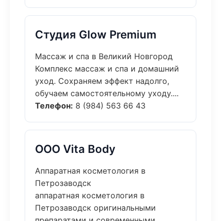
Студия Glow Premium
Массаж и спа в Великий Новгород
Комплекс массаж и спа и домашний
уход. Сохраняем эффект надолго,
обучаем самостоятельному уходу....
Телефон:
8 (984) 563 66 43
ООО Vita Body
Аппаратная косметология в
Петрозаводск
аппаратная косметология в
Петрозаводск оригинальными
препаратами и современными