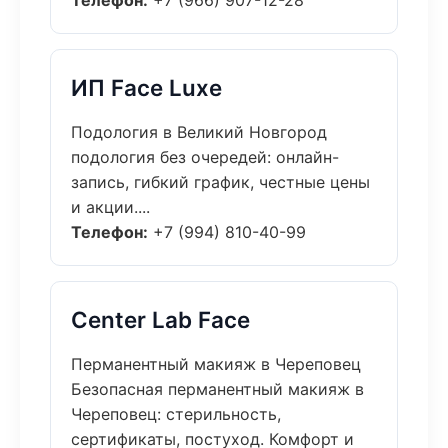
Телефон:
+7 (966) 907-12-28
ИП Face Luxe
Подология в Великий Новгород
подология без очередей: онлайн-
запись, гибкий график, честные цены
и акции....
Телефон:
+7 (994) 810-40-99
Center Lab Face
Перманентный макияж в Череповец
Безопасная перманентный макияж в
Череповец: стерильность,
сертификаты, постуход. Комфорт и