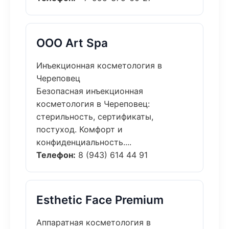
ООО Art Spa
Инъекционная косметология в
Череповец
Безопасная инъекционная
косметология в Череповец:
стерильность, сертификаты,
постуход. Комфорт и
конфиденциальность....
Телефон:
8 (943) 614 44 91
Esthetic Face Premium
Аппаратная косметология в