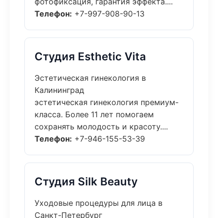
фотофиксация, гарантия эффекта....
Телефон:
+7-997-908-90-13
Студия Esthetic Vita
Эстетическая гинекология в
Калининград
эстетическая гинекология премиум-
класса. Более 11 лет помогаем
сохранять молодость и красоту....
Телефон:
+7-946-155-53-39
Студия Silk Beauty
Уходовые процедуры для лица в
Санкт-Петербург