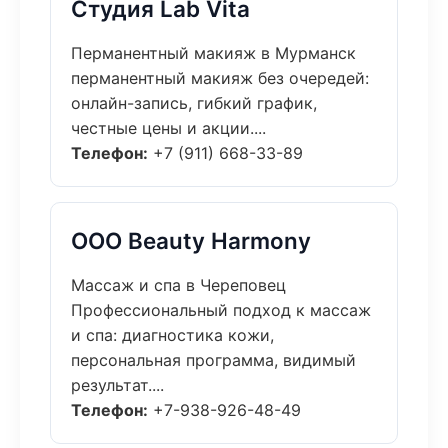
Студия Lab Vita
Перманентный макияж в Мурманск
перманентный макияж без очередей:
онлайн-запись, гибкий график,
честные цены и акции....
Телефон:
+7 (911) 668-33-89
ООО Beauty Harmony
Массаж и спа в Череповец
Профессиональный подход к массаж
и спа: диагностика кожи,
персональная программа, видимый
результат....
Телефон:
+7-938-926-48-49