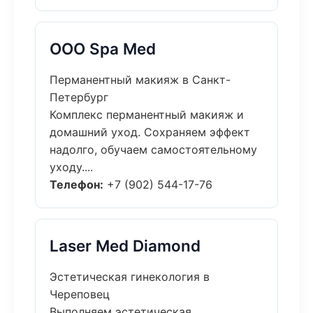
ООО Spa Med
Перманентный макияж в Санкт-
Петербург
Комплекс перманентный макияж и
домашний уход. Сохраняем эффект
надолго, обучаем самостоятельному
уходу....
Телефон:
+7 (902) 544-17-76
Laser Med Diamond
Эстетическая гинекология в
Череповец
Выполняем эстетическая