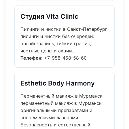
Студия Vita Clinic
Пилинги и чистки в Санкт-Петербург
пилинги и чистки без очередей:
онлайн-запись, гибкий график,
честные цены и акции....
Телефон:
+7-958-458-58-60
Esthetic Body Harmony
Перманентный макияж в Мурманск
перманентный макияж в Мурманск
оригинальными препаратами и
современными лазерами.
Безопасность и естественный