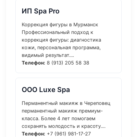
ИП Spa Pro
Коррекция фигуры в Мурманск
Профессиональный подход к
коррекция фигуры: диагностика
кожи, персональная программа,
видимый результат....
Телефон:
8 (913) 205 58 38
ООО Luxe Spa
Перманентный макияж в Череповец
перманентный макияж премиум-
класса. Более 4 лет помогаем
сохранять молодость и красоту....
Телефон:
+7 (961) 981-17-27