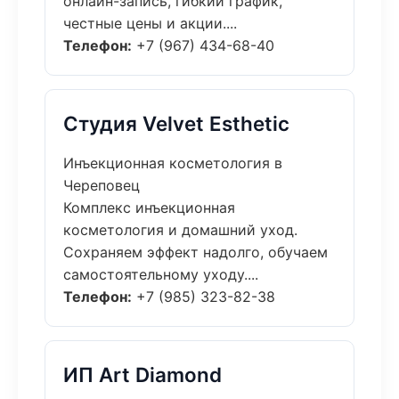
онлайн-запись, гибкий график,
честные цены и акции....
Телефон:
+7 (967) 434-68-40
Студия Velvet Esthetic
Инъекционная косметология в
Череповец
Комплекс инъекционная
косметология и домашний уход.
Сохраняем эффект надолго, обучаем
самостоятельному уходу....
Телефон:
+7 (985) 323-82-38
ИП Art Diamond