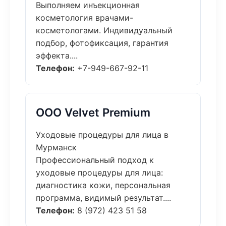
Выполняем инъекционная
косметология врачами-
косметологами. Индивидуальный
подбор, фотофиксация, гарантия
эффекта....
Телефон:
+7-949-667-92-11
ООО Velvet Premium
Уходовые процедуры для лица в
Мурманск
Профессиональный подход к
уходовые процедуры для лица:
диагностика кожи, персональная
программа, видимый результат....
Телефон:
8 (972) 423 51 58