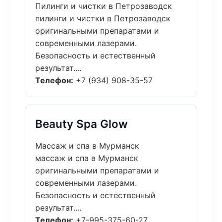
Пилинги и чистки в Петрозаводск
пилинги и чистки в Петрозаводск
оригинальными препаратами и
современными лазерами.
Безопасность и естественный
результат....
Телефон:
+7 (934) 908-35-57
Beauty Spa Glow
Массаж и спа в Мурманск
массаж и спа в Мурманск
оригинальными препаратами и
современными лазерами.
Безопасность и естественный
результат....
Телефон:
+7-995-375-60-27