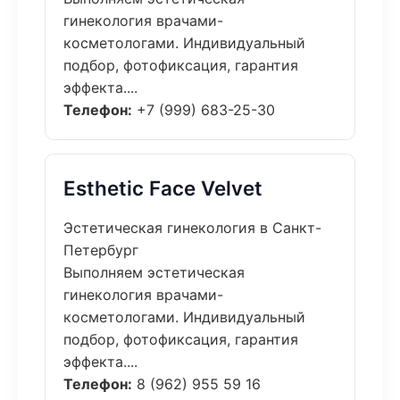
гинекология врачами-
косметологами. Индивидуальный
подбор, фотофиксация, гарантия
эффекта....
Телефон:
+7 (999) 683-25-30
Esthetic Face Velvet
Эстетическая гинекология в Санкт-
Петербург
Выполняем эстетическая
гинекология врачами-
косметологами. Индивидуальный
подбор, фотофиксация, гарантия
эффекта....
Телефон:
8 (962) 955 59 16