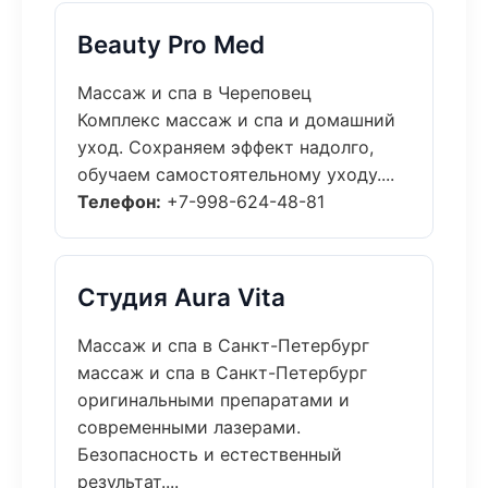
Beauty Pro Med
Массаж и спа в Череповец
Комплекс массаж и спа и домашний
уход. Сохраняем эффект надолго,
обучаем самостоятельному уходу....
Телефон:
+7-998-624-48-81
Студия Aura Vita
Массаж и спа в Санкт-Петербург
массаж и спа в Санкт-Петербург
оригинальными препаратами и
современными лазерами.
Безопасность и естественный
результат....