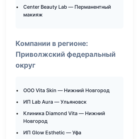
Center Beauty Lab — Перманентный
макияж
Компании в регионе:
Приволжский федеральный
округ
ООО Vita Skin — Нижний Новгород
ИП Lab Aura — Ульяновск
Клиника Diamond Vita — Нижний
Новгород
ИП Glow Esthetic — Уфа