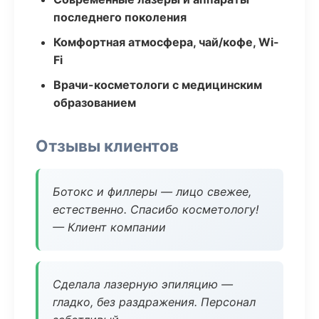
последнего поколения
Комфортная атмосфера, чай/кофе, Wi-
Fi
Врачи-косметологи с медицинским
образованием
Отзывы клиентов
Ботокс и филлеры — лицо свежее,
естественно. Спасибо косметологу!
— Клиент компании
Сделала лазерную эпиляцию —
гладко, без раздражения. Персонал