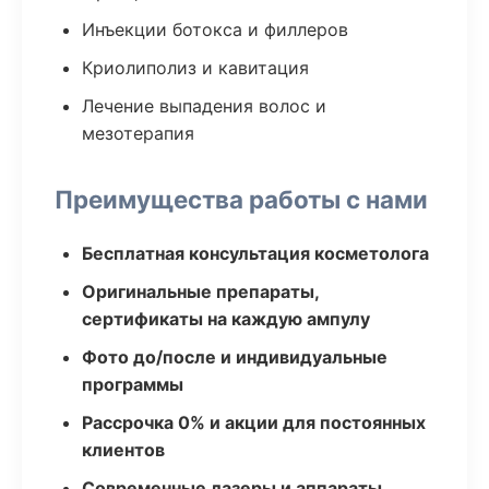
Инъекции ботокса и филлеров
Криолиполиз и кавитация
Лечение выпадения волос и
мезотерапия
Преимущества работы с нами
Бесплатная консультация косметолога
Оригинальные препараты,
сертификаты на каждую ампулу
Фото до/после и индивидуальные
программы
Рассрочка 0% и акции для постоянных
клиентов
Современные лазеры и аппараты