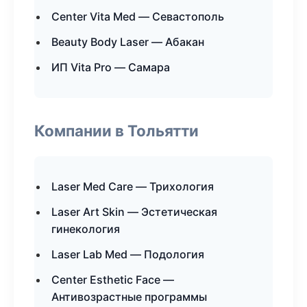
Center Vita Med — Севастополь
Beauty Body Laser — Абакан
ИП Vita Pro — Самара
Компании в Тольятти
Laser Med Care — Трихология
Laser Art Skin — Эстетическая
гинекология
Laser Lab Med — Подология
Center Esthetic Face —
Антивозрастные программы