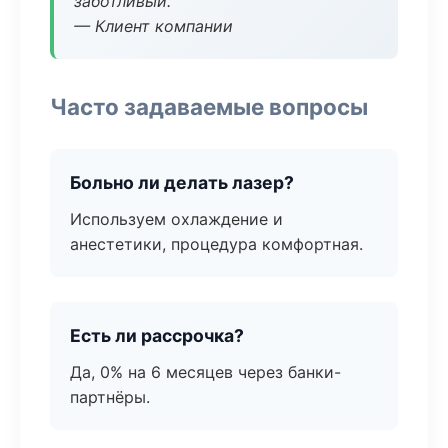
заботливый.
— Клиент компании
Часто задаваемые вопросы
Больно ли делать лазер?
Используем охлаждение и
анестетики, процедура комфортная.
Есть ли рассрочка?
Да, 0% на 6 месяцев через банки-
партнёры.