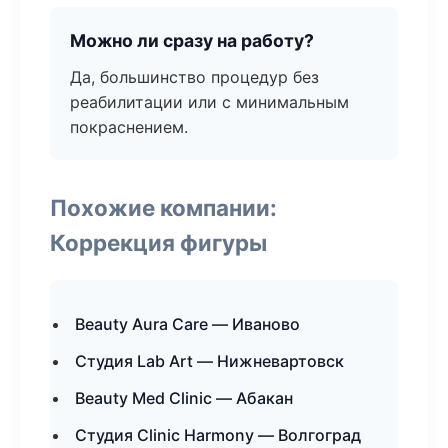
Можно ли сразу на работу?
Да, большинство процедур без
реабилитации или с минимальным
покраснением.
Похожие компании:
Коррекция фигуры
Beauty Aura Care — Иваново
Студия Lab Art — Нижневартовск
Beauty Med Clinic — Абакан
Студия Clinic Harmony — Волгоград