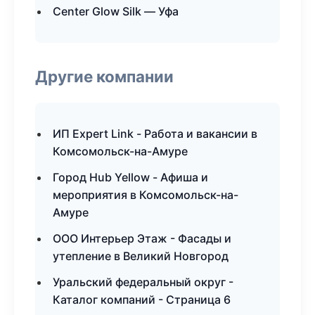
Center Glow Silk — Уфа
Другие компании
ИП Expert Link - Работа и вакансии в
Комсомольск-на-Амуре
Город Hub Yellow - Афиша и
мероприятия в Комсомольск-на-
Амуре
ООО Интерьер Этаж - Фасады и
утепление в Великий Новгород
Уральский федеральный округ -
Каталог компаний - Страница 6