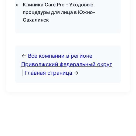
Клиника Care Pro - Уходовые
процедуры для лица в Южно-
Сахалинск
←
Все компании в регионе
Приволжский федеральный округ
|
Главная страница
→