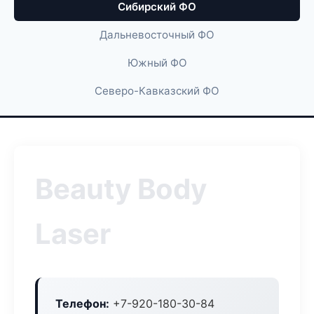
Сибирский ФО
Дальневосточный ФО
Южный ФО
Северо-Кавказский ФО
Beauty Body
Laser
Телефон:
+7-920-180-30-84