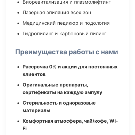
Биоревитализация и плазмолифтинг
Лазерная эпиляция всех зон
Медицинский педикюр и подология
Гидропилинг и карбоновый пилинг
Преимущества работы с нами
Рассрочка 0% и акции для постоянных
клиентов
Оригинальные препараты,
сертификаты на каждую ампулу
Стерильность и одноразовые
материалы
Комфортная атмосфера, чай/кофе, Wi-
Fi