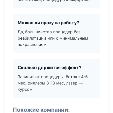
Можно ли сразу на работу?
Да, большинство процедур без
реабилитации или с минимальным
покраснением.
Сколько держится эффект?
Зависит от процедуры: ботокс 4-6
мес, филлеры 8-18 мес, лазер —
курсом.
Похожие компании: