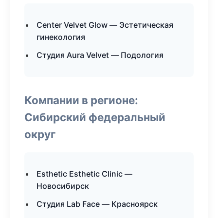
Center Velvet Glow — Эстетическая
гинекология
Студия Aura Velvet — Подология
Компании в регионе:
Сибирский федеральный
округ
Esthetic Esthetic Clinic —
Новосибирск
Студия Lab Face — Красноярск