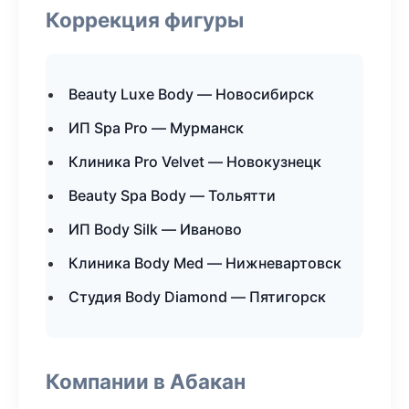
Коррекция фигуры
Beauty Luxe Body — Новосибирск
ИП Spa Pro — Мурманск
Клиника Pro Velvet — Новокузнецк
Beauty Spa Body — Тольятти
ИП Body Silk — Иваново
Клиника Body Med — Нижневартовск
Студия Body Diamond — Пятигорск
Компании в Абакан