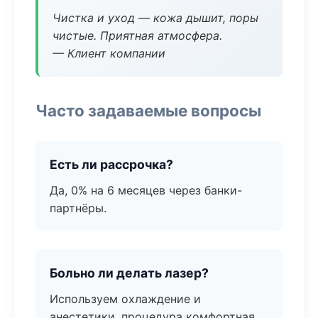
Чистка и уход — кожа дышит, поры
чистые. Приятная атмосфера.
— Клиент компании
Часто задаваемые вопросы
Есть ли рассрочка?
Да, 0% на 6 месяцев через банки-
партнёры.
Больно ли делать лазер?
Используем охлаждение и
анестетики, процедура комфортная.