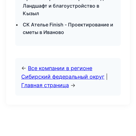
Ландшафт и благоустройство в
Кызыл
СК Ателье Finish - Проектирование и
сметы в Иваново
←
Все компании в регионе
Сибирский федеральный округ
|
Главная страница
→