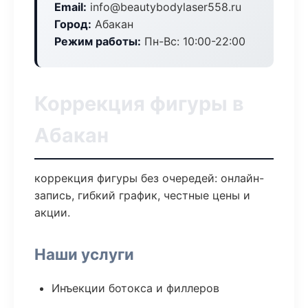
Email:
info@beautybodylaser558.ru
Город:
Абакан
Режим работы:
Пн-Вс: 10:00-22:00
Коррекция фигуры в
Абакан
коррекция фигуры без очередей: онлайн-
запись, гибкий график, честные цены и
акции.
Наши услуги
Инъекции ботокса и филлеров