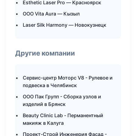
Esthetic Laser Pro — Красноярск
ООО Vita Aura — Кызыл
Laser Silk Harmony — Новокузнецк
Другие компании
Сервис-центр Моторс V8 - Рулевое и
подвеска в Челябинск
ООО Пак Групп - Сборка узлов и
изделий в Брянск
Beauty Clinic Lab - Перманентный
макияж в Калуга
Проект-Строй Инженерия Фасад -