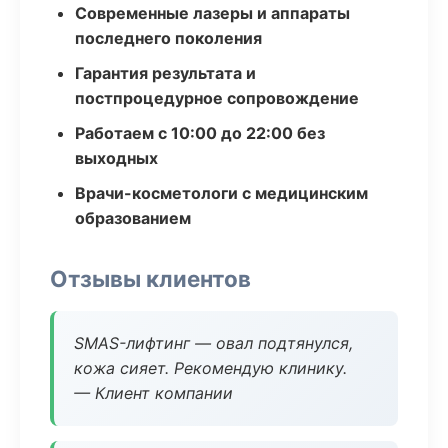
Современные лазеры и аппараты
последнего поколения
Гарантия результата и
постпроцедурное сопровождение
Работаем с 10:00 до 22:00 без
выходных
Врачи-косметологи с медицинским
образованием
Отзывы клиентов
SMAS-лифтинг — овал подтянулся,
кожа сияет. Рекомендую клинику.
— Клиент компании