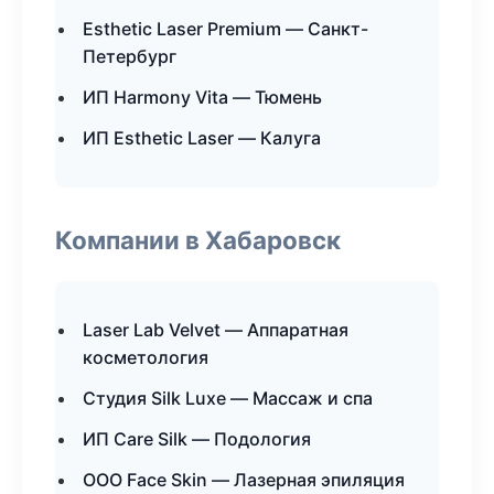
Esthetic Laser Premium — Санкт-
Петербург
ИП Harmony Vita — Тюмень
ИП Esthetic Laser — Калуга
Компании в Хабаровск
Laser Lab Velvet — Аппаратная
косметология
Студия Silk Luxe — Массаж и спа
ИП Care Silk — Подология
ООО Face Skin — Лазерная эпиляция