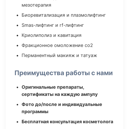
мезотерапия
Биоревитализация и плазмолифтинг
Smas-лифтинг и rf-лифтинг
Криолиполиз и кавитация
Фракционное омоложение co2
Перманентный макияж и татуаж
Преимущества работы с нами
Оригинальные препараты,
сертификаты на каждую ампулу
Фото до/после и индивидуальные
программы
Бесплатная консультация косметолога