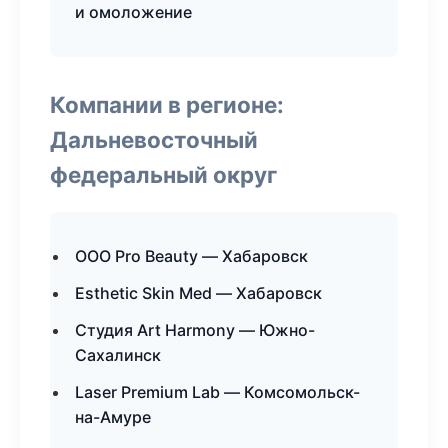
и омоложение
Компании в регионе:
Дальневосточный
федеральный округ
ООО Pro Beauty — Хабаровск
Esthetic Skin Med — Хабаровск
Студия Art Harmony — Южно-
Сахалинск
Laser Premium Lab — Комсомольск-
на-Амуре