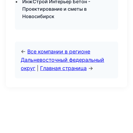
ИнжСтрой Интерьер Бетон -
Проектирование и сметы в
Новосибирск
←
Все компании в регионе
Дальневосточный федеральный
округ
|
Главная страница
→