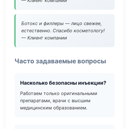
— Клиент компании
Ботокс и филлеры — лицо свежее,
естественно. Спасибо косметологу!
— Клиент компании
Часто задаваемые вопросы
Насколько безопасны инъекции?
Работаем только оригинальными
препаратами, врачи с высшим
медицинским образованием.