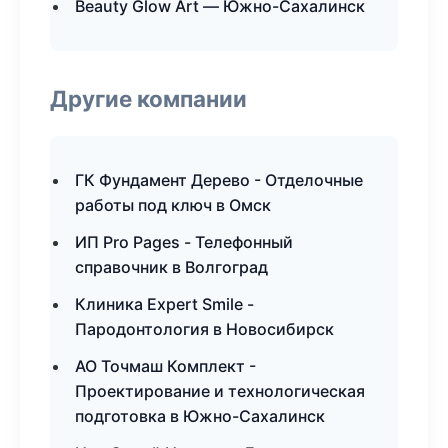
Beauty Glow Art — Южно-Сахалинск
Другие компании
ГК Фундамент Дерево - Отделочные
работы под ключ в Омск
ИП Pro Pages - Телефонный
справочник в Волгоград
Клиника Expert Smile -
Пародонтология в Новосибирск
АО Точмаш Комплект -
Проектирование и технологическая
подготовка в Южно-Сахалинск