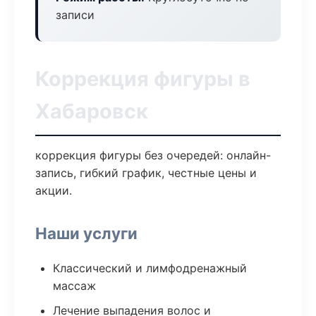
записи
Коррекция фигуры в
Хабаровск
коррекция фигуры без очередей: онлайн-
запись, гибкий график, честные цены и
акции.
Наши услуги
Классический и лимфодренажный
массаж
Лечение выпадения волос и