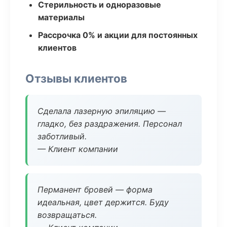
Стерильность и одноразовые
материалы
Рассрочка 0% и акции для постоянных
клиентов
Отзывы клиентов
Сделала лазерную эпиляцию —
гладко, без раздражения. Персонал
заботливый.
— Клиент компании
Перманент бровей — форма
идеальная, цвет держится. Буду
возвращаться.