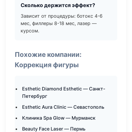
Сколько держится эффект?
Зависит от процедуры: ботокс 4-6
мес, филлеры 8-18 мес, лазер —
курсом.
Похожие компании:
Коррекция фигуры
Esthetic Diamond Esthetic — Санкт-
Петербург
Esthetic Aura Clinic — Севастополь
Клиника Spa Glow — Мурманск
Beauty Face Laser — Пермь