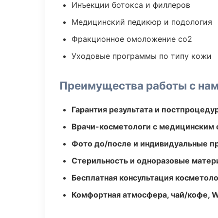
Инъекции ботокса и филлеров
Медицинский педикюр и подология
Фракционное омоложение co2
Уходовые программы по типу кожи
Преимущества работы с на
Гарантия результата и постпроцед
Врачи-косметологи с медицинским 
Фото до/после и индивидуальные 
Стерильность и одноразовые мате
Бесплатная консультация косметоло
Комфортная атмосфера, чай/кофе, W