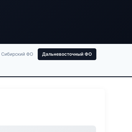
Сибирский ФО
Дальневосточный ФО