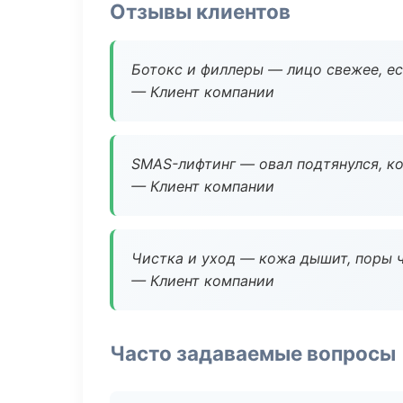
Отзывы клиентов
Ботокс и филлеры — лицо свежее, ес
— Клиент компании
SMAS-лифтинг — овал подтянулся, ко
— Клиент компании
Чистка и уход — кожа дышит, поры 
— Клиент компании
Часто задаваемые вопросы