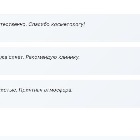
тественно. Спасибо косметологу!
жа сияет. Рекомендую клинику.
чистые. Приятная атмосфера.