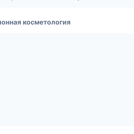
ионная косметология