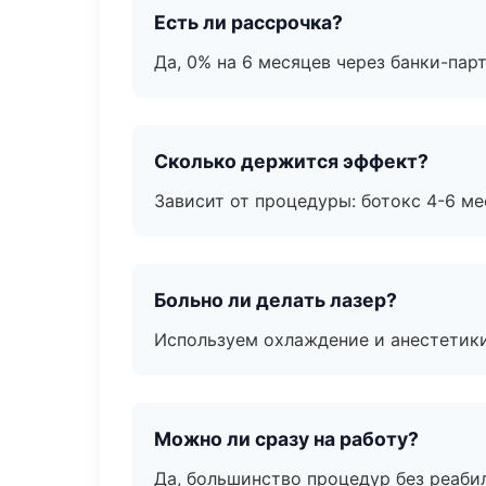
Есть ли рассрочка?
Да, 0% на 6 месяцев через банки-пар
Сколько держится эффект?
Зависит от процедуры: ботокс 4-6 ме
Больно ли делать лазер?
Используем охлаждение и анестетики
Можно ли сразу на работу?
Да, большинство процедур без реаби