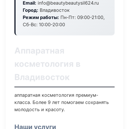
Email:
info@beautybeautysil624.ru
Город:
Владивосток
Режим работы:
Пн-Пт: 09:00-21:00,
Сб-Вс: 10:00-20:00
Аппаратная
косметология в
Владивосток
аппаратная косметология премиум-
класса. Более 9 лет помогаем сохранять
молодость и красоту.
Наши услуги