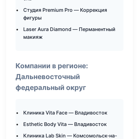
Студия Premium Pro — Коррекция
фигуры
Laser Aura Diamond — Перманентный
макияж
Компании в регионе:
Дальневосточный
федеральный округ
Клиника Vita Face — Владивосток
Esthetic Body Vita — Владивосток
Клиника Lab Skin — Комсомольск-на-