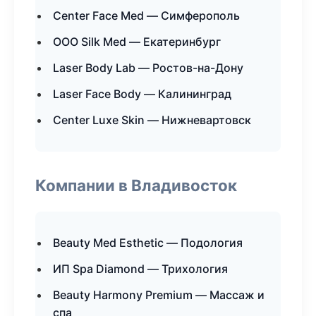
Center Face Med — Симферополь
ООО Silk Med — Екатеринбург
Laser Body Lab — Ростов-на-Дону
Laser Face Body — Калининград
Center Luxe Skin — Нижневартовск
Компании в Владивосток
Beauty Med Esthetic — Подология
ИП Spa Diamond — Трихология
Beauty Harmony Premium — Массаж и
спа