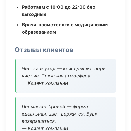
Работаем с 10:00 до 22:00 без
выходных
Врачи-косметологи с медицинским
образованием
Отзывы клиентов
Чистка и уход — кожа дышит, поры
чистые. Приятная атмосфера.
— Клиент компании
Перманент бровей — форма
идеальная, цвет держится. Буду
возвращаться.
— Клиент компании