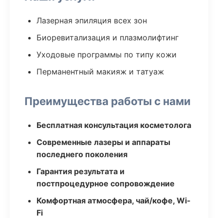
Лазерная эпиляция всех зон
Биоревитализация и плазмолифтинг
Уходовые программы по типу кожи
Перманентный макияж и татуаж
Преимущества работы с нами
Бесплатная консультация косметолога
Современные лазеры и аппараты
последнего поколения
Гарантия результата и
постпроцедурное сопровождение
Комфортная атмосфера, чай/кофе, Wi-
Fi