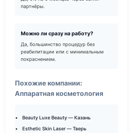
партнёры.
Можно ли сразу на работу?
Да, большинство процедур без
реабилитации или с минимальным
покраснением.
Похожие компании:
Аппаратная косметология
Beauty Luxe Beauty — Казань
Esthetic Skin Laser — Тверь