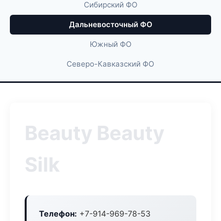
Сибирский ФО
Дальневосточный ФО
Южный ФО
Северо-Кавказский ФО
Beauty Beauty
Silk
Телефон:
+7-914-969-78-53