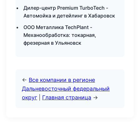
Дилер-центр Premium TurboTech -
Автомойка и детейлинг в Хабаровск
ООО Металлика TechPlant -
Механообработка: токарная,
фрезерная в Ульяновск
←
Все компании в регионе
Дальневосточный федеральный
округ
|
Главная страница
→