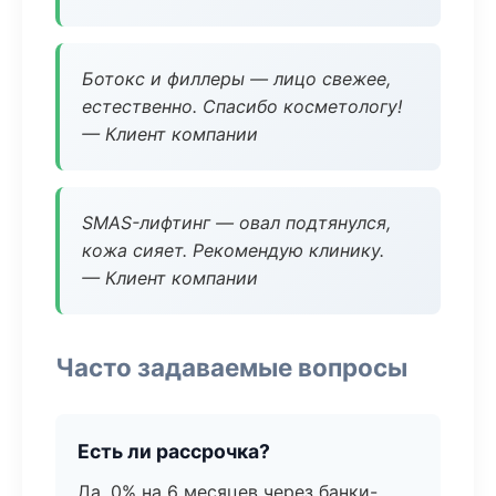
Ботокс и филлеры — лицо свежее,
естественно. Спасибо косметологу!
— Клиент компании
SMAS-лифтинг — овал подтянулся,
кожа сияет. Рекомендую клинику.
— Клиент компании
Часто задаваемые вопросы
Есть ли рассрочка?
Да, 0% на 6 месяцев через банки-