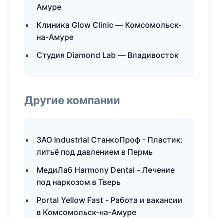
Амуре
Клиника Glow Clinic — Комсомольск-
на-Амуре
Студия Diamond Lab — Владивосток
Другие компании
ЗАО Industrial СтанкоПроф - Пластик:
литьё под давлением в Пермь
МедиЛаб Harmony Dental - Лечение
под наркозом в Тверь
Portal Yellow Fast - Работа и вакансии
в Комсомольск-на-Амуре