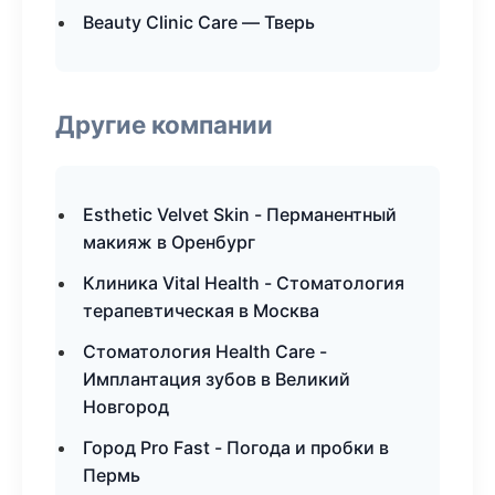
Beauty Clinic Care — Тверь
Другие компании
Esthetic Velvet Skin - Перманентный
макияж в Оренбург
Клиника Vital Health - Стоматология
терапевтическая в Москва
Стоматология Health Care -
Имплантация зубов в Великий
Новгород
Город Pro Fast - Погода и пробки в
Пермь