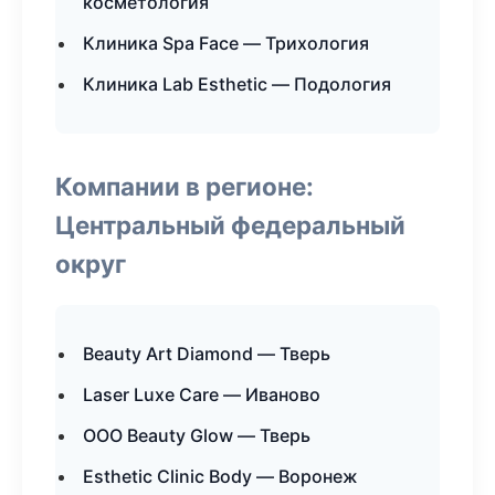
косметология
Клиника Spa Face — Трихология
Клиника Lab Esthetic — Подология
Компании в регионе:
Центральный федеральный
округ
Beauty Art Diamond — Тверь
Laser Luxe Care — Иваново
ООО Beauty Glow — Тверь
Esthetic Clinic Body — Воронеж