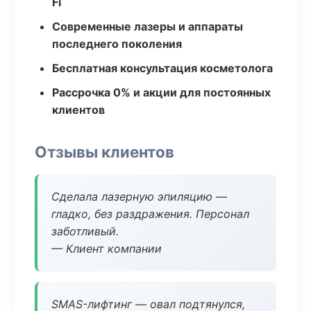
Fi
Современные лазеры и аппараты
последнего поколения
Бесплатная консультация косметолога
Рассрочка 0% и акции для постоянных
клиентов
Отзывы клиентов
Сделала лазерную эпиляцию —
гладко, без раздражения. Персонал
заботливый.
— Клиент компании
SMAS-лифтинг — овал подтянулся,