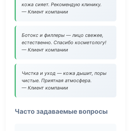
кожа сияет. Рекомендую клинику.
— Клиент компании
Ботокс и филлеры — лицо свежее,
естественно. Спасибо косметологу!
— Клиент компании
Чистка и уход — кожа дышит, поры
чистые. Приятная атмосфера.
— Клиент компании
Часто задаваемые вопросы