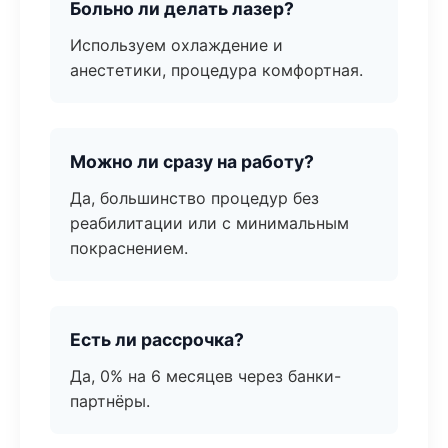
Больно ли делать лазер?
Используем охлаждение и
анестетики, процедура комфортная.
Можно ли сразу на работу?
Да, большинство процедур без
реабилитации или с минимальным
покраснением.
Есть ли рассрочка?
Да, 0% на 6 месяцев через банки-
партнёры.