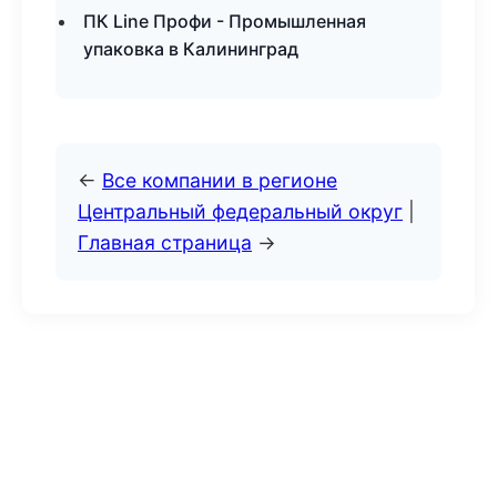
ПК Line Профи - Промышленная
упаковка в Калининград
←
Все компании в регионе
Центральный федеральный округ
|
Главная страница
→