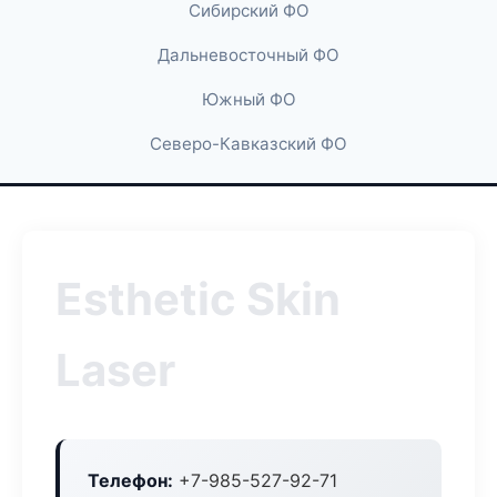
Сибирский ФО
Дальневосточный ФО
Южный ФО
Северо-Кавказский ФО
Esthetic Skin
Laser
Телефон:
+7-985-527-92-71