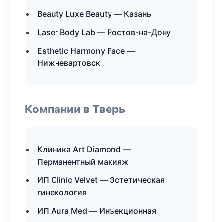
Beauty Luxe Beauty — Казань
Laser Body Lab — Ростов-на-Дону
Esthetic Harmony Face —
Нижневартовск
Компании в Тверь
Клиника Art Diamond —
Перманентный макияж
ИП Clinic Velvet — Эстетическая
гинекология
ИП Aura Med — Инъекционная