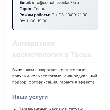
Email:
info@estheticskinlas77.ru
Город:
Тверь
Режим работы:
Пн-Сб: 10:00-21:00,
Вс: 11:00-19:00
Аппаратная
косметология в Тверь
Выполняем аппаратная косметология
врачами-косметологами. Индивидуальный
подбор, фотофиксация, гарантия эффекта.
Наши услуги
Перманентный макияж и татуаж