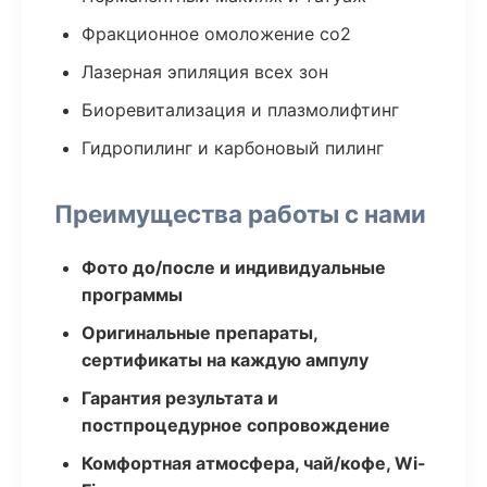
Фракционное омоложение co2
Лазерная эпиляция всех зон
Биоревитализация и плазмолифтинг
Гидропилинг и карбоновый пилинг
Преимущества работы с нами
Фото до/после и индивидуальные
программы
Оригинальные препараты,
сертификаты на каждую ампулу
Гарантия результата и
постпроцедурное сопровождение
Комфортная атмосфера, чай/кофе, Wi-