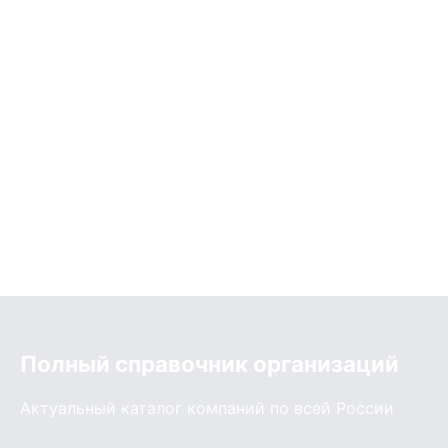
Полный справочник организаций
Актуальный каталог компаний по всей России