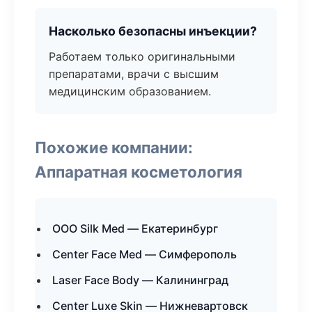
Насколько безопасны инъекции?
Работаем только оригинальными
препаратами, врачи с высшим
медицинским образованием.
Похожие компании:
Аппаратная косметология
ООО Silk Med — Екатеринбург
Center Face Med — Симферополь
Laser Face Body — Калининград
Center Luxe Skin — Нижневартовск