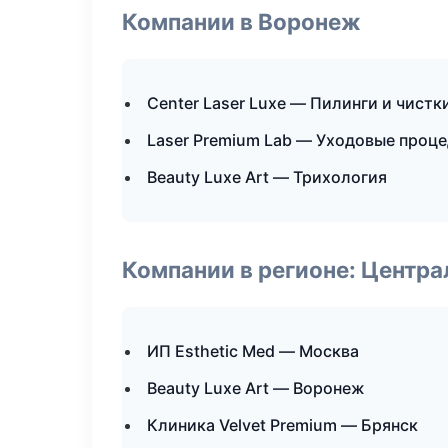
Компании в Воронеж
Center Laser Luxe — Пилинги и чистк
Laser Premium Lab — Уходовые проц
Beauty Luxe Art — Трихология
Компании в регионе: Центр
ИП Esthetic Med — Москва
Beauty Luxe Art — Воронеж
Клиника Velvet Premium — Брянск