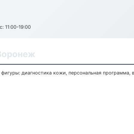
с: 11:00-19:00
Воронеж
фигуры: диагностика кожи, персональная программа, 