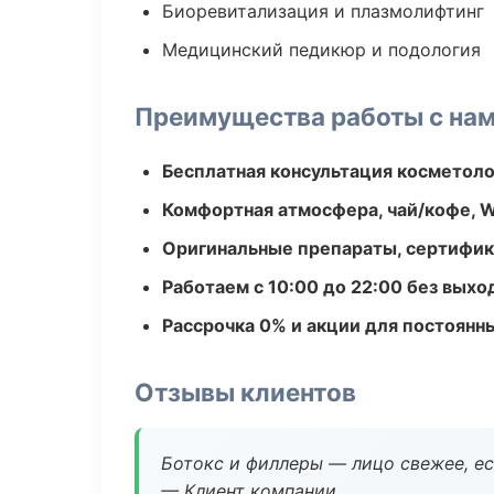
Биоревитализация и плазмолифтинг
Медицинский педикюр и подология
Преимущества работы с на
Бесплатная консультация косметоло
Комфортная атмосфера, чай/кофе, W
Оригинальные препараты, сертифик
Работаем с 10:00 до 22:00 без вых
Рассрочка 0% и акции для постоянн
Отзывы клиентов
Ботокс и филлеры — лицо свежее, ес
— Клиент компании