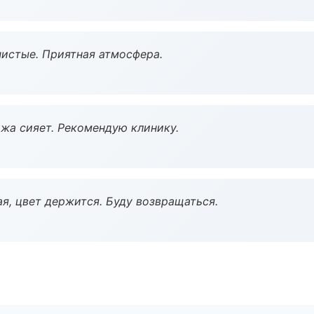
чистые. Приятная атмосфера.
жа сияет. Рекомендую клинику.
я, цвет держится. Буду возвращаться.