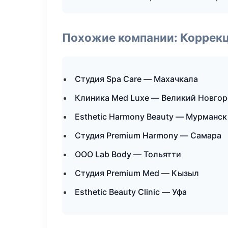
Похожие компании: Коррек
Студия Spa Care — Махачкала
Клиника Med Luxe — Великий Новго
Esthetic Harmony Beauty — Мурманск
Студия Premium Harmony — Самара
ООО Lab Body — Тольятти
Студия Premium Med — Кызыл
Esthetic Beauty Clinic — Уфа