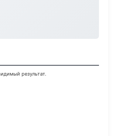
видимый результат.