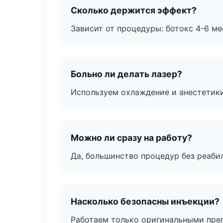
Сколько держится эффект?
Зависит от процедуры: ботокс 4-6 ме
Больно ли делать лазер?
Используем охлаждение и анестетики
Можно ли сразу на работу?
Да, большинство процедур без реаби
Насколько безопасны инъекции?
Работаем только оригинальными пре