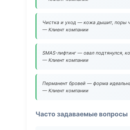
Чистка и уход — кожа дышит, поры 
— Клиент компании
SMAS-лифтинг — овал подтянулся, ко
— Клиент компании
Перманент бровей — форма идеальна
— Клиент компании
Часто задаваемые вопросы