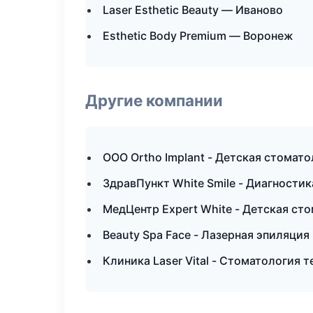
Laser Esthetic Beauty — Иваново
Esthetic Body Premium — Воронеж
Другие компании
ООО Ortho Implant - Детская стомат
ЗдравПункт White Smile - Диагностик
МедЦентр Expert White - Детская ст
Beauty Spa Face - Лазерная эпиляци
Клиника Laser Vital - Стоматология 