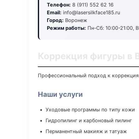
Телефон:
8 (911) 552 62 16
Email:
info@lasersilkface185.ru
Город:
Воронеж
Режим работы:
Пн-Сб: 10:00-21:00, В
Коррекция фигуры в 
Профессиональный подход к коррекция 
Наши услуги
Уходовые программы по типу кожи
Гидропилинг и карбоновый пилинг
Перманентный макияж и татуаж