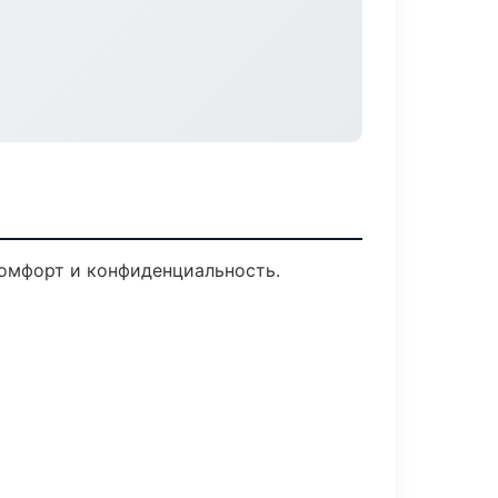
Комфорт и конфиденциальность.