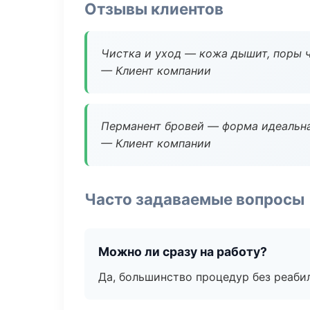
Отзывы клиентов
Чистка и уход — кожа дышит, поры 
— Клиент компании
Перманент бровей — форма идеальна
— Клиент компании
Часто задаваемые вопросы
Можно ли сразу на работу?
Да, большинство процедур без реаби