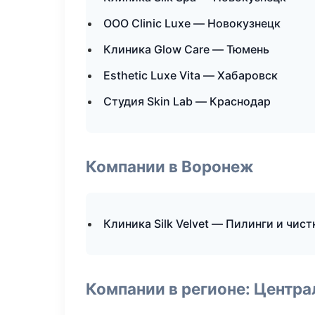
ООО Clinic Luxe — Новокузнецк
Клиника Glow Care — Тюмень
Esthetic Luxe Vita — Хабаровск
Студия Skin Lab — Краснодар
Компании в Воронеж
Клиника Silk Velvet — Пилинги и чист
Компании в регионе: Центр