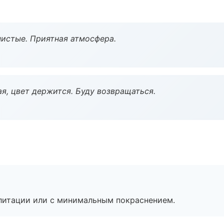
чистые. Приятная атмосфера.
я, цвет держится. Буду возвращаться.
литации или с минимальным покраснением.