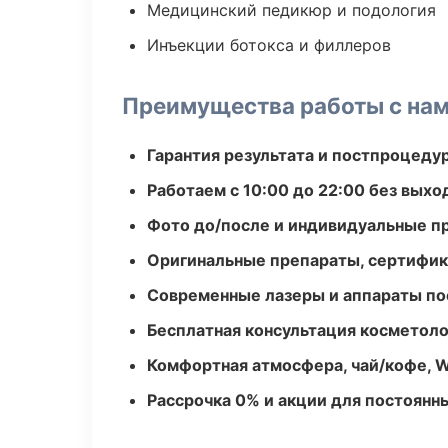
Медицинский педикюр и подология
Инъекции ботокса и филлеров
Преимущества работы с на
Гарантия результата и постпроцед
Работаем с 10:00 до 22:00 без вых
Фото до/после и индивидуальные 
Оригинальные препараты, сертифик
Современные лазеры и аппараты по
Бесплатная консультация косметоло
Комфортная атмосфера, чай/кофе, W
Рассрочка 0% и акции для постоянн