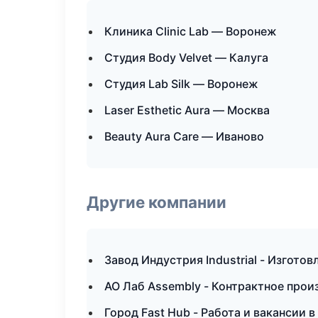
Клиника Clinic Lab — Воронеж
Студия Body Velvet — Калуга
Студия Lab Silk — Воронеж
Laser Esthetic Aura — Москва
Beauty Aura Care — Иваново
Другие компании
Завод Индустрия Industrial - Изгото
АО Лаб Assembly - Контрактное прои
Город Fast Hub - Работа и вакансии 