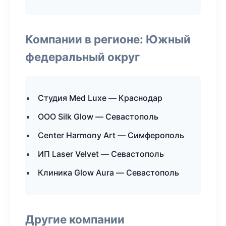
Компании в регионе: Южный
федеральный округ
Студия Med Luxe — Краснодар
ООО Silk Glow — Севастополь
Center Harmony Art — Симферополь
ИП Laser Velvet — Севастополь
Клиника Glow Aura — Севастополь
Другие компании