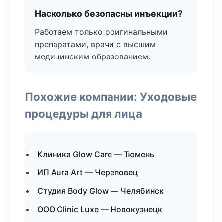
Насколько безопасны инъекции?
Работаем только оригинальными
препаратами, врачи с высшим
медицинским образованием.
Похожие компании: Уходовые
процедуры для лица
Клиника Glow Care — Тюмень
ИП Aura Art — Череповец
Студия Body Glow — Челябинск
ООО Clinic Luxe — Новокузнецк