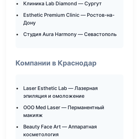
Клиника Lab Diamond — Сургут
Esthetic Premium Clinic — Ростов-на-
Дону
Студия Aura Harmony — Севастополь
Компании в Краснодар
Laser Esthetic Lab — Лазерная
эпиляция и омоложение
ООО Med Laser — Перманентный
макияж
Beauty Face Art — Аппаратная
косметология