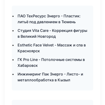
ПАО ТехРесурс Энерго - Пластик:
литьё под давлением в Тюмень
Студия Vita Care - Коррекция фигуры
в Великий Новгород
Esthetic Face Velvet - Массаж и спа в
Красноярск
ГК Pro Line - Потолочные системы в
Хабаровск
Инжиниринг Пак Энерго - Листо- и
металлообработка в Кызыл