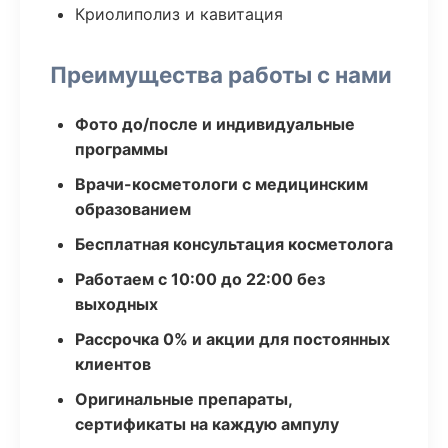
Криолиполиз и кавитация
Преимущества работы с нами
Фото до/после и индивидуальные
программы
Врачи-косметологи с медицинским
образованием
Бесплатная консультация косметолога
Работаем с 10:00 до 22:00 без
выходных
Рассрочка 0% и акции для постоянных
клиентов
Оригинальные препараты,
сертификаты на каждую ампулу