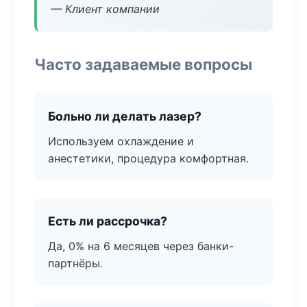
— Клиент компании
Часто задаваемые вопросы
Больно ли делать лазер?
Используем охлаждение и
анестетики, процедура комфортная.
Есть ли рассрочка?
Да, 0% на 6 месяцев через банки-
партнёры.