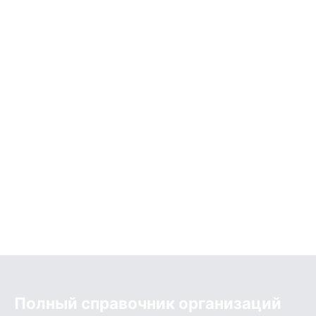
Полный справочник организаций