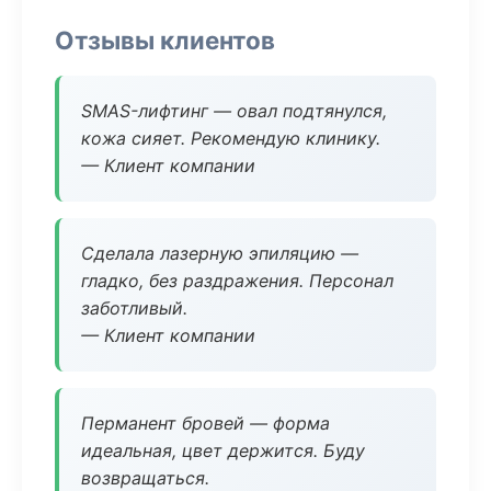
Отзывы клиентов
SMAS-лифтинг — овал подтянулся,
кожа сияет. Рекомендую клинику.
— Клиент компании
Сделала лазерную эпиляцию —
гладко, без раздражения. Персонал
заботливый.
— Клиент компании
Перманент бровей — форма
идеальная, цвет держится. Буду
возвращаться.