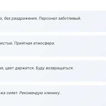
, без раздражения. Персонал заботливый.
чистые. Приятная атмосфера.
я, цвет держится. Буду возвращаться.
жа сияет. Рекомендую клинику.