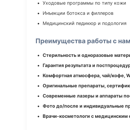
Уходовые программы по типу кожи
Инъекции ботокса и филлеров
Медицинский педикюр и подология
Преимущества работы с на
Стерильность и одноразовые мате
Гарантия результата и постпроцед
Комфортная атмосфера, чай/кофе, W
Оригинальные препараты, сертифик
Современные лазеры и аппараты по
Фото до/после и индивидуальные 
Врачи-косметологи с медицинским 