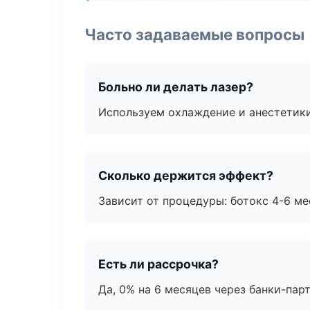
Часто задаваемые вопросы
Больно ли делать лазер?
Используем охлаждение и анестетики
Сколько держится эффект?
Зависит от процедуры: ботокс 4-6 ме
Есть ли рассрочка?
Да, 0% на 6 месяцев через банки-пар