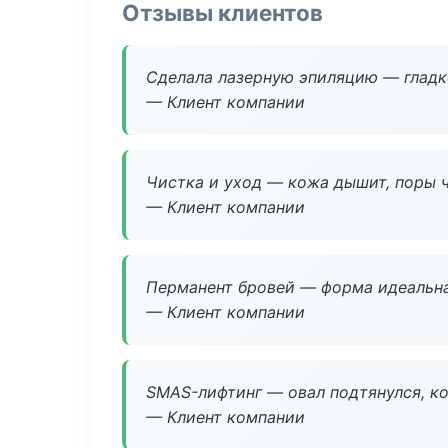
Отзывы клиентов
Сделала лазерную эпиляцию — гладко
— Клиент компании
Чистка и уход — кожа дышит, поры 
— Клиент компании
Перманент бровей — форма идеальна
— Клиент компании
SMAS-лифтинг — овал подтянулся, ко
— Клиент компании