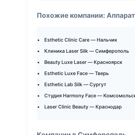
Похожие компании: Аппарат
Esthetic Clinic Care — Нальчик
Клиника Laser Silk — Симферополь
Beauty Luxe Laser — Красноярск
Esthetic Luxe Face — Тверь
Esthetic Lab Silk — Сургут
Студия Harmony Face — Комсомольс
Laser Clinic Beauty — Краснодар
Компании в Симферополь