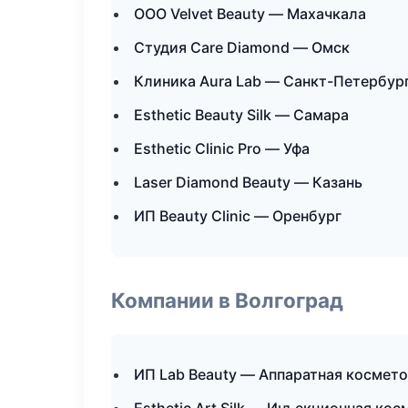
ООО Velvet Beauty — Махачкала
Студия Care Diamond — Омск
Клиника Aura Lab — Санкт-Петербур
Esthetic Beauty Silk — Самара
Esthetic Clinic Pro — Уфа
Laser Diamond Beauty — Казань
ИП Beauty Clinic — Оренбург
Компании в Волгоград
ИП Lab Beauty — Аппаратная космет