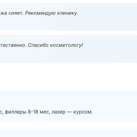
жа сияет. Рекомендую клинику.
тественно. Спасибо косметологу!
с, филлеры 8-18 мес, лазер — курсом.