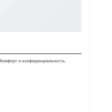
 Комфорт и конфиденциальность.