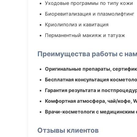
Уходовые программы по типу кожи
Биоревитализация и плазмолифтинг
Криолиполиз и кавитация
Перманентный макияж и татуаж
Преимущества работы с на
Оригинальные препараты, сертифик
Бесплатная консультация косметоло
Гарантия результата и постпроцед
Комфортная атмосфера, чай/кофе, W
Врачи-косметологи с медицинским 
Отзывы клиентов