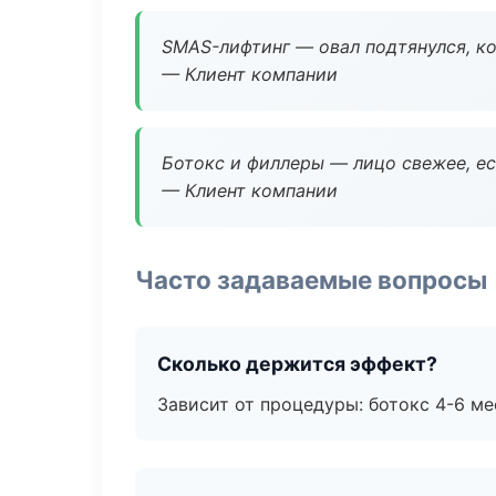
SMAS-лифтинг — овал подтянулся, ко
— Клиент компании
Ботокс и филлеры — лицо свежее, ес
— Клиент компании
Часто задаваемые вопросы
Сколько держится эффект?
Зависит от процедуры: ботокс 4-6 ме