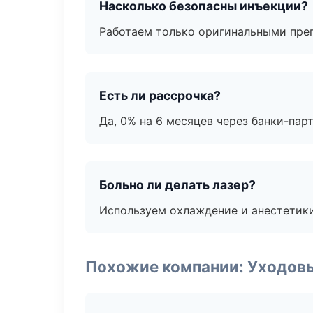
Насколько безопасны инъекции?
Работаем только оригинальными пре
Есть ли рассрочка?
Да, 0% на 6 месяцев через банки-пар
Больно ли делать лазер?
Используем охлаждение и анестетики
Похожие компании: Уходов