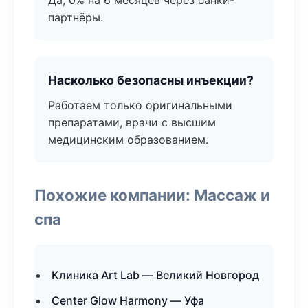
Да, 0% на 6 месяцев через банки-
партнёры.
Насколько безопасны инъекции?
Работаем только оригинальными
препаратами, врачи с высшим
медицинским образованием.
Похожие компании: Массаж и
спа
Клиника Art Lab — Великий Новгород
Center Glow Harmony — Уфа