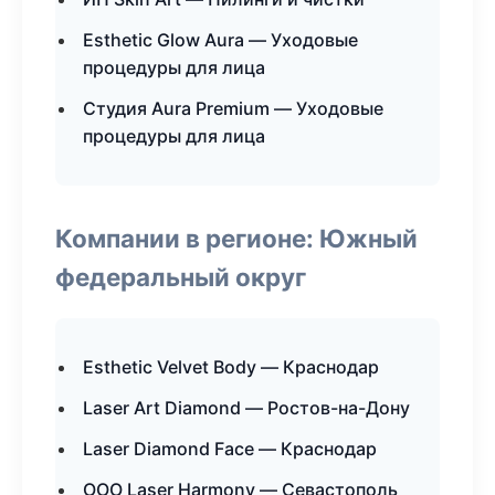
Esthetic Glow Aura — Уходовые
процедуры для лица
Студия Aura Premium — Уходовые
процедуры для лица
Компании в регионе: Южный
федеральный округ
Esthetic Velvet Body — Краснодар
Laser Art Diamond — Ростов-на-Дону
Laser Diamond Face — Краснодар
ООО Laser Harmony — Севастополь