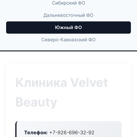
Сибирский ФО
Дальневосточный ФО
Южный ФО
Северо-Кавказский ФО
Клиника Velvet
Beauty
Телефон:
+7-926-696-32-92