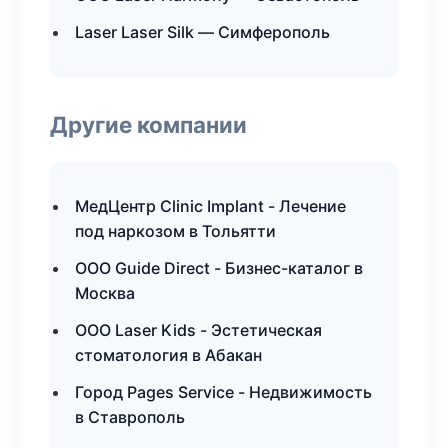
Laser Laser Silk — Симферополь
Другие компании
МедЦентр Clinic Implant - Лечение
под наркозом в Тольятти
ООО Guide Direct - Бизнес-каталог в
Москва
ООО Laser Kids - Эстетическая
стоматология в Абакан
Город Pages Service - Недвижимость
в Ставрополь