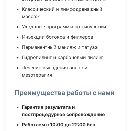
Классический и лимфодренажный
массаж
Уходовые программы по типу кожи
Инъекции ботокса и филлеров
Перманентный макияж и татуаж
Гидропилинг и карбоновый пилинг
Лечение выпадения волос и
мезотерапия
Преимущества работы с нами
Гарантия результата и
постпроцедурное сопровождение
Работаем с 10:00 до 22:00 без