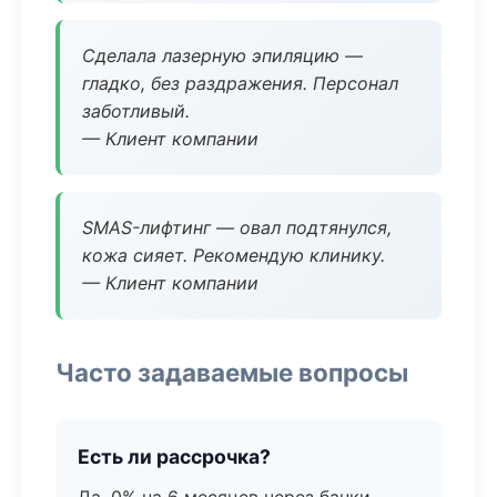
Сделала лазерную эпиляцию —
гладко, без раздражения. Персонал
заботливый.
— Клиент компании
SMAS-лифтинг — овал подтянулся,
кожа сияет. Рекомендую клинику.
— Клиент компании
Часто задаваемые вопросы
Есть ли рассрочка?