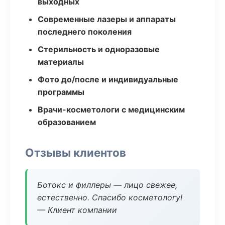
выходных
Современные лазеры и аппараты
последнего поколения
Стерильность и одноразовые
материалы
Фото до/после и индивидуальные
программы
Врачи-косметологи с медицинским
образованием
Отзывы клиентов
Ботокс и филлеры — лицо свежее,
естественно. Спасибо косметологу!
— Клиент компании