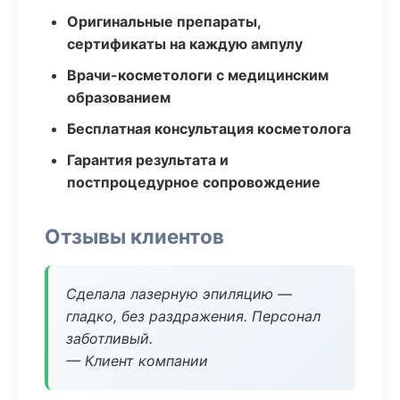
Оригинальные препараты,
сертификаты на каждую ампулу
Врачи-косметологи с медицинским
образованием
Бесплатная консультация косметолога
Гарантия результата и
постпроцедурное сопровождение
Отзывы клиентов
Сделала лазерную эпиляцию —
гладко, без раздражения. Персонал
заботливый.
— Клиент компании