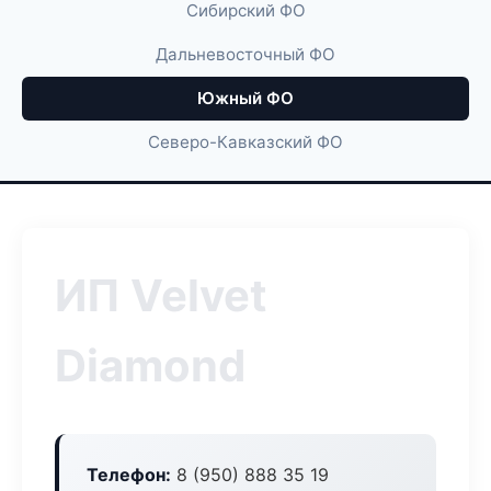
Сибирский ФО
Дальневосточный ФО
Южный ФО
Северо-Кавказский ФО
ИП Velvet
Diamond
Телефон:
8 (950) 888 35 19