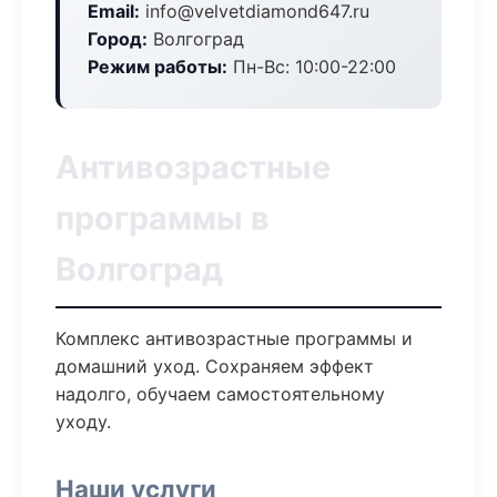
Email:
info@velvetdiamond647.ru
Город:
Волгоград
Режим работы:
Пн-Вс: 10:00-22:00
Антивозрастные
программы в
Волгоград
Комплекс антивозрастные программы и
домашний уход. Сохраняем эффект
надолго, обучаем самостоятельному
уходу.
Наши услуги