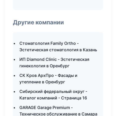
Другие компании
Стоматология Family Ortho -
Эстетическая стоматология в Казань
ИП Diamond Clinic - Эстетическая
гинекология в Оренбург
СК Кров АрхПро - Фасады и
утепление в Оренбург
Сибирский федеральный округ -
Каталог компаний - Страница 16
GARAGE Garage Premium -
Техническое обслуживание в Самара