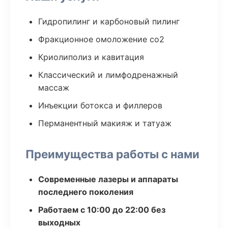
Гидропилинг и карбоновый пилинг
Фракционное омоложение co2
Криолиполиз и кавитация
Классический и лимфодренажный
массаж
Инъекции ботокса и филлеров
Перманентный макияж и татуаж
Преимущества работы с нами
Современные лазеры и аппараты
последнего поколения
Работаем с 10:00 до 22:00 без
выходных