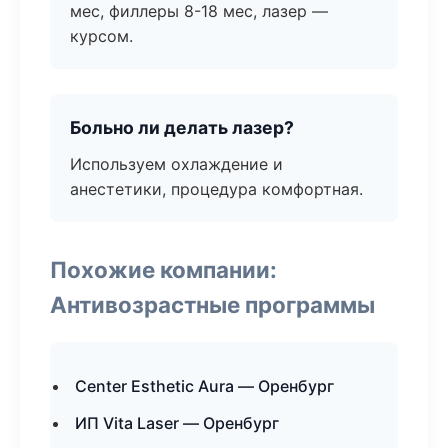
мес, филлеры 8-18 мес, лазер —
курсом.
Больно ли делать лазер?
Используем охлаждение и
анестетики, процедура комфортная.
Похожие компании:
Антивозрастные программы
Center Esthetic Aura — Оренбург
ИП Vita Laser — Оренбург