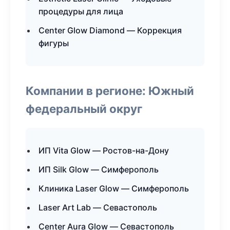
процедуры для лица
Center Glow Diamond — Коррекция
фигуры
Компании в регионе: Южный
федеральный округ
ИП Vita Glow — Ростов-на-Дону
ИП Silk Glow — Симферополь
Клиника Laser Glow — Симферополь
Laser Art Lab — Севастополь
Center Aura Glow — Севастополь