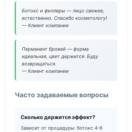
Ботокс и филлеры — лицо свежее,
естественно. Спасибо косметологу!
— Клиент компании
Перманент бровей — форма
идеальная, цвет держится. Буду
возвращаться.
— Клиент компании
Часто задаваемые вопросы
Сколько держится эффект?
Зависит от процедуры: ботокс 4-6