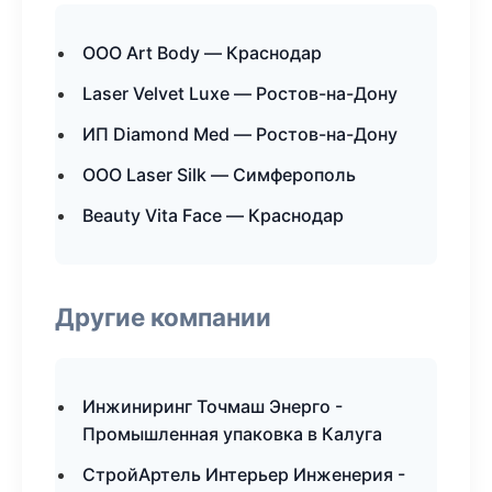
ООО Art Body — Краснодар
Laser Velvet Luxe — Ростов-на-Дону
ИП Diamond Med — Ростов-на-Дону
ООО Laser Silk — Симферополь
Beauty Vita Face — Краснодар
Другие компании
Инжиниринг Точмаш Энерго -
Промышленная упаковка в Калуга
СтройАртель Интерьер Инженерия -