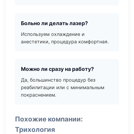
Больно ли делать лазер?
Используем охлаждение и
анестетики, процедура комфортная.
Можно ли сразу на работу?
Да, большинство процедур без
реабилитации или с минимальным
покраснением.
Похожие компании:
Трихология