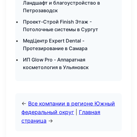
Ландшафт и благоустройство в
Петрозаводск
Проект-Строй Finish Этаж -
Потолочные системы в Сургут
МедЦентр Expert Dental -
Протезирование в Самара
ИП Glow Pro - Аппаратная
косметология в Ульяновск
←
Все компании в регионе Южный
федеральный округ
|
Главная
страница
→