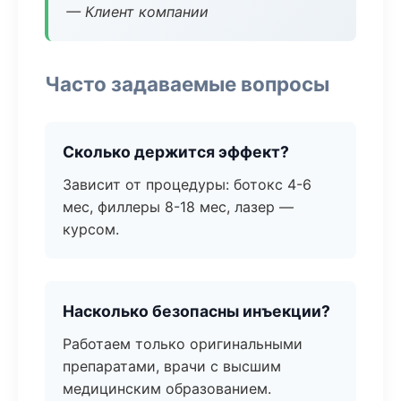
— Клиент компании
Часто задаваемые вопросы
Сколько держится эффект?
Зависит от процедуры: ботокс 4-6
мес, филлеры 8-18 мес, лазер —
курсом.
Насколько безопасны инъекции?
Работаем только оригинальными
препаратами, врачи с высшим
медицинским образованием.