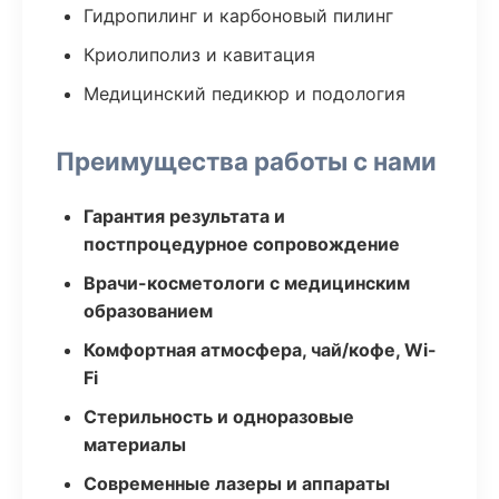
Гидропилинг и карбоновый пилинг
Криолиполиз и кавитация
Медицинский педикюр и подология
Преимущества работы с нами
Гарантия результата и
постпроцедурное сопровождение
Врачи-косметологи с медицинским
образованием
Комфортная атмосфера, чай/кофе, Wi-
Fi
Стерильность и одноразовые
материалы
Современные лазеры и аппараты