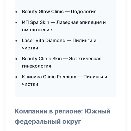
Beauty Glow Clinic — Подология
ИП Spa Skin — Лазерная эпиляция и
омоложение
Laser Vita Diamond — Пилинги и
чистки
Beauty Clinic Skin — Эстетическая
гинекология
Клиника Clinic Premium — Пилинги и
чистки
Компании в регионе: Южный
федеральный округ