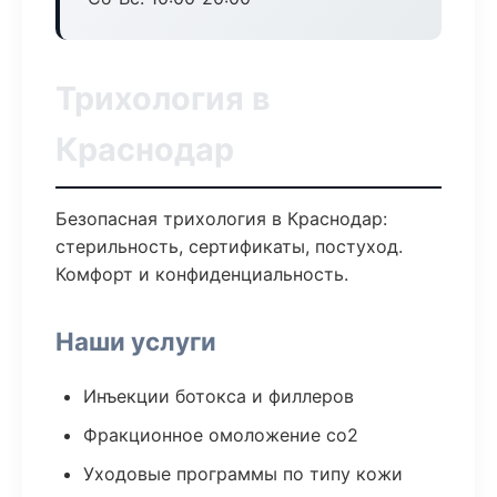
Трихология в
Краснодар
Безопасная трихология в Краснодар:
стерильность, сертификаты, постуход.
Комфорт и конфиденциальность.
Наши услуги
Инъекции ботокса и филлеров
Фракционное омоложение co2
Уходовые программы по типу кожи