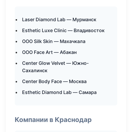
Laser Diamond Lab — Мурманск
Esthetic Luxe Clinic — Владивосток
ООО Silk Skin — Махачкала
ООО Face Art — Абакан
Center Glow Velvet — Южно-
Сахалинск
Center Body Face — Москва
Esthetic Diamond Lab — Самара
Компании в Краснодар