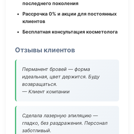
последнего поколения
Рассрочка 0% и акции для постоянных
клиентов
Бесплатная консультация косметолога
Отзывы клиентов
Перманент бровей — форма
идеальная, цвет держится. Буду
возвращаться.
— Клиент компании
Сделала лазерную эпиляцию —
гладко, без раздражения. Персонал
заботливый.