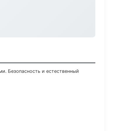
и. Безопасность и естественный