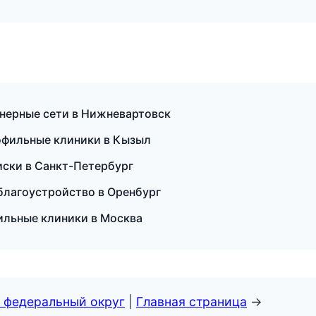
нерные сети в Нижневартовск
рофильные клиники в Кызыл
иски в Санкт-Петербург
благоустройство в Оренбург
ильные клиники в Москва
 федеральный округ
|
Главная страница
→