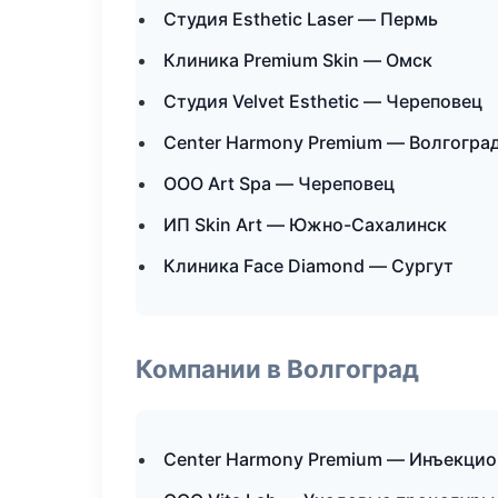
Студия Esthetic Laser — Пермь
Клиника Premium Skin — Омск
Студия Velvet Esthetic — Череповец
Center Harmony Premium — Волгогра
ООО Art Spa — Череповец
ИП Skin Art — Южно-Сахалинск
Клиника Face Diamond — Сургут
Компании в Волгоград
Center Harmony Premium — Инъекцио