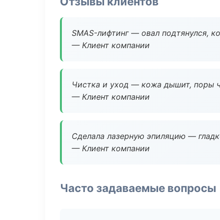
Отзывы клиентов
SMAS-лифтинг — овал подтянулся, ко
— Клиент компании
Чистка и уход — кожа дышит, поры 
— Клиент компании
Сделала лазерную эпиляцию — гладко
— Клиент компании
Часто задаваемые вопросы