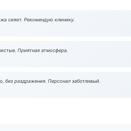
жа сияет. Рекомендую клинику.
чистые. Приятная атмосфера.
, без раздражения. Персонал заботливый.