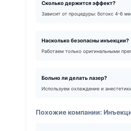
Сколько держится эффект?
Зависит от процедуры: ботокс 4-6 ме
Насколько безопасны инъекции?
Работаем только оригинальными пре
Больно ли делать лазер?
Используем охлаждение и анестетики
Похожие компании: Инъекц