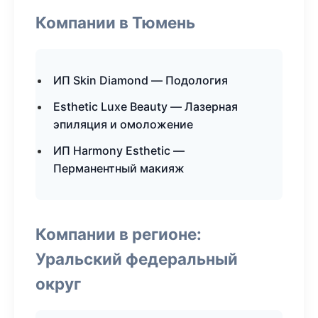
Компании в Тюмень
ИП Skin Diamond — Подология
Esthetic Luxe Beauty — Лазерная
эпиляция и омоложение
ИП Harmony Esthetic —
Перманентный макияж
Компании в регионе:
Уральский федеральный
округ