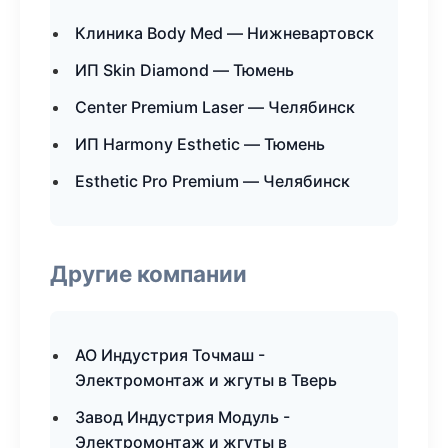
Клиника Body Med — Нижневартовск
ИП Skin Diamond — Тюмень
Center Premium Laser — Челябинск
ИП Harmony Esthetic — Тюмень
Esthetic Pro Premium — Челябинск
Другие компании
АО Индустрия Точмаш -
Электромонтаж и жгуты в Тверь
Завод Индустрия Модуль -
Электромонтаж и жгуты в