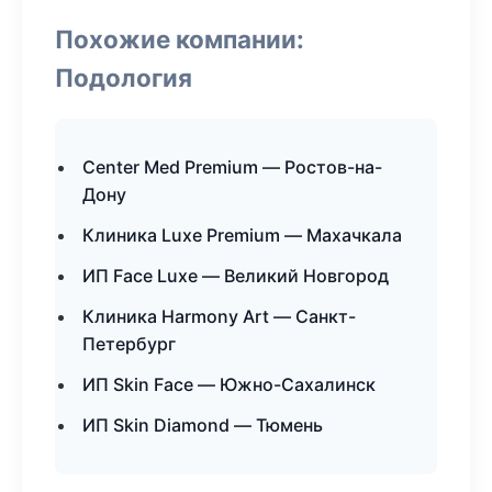
Похожие компании:
Подология
Center Med Premium — Ростов-на-
Дону
Клиника Luxe Premium — Махачкала
ИП Face Luxe — Великий Новгород
Клиника Harmony Art — Санкт-
Петербург
ИП Skin Face — Южно-Сахалинск
ИП Skin Diamond — Тюмень