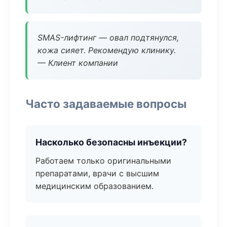
SMAS-лифтинг — овал подтянулся,
кожа сияет. Рекомендую клинику.
— Клиент компании
Часто задаваемые вопросы
Насколько безопасны инъекции?
Работаем только оригинальными
препаратами, врачи с высшим
медицинским образованием.