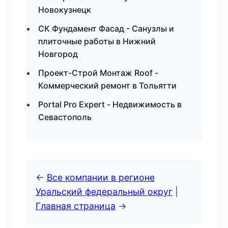
Новокузнецк
СК Фундамент Фасад - Санузлы и
плиточные работы в Нижний
Новгород
Проект-Строй Монтаж Roof -
Коммерческий ремонт в Тольятти
Portal Pro Expert - Недвижимость в
Севастополь
←
Все компании в регионе
Уральский федеральный округ
|
Главная страница
→