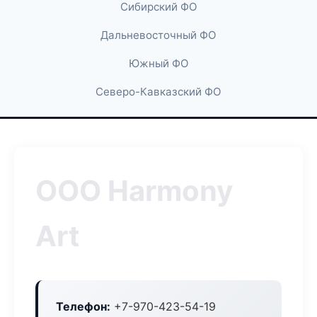
Сибирский ФО
Дальневосточный ФО
Южный ФО
Северо-Кавказский ФО
ООО Harmony
Art
Телефон:
+7-970-423-54-19