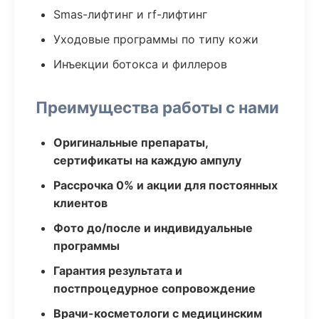
Smas-лифтинг и rf-лифтинг
Уходовые программы по типу кожи
Инъекции ботокса и филлеров
Преимущества работы с нами
Оригинальные препараты,
сертификаты на каждую ампулу
Рассрочка 0% и акции для постоянных
клиентов
Фото до/после и индивидуальные
программы
Гарантия результата и
постпроцедурное сопровождение
Врачи-косметологи с медицинским