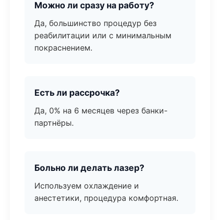
Можно ли сразу на работу?
Да, большинство процедур без
реабилитации или с минимальным
покраснением.
Есть ли рассрочка?
Да, 0% на 6 месяцев через банки-
партнёры.
Больно ли делать лазер?
Используем охлаждение и
анестетики, процедура комфортная.