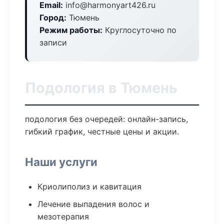
Email:
info@harmonyart426.ru
Город:
Тюмень
Режим работы:
Круглосуточно по
записи
Подология в Тюмень
подология без очередей: онлайн-запись,
гибкий график, честные цены и акции.
Наши услуги
Криолиполиз и кавитация
Лечение выпадения волос и
мезотерапия