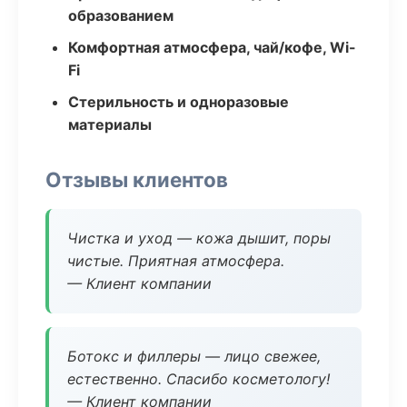
образованием
Комфортная атмосфера, чай/кофе, Wi-
Fi
Стерильность и одноразовые
материалы
Отзывы клиентов
Чистка и уход — кожа дышит, поры
чистые. Приятная атмосфера.
— Клиент компании
Ботокс и филлеры — лицо свежее,
естественно. Спасибо косметологу!
— Клиент компании