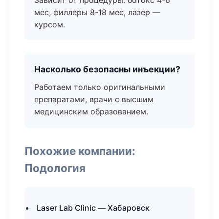
Зависит от процедуры: ботокс 4-6
мес, филлеры 8-18 мес, лазер —
курсом.
Насколько безопасны инъекции?
Работаем только оригинальными
препаратами, врачи с высшим
медицинским образованием.
Похожие компании:
Подология
Laser Lab Clinic — Хабаровск