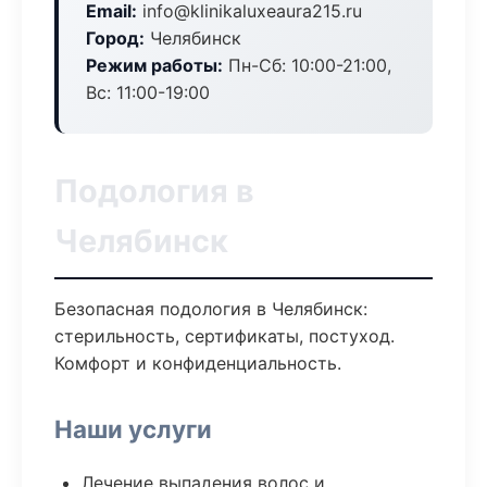
Email:
info@klinikaluxeaura215.ru
Город:
Челябинск
Режим работы:
Пн-Сб: 10:00-21:00,
Вс: 11:00-19:00
Подология в
Челябинск
Безопасная подология в Челябинск:
стерильность, сертификаты, постуход.
Комфорт и конфиденциальность.
Наши услуги
Лечение выпадения волос и