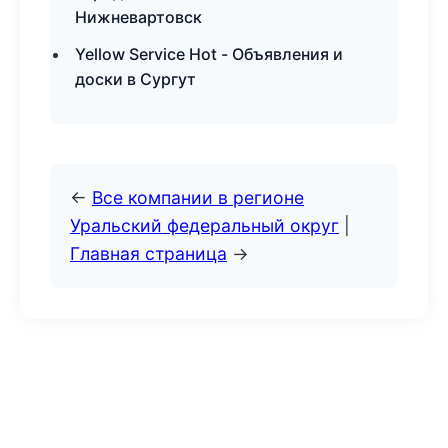
Нижневартовск
Yellow Service Hot - Объявления и
доски в Сургут
←
Все компании в регионе
Уральский федеральный округ
|
Главная страница
→