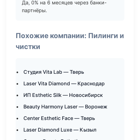
Да, 0% на 6 месяцев через банки-
партнёры.
Похожие компании: Пилинги и
чистки
Студия Vita Lab — Тверь
Laser Vita Diamond — Краснодар
ИП Esthetic Silk — Новосибирск
Beauty Harmony Laser — Воронеж
Center Esthetic Face — Тверь
Laser Diamond Luxe — Кызыл