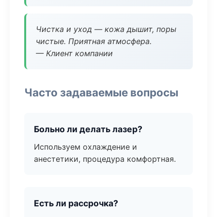
Чистка и уход — кожа дышит, поры
чистые. Приятная атмосфера.
— Клиент компании
Часто задаваемые вопросы
Больно ли делать лазер?
Используем охлаждение и
анестетики, процедура комфортная.
Есть ли рассрочка?