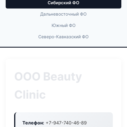
Сибирский ФО
Дальневосточный ФО
Южный ФО
Северо-Кавказский ФО
ООО Beauty
Clinic
Телефон:
+7-947-740-46-89