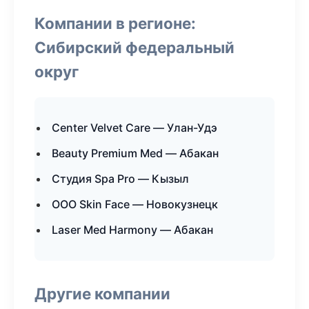
Компании в регионе:
Сибирский федеральный
округ
Center Velvet Care — Улан-Удэ
Beauty Premium Med — Абакан
Студия Spa Pro — Кызыл
ООО Skin Face — Новокузнецк
Laser Med Harmony — Абакан
Другие компании