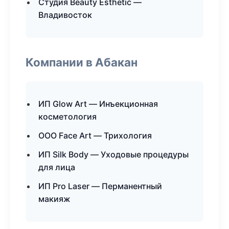
Студия Beauty Esthetic —
Владивосток
Компании в Абакан
ИП Glow Art — Инъекционная
косметология
ООО Face Art — Трихология
ИП Silk Body — Уходовые процедуры
для лица
ИП Pro Laser — Перманентный
макияж