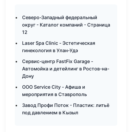
Северо-Западный федеральный
округ - Каталог компаний - Страница
12
Laser Spa Clinic - Эстетическая
гинекология в Улан-Удэ
Сервис-центр FastFix Garage -
Автомойка и детейлинг в Ростов-на-
Дону
ООО Service City - Афиша и
мероприятия в Ставрополь
Завод Профи Поток - Пластик: литьё
под давлением в Кызыл