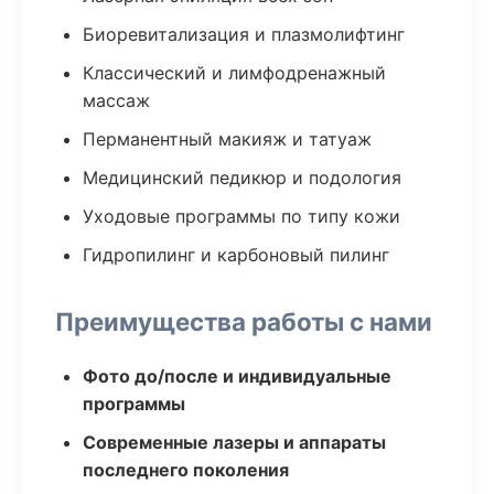
Биоревитализация и плазмолифтинг
Классический и лимфодренажный
массаж
Перманентный макияж и татуаж
Медицинский педикюр и подология
Уходовые программы по типу кожи
Гидропилинг и карбоновый пилинг
Преимущества работы с нами
Фото до/после и индивидуальные
программы
Современные лазеры и аппараты
последнего поколения