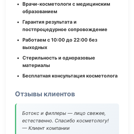
Врачи-косметологи с медицинским
образованием
Гарантия результата и
постпроцедурное сопровождение
Работаем с 10:00 до 22:00 без
выходных
Стерильность и одноразовые
материалы
Бесплатная консультация косметолога
Отзывы клиентов
Ботокс и филлеры — лицо свежее,
естественно. Спасибо косметологу!
— Клиент компании