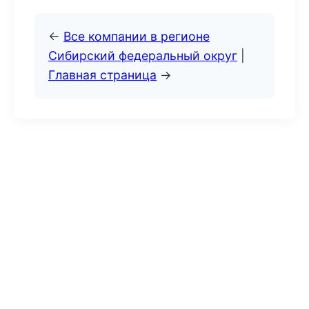
←
Все компании в регионе
Сибирский федеральный округ
|
Главная страница
→