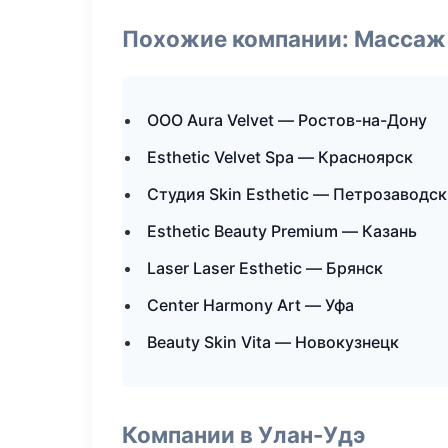
Похожие компании: Массаж 
ООО Aura Velvet — Ростов-на-Дону
Esthetic Velvet Spa — Красноярск
Студия Skin Esthetic — Петрозаводск
Esthetic Beauty Premium — Казань
Laser Laser Esthetic — Брянск
Center Harmony Art — Уфа
Beauty Skin Vita — Новокузнецк
Компании в Улан-Удэ