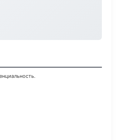
енциальность.