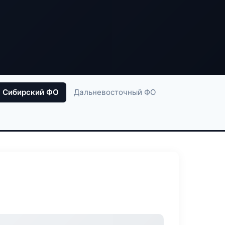
Сибирский ФО
Дальневосточный ФО