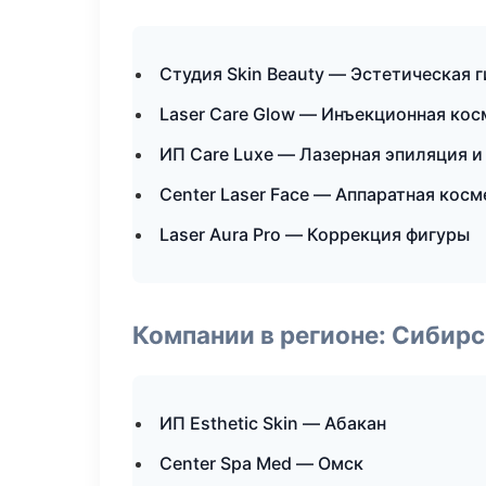
Студия Skin Beauty — Эстетическая 
Laser Care Glow — Инъекционная ко
ИП Care Luxe — Лазерная эпиляция 
Center Laser Face — Аппаратная кос
Laser Aura Pro — Коррекция фигуры
Компании в регионе: Сибир
ИП Esthetic Skin — Абакан
Center Spa Med — Омск