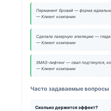
Перманент бровей — форма идеальна
— Клиент компании
Сделала лазерную эпиляцию — гладко
— Клиент компании
SMAS-лифтинг — овал подтянулся, ко
— Клиент компании
Часто задаваемые вопросы
Сколько держится эффект?