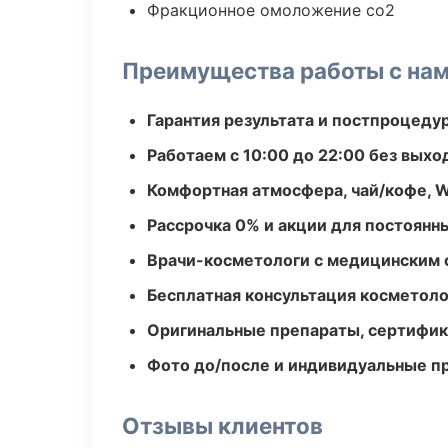
Фракционное омоложение co2
Преимущества работы с на
Гарантия результата и постпроцед
Работаем с 10:00 до 22:00 без вых
Комфортная атмосфера, чай/кофе, W
Рассрочка 0% и акции для постоянн
Врачи-косметологи с медицинским 
Бесплатная консультация косметоло
Оригинальные препараты, сертифик
Фото до/после и индивидуальные 
Отзывы клиентов