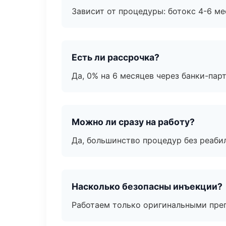
Зависит от процедуры: ботокс 4-6 ме
Есть ли рассрочка?
Да, 0% на 6 месяцев через банки-пар
Можно ли сразу на работу?
Да, большинство процедур без реаби
Насколько безопасны инъекции?
Работаем только оригинальными пре