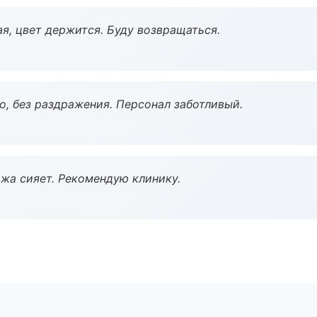
я, цвет держится. Буду возвращаться.
, без раздражения. Персонал заботливый.
жа сияет. Рекомендую клинику.