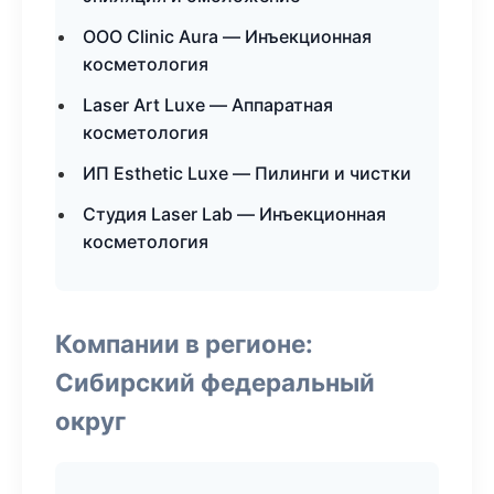
ООО Clinic Aura — Инъекционная
косметология
Laser Art Luxe — Аппаратная
косметология
ИП Esthetic Luxe — Пилинги и чистки
Студия Laser Lab — Инъекционная
косметология
Компании в регионе:
Сибирский федеральный
округ