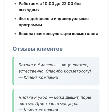
Работаем с 10:00 до 22:00 без
выходных
Фото до/после и индивидуальные
программы
Бесплатная консультация косметолога
Отзывы клиентов
Ботокс и филлеры — лицо свежее,
естественно. Спасибо косметологу!
— Клиент компании
Чистка и уход — кожа дышит, поры
чистые. Приятная атмосфера.
— Клиент компании