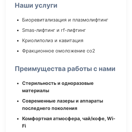
Наши услуги
Биоревитализация и плазмолифтинг
Smas-лифтинг и rf-лифтинг
Криолиполиз и кавитация
Фракционное омоложение co2
Преимущества работы с нами
Стерильность и одноразовые
материалы
Современные лазеры и аппараты
последнего поколения
Комфортная атмосфера, чай/кофе, Wi-
Fi