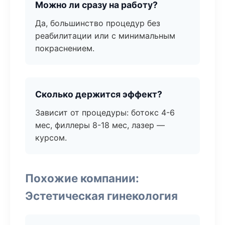
Можно ли сразу на работу?
Да, большинство процедур без
реабилитации или с минимальным
покраснением.
Сколько держится эффект?
Зависит от процедуры: ботокс 4-6
мес, филлеры 8-18 мес, лазер —
курсом.
Похожие компании:
Эстетическая гинекология