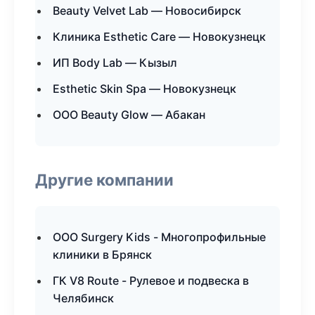
Beauty Velvet Lab — Новосибирск
Клиника Esthetic Care — Новокузнецк
ИП Body Lab — Кызыл
Esthetic Skin Spa — Новокузнецк
ООО Beauty Glow — Абакан
Другие компании
ООО Surgery Kids - Многопрофильные
клиники в Брянск
ГК V8 Route - Рулевое и подвеска в
Челябинск