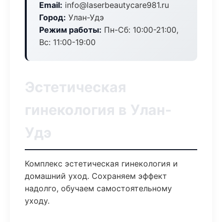
Email:
info@laserbeautycare981.ru
Город:
Улан-Удэ
Режим работы:
Пн-Сб: 10:00-21:00,
Вс: 11:00-19:00
Эстетическая
гинекология в Улан-
Удэ
Комплекс эстетическая гинекология и
домашний уход. Сохраняем эффект
надолго, обучаем самостоятельному
уходу.