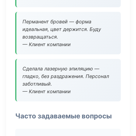
Перманент бровей — форма
идеальная, цвет держится. Буду
возвращаться.
— Клиент компании
Сделала лазерную эпиляцию —
гладко, без раздражения. Персонал
заботливый.
— Клиент компании
Часто задаваемые вопросы