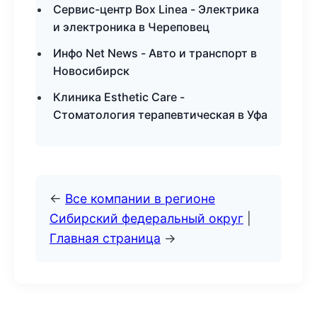
Сервис-центр Box Linea - Электрика
и электроника в Череповец
Инфо Net News - Авто и транспорт в
Новосибирск
Клиника Esthetic Care -
Стоматология терапевтическая в Уфа
←
Все компании в регионе
Сибирский федеральный округ
|
Главная страница
→