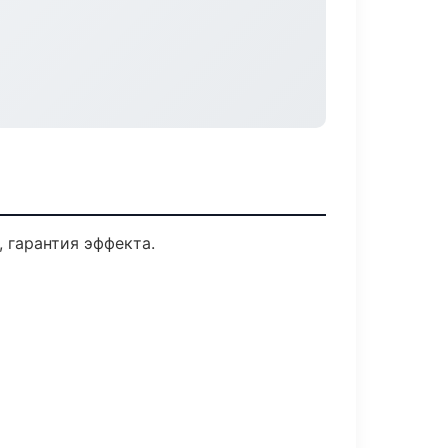
 гарантия эффекта.