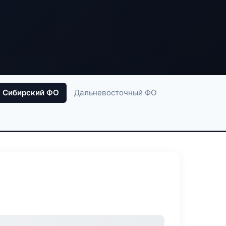
Сибирский ФО
Дальневосточный ФО