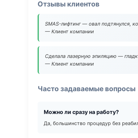
Отзывы клиентов
SMAS-лифтинг — овал подтянулся, ко
— Клиент компании
Сделала лазерную эпиляцию — гладко
— Клиент компании
Часто задаваемые вопросы
Можно ли сразу на работу?
Да, большинство процедур без реаби