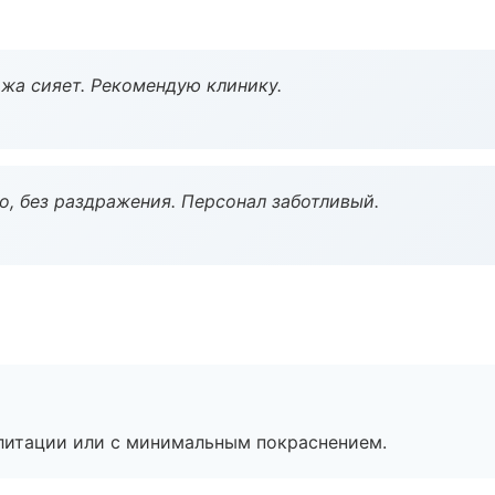
жа сияет. Рекомендую клинику.
, без раздражения. Персонал заботливый.
литации или с минимальным покраснением.