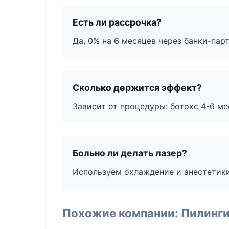
Есть ли рассрочка?
Да, 0% на 6 месяцев через банки-пар
Сколько держится эффект?
Зависит от процедуры: ботокс 4-6 ме
Больно ли делать лазер?
Используем охлаждение и анестетики
Похожие компании: Пилинги