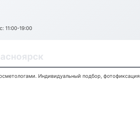
с: 11:00-19:00
расноярск
осметологами. Индивидуальный подбор, фотофиксация,