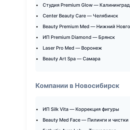
Студия Premium Glow — Калининград
Center Beauty Care — Челябинск
Beauty Premium Med — Нижний Новг
ИП Premium Diamond — Брянск
Laser Pro Med — Воронеж
Beauty Art Spa — Самара
Компании в Новосибирск
ИП Silk Vita — Коррекция фигуры
Beauty Med Face — Пилинги и чистки