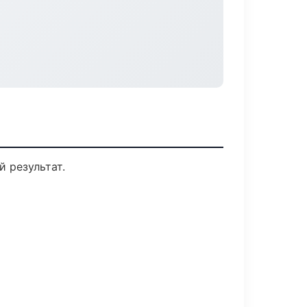
 результат.