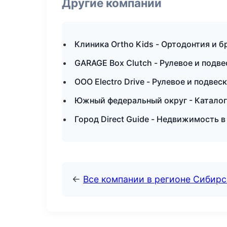
Другие компании
Клиника Ortho Kids - Ортодонтия и б
GARAGE Box Clutch - Рулевое и подв
ООО Electro Drive - Рулевое и подве
Южный федеральный округ - Каталог
Город Direct Guide - Недвижимость 
←
Все компании в регионе Сибир