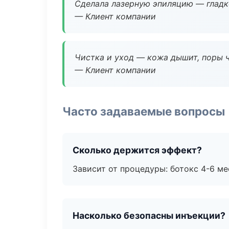
Сделала лазерную эпиляцию — гладко
— Клиент компании
Чистка и уход — кожа дышит, поры 
— Клиент компании
Часто задаваемые вопросы
Сколько держится эффект?
Зависит от процедуры: ботокс 4-6 ме
Насколько безопасны инъекции?