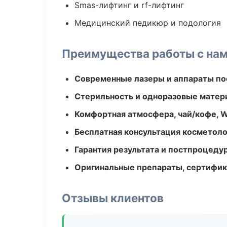
Smas-лифтинг и rf-лифтинг
Медицинский педикюр и подология
Преимущества работы с на
Современные лазеры и аппараты по
Стерильность и одноразовые мате
Комфортная атмосфера, чай/кофе, W
Бесплатная консультация косметоло
Гарантия результата и постпроцед
Оригинальные препараты, сертифик
Отзывы клиентов