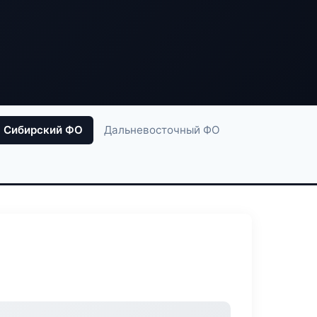
Сибирский ФО
Дальневосточный ФО