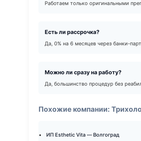
Работаем только оригинальными пре
Есть ли рассрочка?
Да, 0% на 6 месяцев через банки-пар
Можно ли сразу на работу?
Да, большинство процедур без реаби
Похожие компании: Трихол
ИП Esthetic Vita — Волгоград