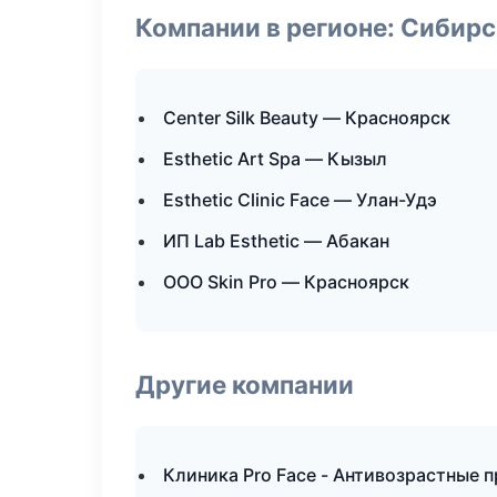
Компании в регионе: Сибир
Center Silk Beauty — Красноярск
Esthetic Art Spa — Кызыл
Esthetic Clinic Face — Улан-Удэ
ИП Lab Esthetic — Абакан
ООО Skin Pro — Красноярск
Другие компании
Клиника Pro Face - Антивозрастные 