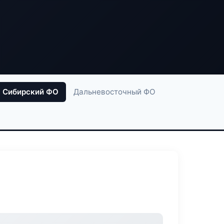
Сибирский ФО
Дальневосточный ФО