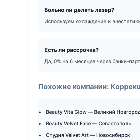
Больно ли делать лазер?
Используем охлаждение и анестетики
Есть ли рассрочка?
Да, 0% на 6 месяцев через банки-пар
Похожие компании: Коррек
Beauty Vita Glow — Великий Новгоро
Beauty Velvet Face — Севастополь
Студия Velvet Art — Новосибирск