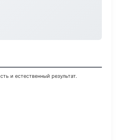
ть и естественный результат.