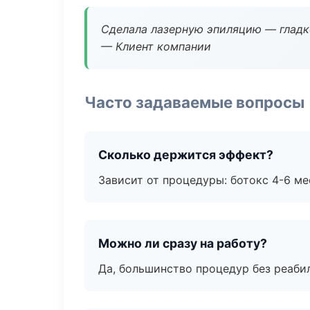
Сделала лазерную эпиляцию — гладко
— Клиент компании
Часто задаваемые вопросы
Сколько держится эффект?
Зависит от процедуры: ботокс 4-6 ме
Можно ли сразу на работу?
Да, большинство процедур без реаби