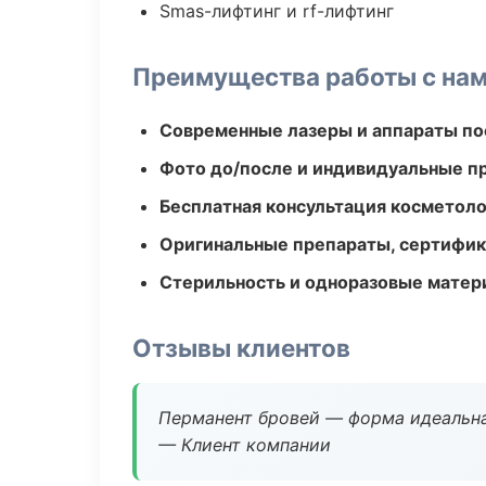
Smas-лифтинг и rf-лифтинг
Преимущества работы с на
Современные лазеры и аппараты по
Фото до/после и индивидуальные 
Бесплатная консультация косметоло
Оригинальные препараты, сертифик
Стерильность и одноразовые мате
Отзывы клиентов
Перманент бровей — форма идеальна
— Клиент компании