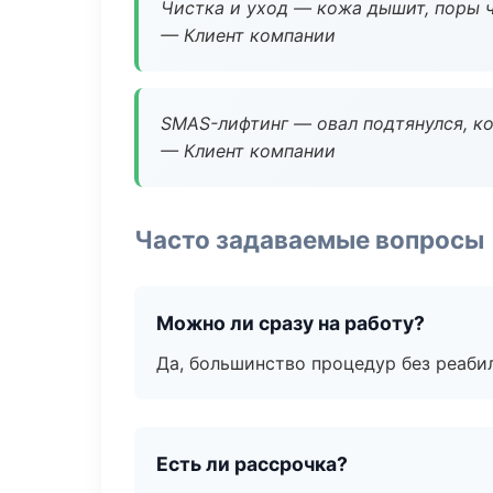
Чистка и уход — кожа дышит, поры 
— Клиент компании
SMAS-лифтинг — овал подтянулся, ко
— Клиент компании
Часто задаваемые вопросы
Можно ли сразу на работу?
Да, большинство процедур без реаби
Есть ли рассрочка?