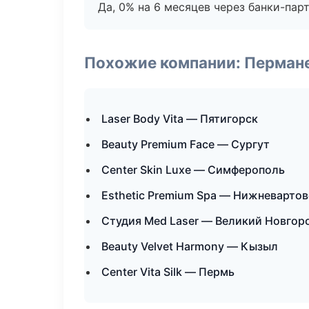
Да, 0% на 6 месяцев через банки-пар
Похожие компании: Перман
Laser Body Vita — Пятигорск
Beauty Premium Face — Сургут
Center Skin Luxe — Симферополь
Esthetic Premium Spa — Нижневартов
Студия Med Laser — Великий Новгор
Beauty Velvet Harmony — Кызыл
Center Vita Silk — Пермь