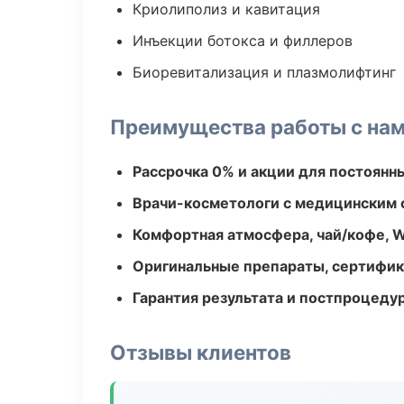
Криолиполиз и кавитация
Инъекции ботокса и филлеров
Биоревитализация и плазмолифтинг
Преимущества работы с на
Рассрочка 0% и акции для постоянн
Врачи-косметологи с медицинским 
Комфортная атмосфера, чай/кофе, W
Оригинальные препараты, сертифик
Гарантия результата и постпроцед
Отзывы клиентов