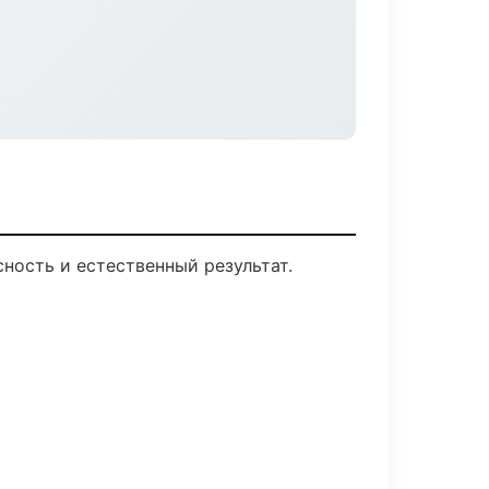
ость и естественный результат.