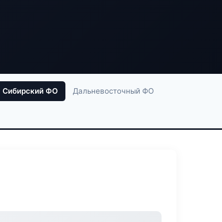
Сибирский ФО
Дальневосточный ФО