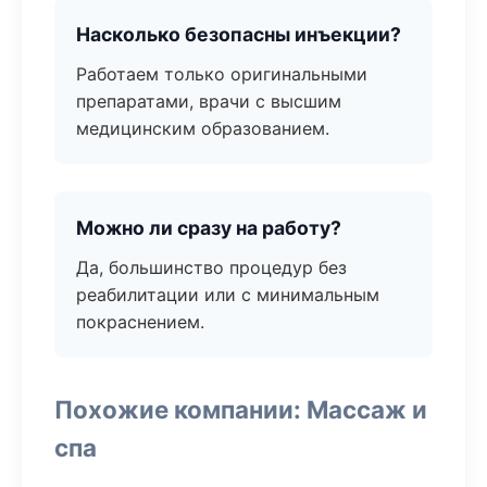
Насколько безопасны инъекции?
Работаем только оригинальными
препаратами, врачи с высшим
медицинским образованием.
Можно ли сразу на работу?
Да, большинство процедур без
реабилитации или с минимальным
покраснением.
Похожие компании: Массаж и
спа