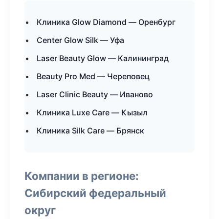
Клиника Glow Diamond — Оренбург
Center Glow Silk — Уфа
Laser Beauty Glow — Калининград
Beauty Pro Med — Череповец
Laser Clinic Beauty — Иваново
Клиника Luxe Care — Кызыл
Клиника Silk Care — Брянск
Компании в регионе:
Сибирский федеральный
округ