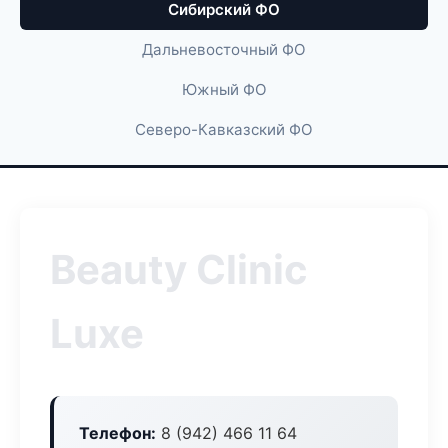
Сибирский ФО
Дальневосточный ФО
Южный ФО
Северо-Кавказский ФО
Beauty Clinic
Luxe
Телефон:
8 (942) 466 11 64