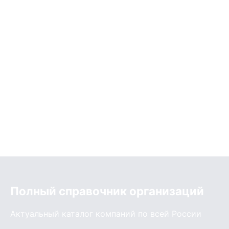
Полный справочник организаций
Актуальный каталог компаний по всей России