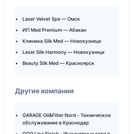
Laser Velvet Spa — Омск
ИП Med Premium — Абакан
Клиника Silk Med — Новокузнецк
Laser Silk Harmony — Новокузнецк
Beauty Silk Med — Красноярск
Другие компании
GARAGE Oil&Filter Nord - Техническое
обслуживание в Краснодар
ООО Line Finish - Инженерные сети в