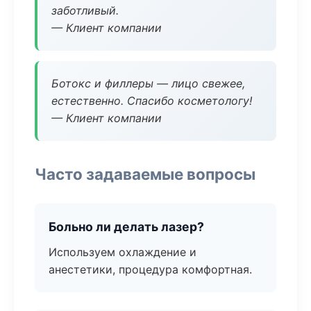
заботливый.
— Клиент компании
Ботокс и филлеры — лицо свежее,
естественно. Спасибо косметологу!
— Клиент компании
Часто задаваемые вопросы
Больно ли делать лазер?
Используем охлаждение и
анестетики, процедура комфортная.