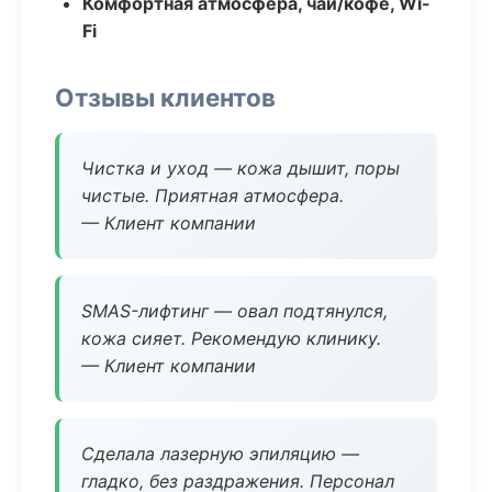
Комфортная атмосфера, чай/кофе, Wi-
Fi
Отзывы клиентов
Чистка и уход — кожа дышит, поры
чистые. Приятная атмосфера.
— Клиент компании
SMAS-лифтинг — овал подтянулся,
кожа сияет. Рекомендую клинику.
— Клиент компании
Сделала лазерную эпиляцию —
гладко, без раздражения. Персонал