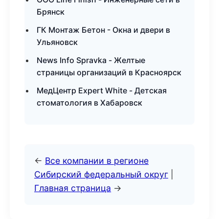
Брянск
ГК Монтаж Бетон - Окна и двери в
Ульяновск
News Info Spravka - Желтые
страницы организаций в Красноярск
МедЦентр Expert White - Детская
стоматология в Хабаровск
←
Все компании в регионе
Сибирский федеральный округ
|
Главная страница
→