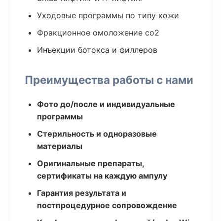
Уходовые программы по типу кожи
Фракционное омоложение co2
Инъекции ботокса и филлеров
Преимущества работы с нами
Фото до/после и индивидуальные
программы
Стерильность и одноразовые
материалы
Оригинальные препараты,
сертификаты на каждую ампулу
Гарантия результата и
постпроцедурное сопровождение