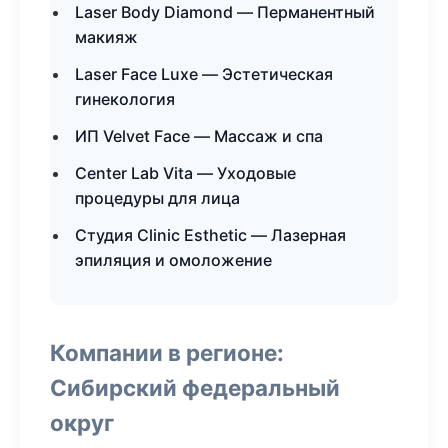
Laser Body Diamond — Перманентный
макияж
Laser Face Luxe — Эстетическая
гинекология
ИП Velvet Face — Массаж и спа
Center Lab Vita — Уходовые
процедуры для лица
Студия Clinic Esthetic — Лазерная
эпиляция и омоложение
Компании в регионе:
Сибирский федеральный
округ