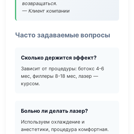
возвращаться.
— Клиент компании
Часто задаваемые вопросы
Сколько держится эффект?
Зависит от процедуры: ботокс 4-6
мес, филлеры 8-18 мес, лазер —
курсом.
Больно ли делать лазер?
Используем охлаждение и
анестетики, процедура комфортная.