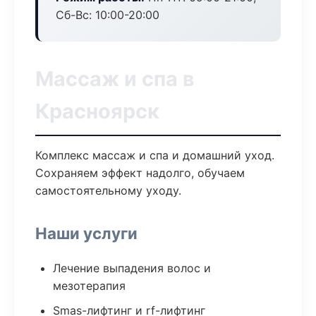
Сб-Вс: 10:00-20:00
Массаж и спа в
Красноярск
Комплекс массаж и спа и домашний уход.
Сохраняем эффект надолго, обучаем
самостоятельному уходу.
Наши услуги
Лечение выпадения волос и
мезотерапия
Smas-лифтинг и rf-лифтинг