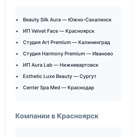
Beauty Silk Aura — Южно-Сахалинск
ИП Velvet Face — Красноярск
Студия Art Premium — Калининград
Студия Harmony Premium — Иваново
ИП Aura Lab — Нижневартовск
Esthetic Luxe Beauty — Сургут
Center Spa Med — Краснодар
Компании в Красноярск