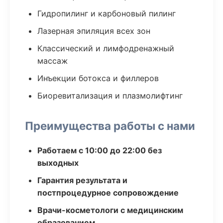
Гидропилинг и карбоновый пилинг
Лазерная эпиляция всех зон
Классический и лимфодренажный
массаж
Инъекции ботокса и филлеров
Биоревитализация и плазмолифтинг
Преимущества работы с нами
Работаем с 10:00 до 22:00 без
выходных
Гарантия результата и
постпроцедурное сопровождение
Врачи-косметологи с медицинским
образованием