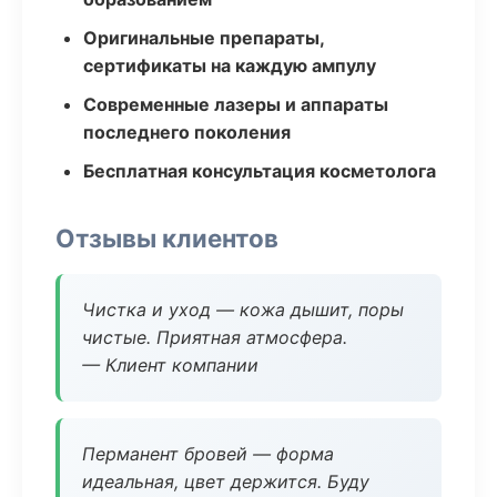
Оригинальные препараты,
сертификаты на каждую ампулу
Современные лазеры и аппараты
последнего поколения
Бесплатная консультация косметолога
Отзывы клиентов
Чистка и уход — кожа дышит, поры
чистые. Приятная атмосфера.
— Клиент компании
Перманент бровей — форма
идеальная, цвет держится. Буду