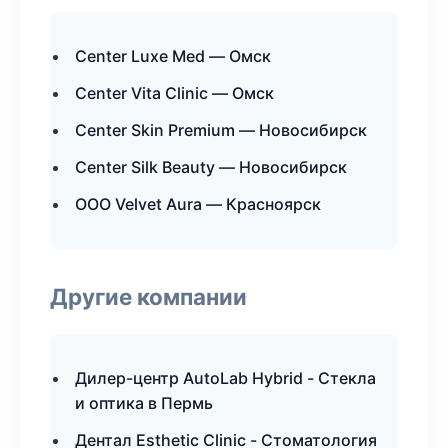
Center Luxe Med — Омск
Center Vita Clinic — Омск
Center Skin Premium — Новосибирск
Center Silk Beauty — Новосибирск
ООО Velvet Aura — Красноярск
Другие компании
Дилер-центр AutoLab Hybrid - Стекла
и оптика в Пермь
Дентал Esthetic Clinic - Стоматология