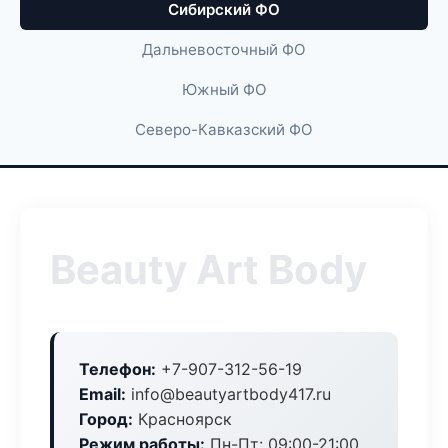
Сибирский ФО
Дальневосточный ФО
Южный ФО
Северо-Кавказский ФО
Beauty Art Body
Телефон:
+7-907-312-56-19
Email:
info@beautyartbody417.ru
Город:
Красноярск
Режим работы:
Пн-Пт: 09:00-21:00,