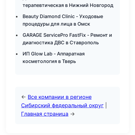
терапевтическая в Нижний Новгород
Beauty Diamond Clinic - Уходовые
процедуры для лица в Омск
GARAGE ServicePro FastFix - Ремонт и
диагностика ДВС в Ставрополь
ИП Glow Lab - Аппаратная
косметология в Тверь
←
Все компании в регионе
Сибирский федеральный округ
|
Главная страница
→