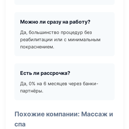
Можно ли сразу на работу?
Да, большинство процедур без
реабилитации или с минимальным
покраснением.
Есть ли рассрочка?
Да, 0% на 6 месяцев через банки-
партнёры.
Похожие компании: Массаж и
спа