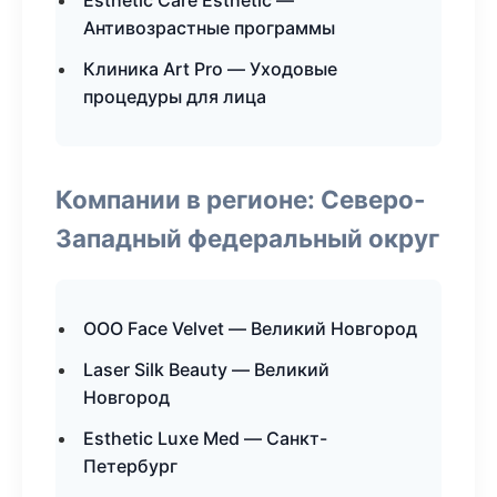
Esthetic Care Esthetic —
Антивозрастные программы
Клиника Art Pro — Уходовые
процедуры для лица
Компании в регионе: Северо-
Западный федеральный округ
ООО Face Velvet — Великий Новгород
Laser Silk Beauty — Великий
Новгород
Esthetic Luxe Med — Санкт-
Петербург