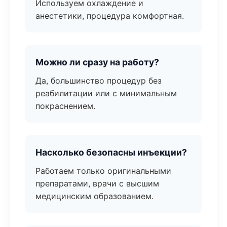
Используем охлаждение и
анестетики, процедура комфортная.
Можно ли сразу на работу?
Да, большинство процедур без
реабилитации или с минимальным
покраснением.
Насколько безопасны инъекции?
Работаем только оригинальными
препаратами, врачи с высшим
медицинским образованием.