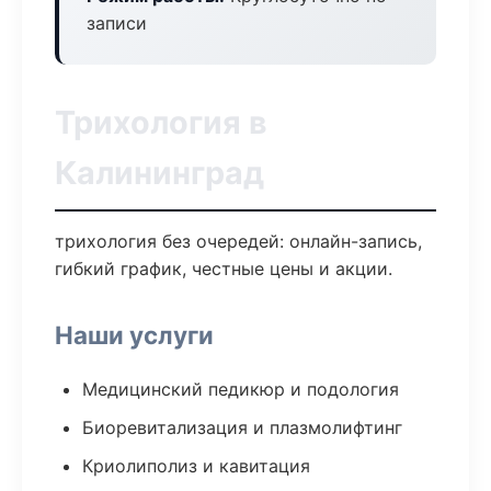
записи
Трихология в
Калининград
трихология без очередей: онлайн-запись,
гибкий график, честные цены и акции.
Наши услуги
Медицинский педикюр и подология
Биоревитализация и плазмолифтинг
Криолиполиз и кавитация