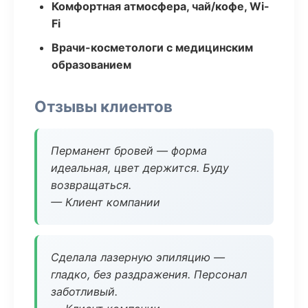
Комфортная атмосфера, чай/кофе, Wi-
Fi
Врачи-косметологи с медицинским
образованием
Отзывы клиентов
Перманент бровей — форма
идеальная, цвет держится. Буду
возвращаться.
— Клиент компании
Сделала лазерную эпиляцию —
гладко, без раздражения. Персонал
заботливый.