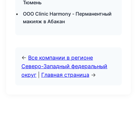
Тюмень
ООО Clinic Harmony - Перманентный
макияж в Абакан
←
Все компании в регионе
Северо-Западный федеральный
округ
|
Главная страница
→