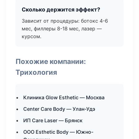
Сколько держится эффект?
Зависит от процедуры: ботокс 4-6
мес, филлеры 8-18 мес, лазер —
курсом.
Похожие компании:
Трихология
Клиника Glow Esthetic — Москва
Center Care Body — Улан-Удэ
ИП Care Laser — Брянск
ООО Esthetic Body — Южно-