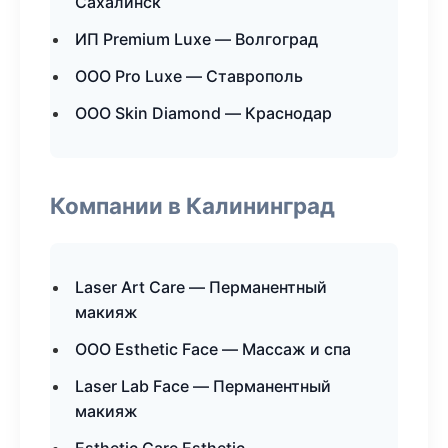
Сахалинск
ИП Premium Luxe — Волгоград
ООО Pro Luxe — Ставрополь
ООО Skin Diamond — Краснодар
Компании в Калининград
Laser Art Care — Перманентный
макияж
ООО Esthetic Face — Массаж и спа
Laser Lab Face — Перманентный
макияж