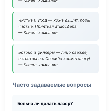
— Клиент компании
Чистка и уход — кожа дышит, поры
чистые. Приятная атмосфера.
— Клиент компании
Ботокс и филлеры — лицо свежее,
естественно. Спасибо косметологу!
— Клиент компании
Часто задаваемые вопросы
Больно ли делать лазер?