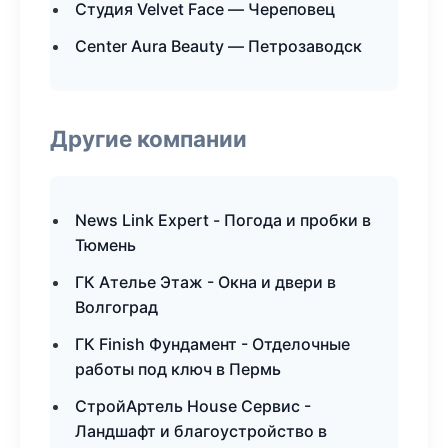
Студия Velvet Face — Череповец
Center Aura Beauty — Петрозаводск
Другие компании
News Link Expert - Погода и пробки в
Тюмень
ГК Ателье Этаж - Окна и двери в
Волгоград
ГК Finish Фундамент - Отделочные
работы под ключ в Пермь
СтройАртель House Сервис -
Ландшафт и благоустройство в