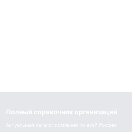
Полный справочник организаций
Актуальный каталог компаний по всей России