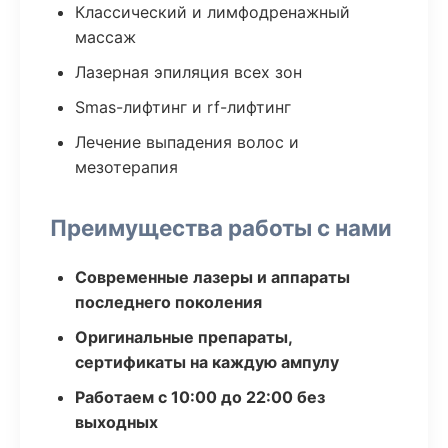
Классический и лимфодренажный
массаж
Лазерная эпиляция всех зон
Smas-лифтинг и rf-лифтинг
Лечение выпадения волос и
мезотерапия
Преимущества работы с нами
Современные лазеры и аппараты
последнего поколения
Оригинальные препараты,
сертификаты на каждую ампулу
Работаем с 10:00 до 22:00 без
выходных