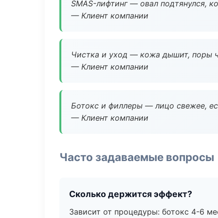
SMAS-лифтинг — овал подтянулся, ко
— Клиент компании
Чистка и уход — кожа дышит, поры 
— Клиент компании
Ботокс и филлеры — лицо свежее, ес
— Клиент компании
Часто задаваемые вопросы
Сколько держится эффект?
Зависит от процедуры: ботокс 4-6 ме