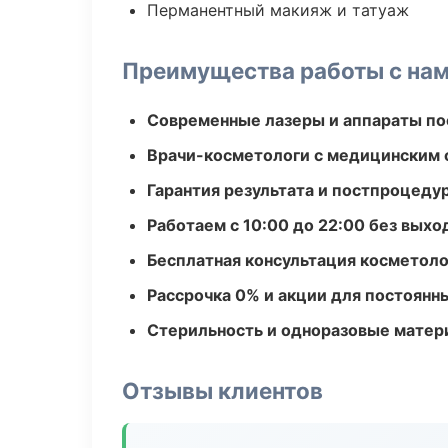
Перманентный макияж и татуаж
Преимущества работы с на
Современные лазеры и аппараты по
Врачи-косметологи с медицинским 
Гарантия результата и постпроцед
Работаем с 10:00 до 22:00 без вых
Бесплатная консультация косметоло
Рассрочка 0% и акции для постоянн
Стерильность и одноразовые мате
Отзывы клиентов