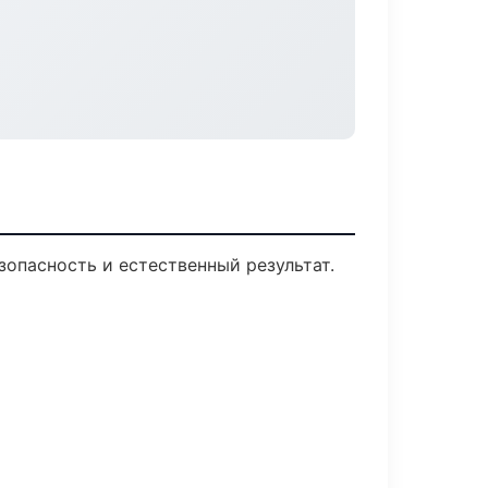
опасность и естественный результат.