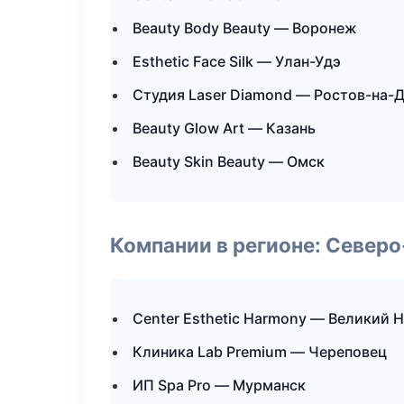
Beauty Body Beauty — Воронеж
Esthetic Face Silk — Улан-Удэ
Студия Laser Diamond — Ростов-на-
Beauty Glow Art — Казань
Beauty Skin Beauty — Омск
Компании в регионе: Север
Center Esthetic Harmony — Великий 
Клиника Lab Premium — Череповец
ИП Spa Pro — Мурманск