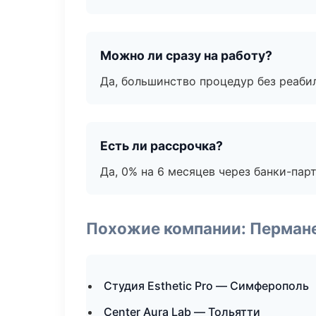
Можно ли сразу на работу?
Да, большинство процедур без реаби
Есть ли рассрочка?
Да, 0% на 6 месяцев через банки-пар
Похожие компании: Перман
Студия Esthetic Pro — Симферополь
Center Aura Lab — Тольятти