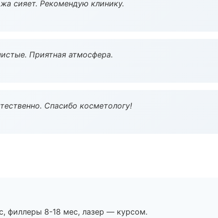
жа сияет. Рекомендую клинику.
чистые. Приятная атмосфера.
тественно. Спасибо косметологу!
с, филлеры 8-18 мес, лазер — курсом.