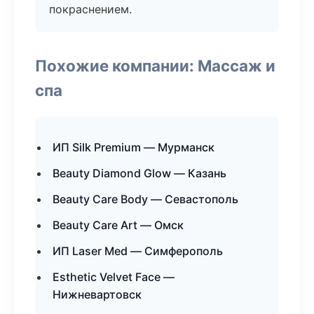
покраснением.
Похожие компании: Массаж и
спа
ИП Silk Premium — Мурманск
Beauty Diamond Glow — Казань
Beauty Care Body — Севастополь
Beauty Care Art — Омск
ИП Laser Med — Симферополь
Esthetic Velvet Face —
Нижневартовск