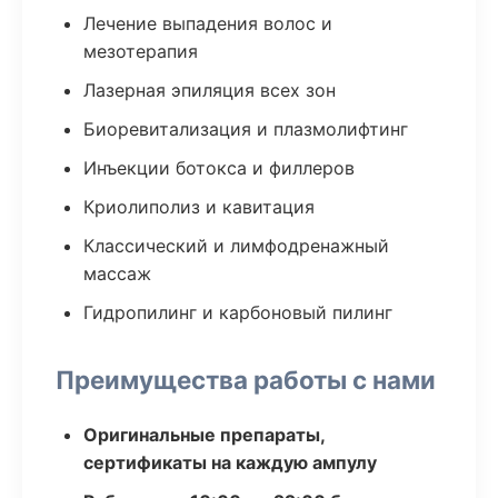
Лечение выпадения волос и
мезотерапия
Лазерная эпиляция всех зон
Биоревитализация и плазмолифтинг
Инъекции ботокса и филлеров
Криолиполиз и кавитация
Классический и лимфодренажный
массаж
Гидропилинг и карбоновый пилинг
Преимущества работы с нами
Оригинальные препараты,
сертификаты на каждую ампулу