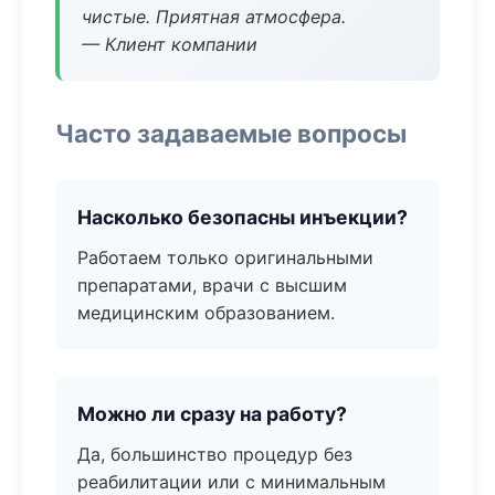
чистые. Приятная атмосфера.
— Клиент компании
Часто задаваемые вопросы
Насколько безопасны инъекции?
Работаем только оригинальными
препаратами, врачи с высшим
медицинским образованием.
Можно ли сразу на работу?
Да, большинство процедур без
реабилитации или с минимальным