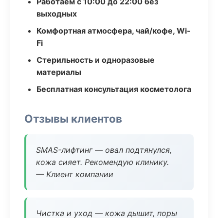
Работаем с 10:00 до 22:00 без
выходных
Комфортная атмосфера, чай/кофе, Wi-
Fi
Стерильность и одноразовые
материалы
Бесплатная консультация косметолога
Отзывы клиентов
SMAS-лифтинг — овал подтянулся,
кожа сияет. Рекомендую клинику.
— Клиент компании
Чистка и уход — кожа дышит, поры