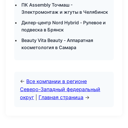
ПК Assembly Точмаш -
Электромонтаж и жгуты в Челябинск
Дилер-центр Nord Hybrid - Рулевое и
подвеска в Брянск
Beauty Vita Beauty - Аппаратная
косметология в Самара
←
Все компании в регионе
Северо-Западный федеральный
округ
|
Главная страница
→