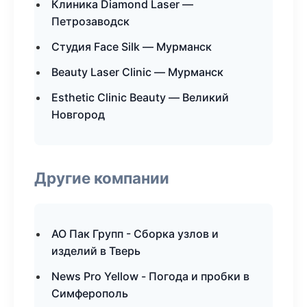
Клиника Diamond Laser —
Петрозаводск
Студия Face Silk — Мурманск
Beauty Laser Clinic — Мурманск
Esthetic Clinic Beauty — Великий
Новгород
Другие компании
АО Пак Групп - Сборка узлов и
изделий в Тверь
News Pro Yellow - Погода и пробки в
Симферополь