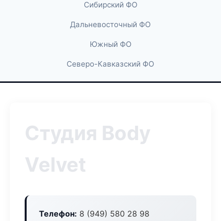
Сибирский ФО
Дальневосточный ФО
Южный ФО
Северо-Кавказский ФО
Студия Body
Velvet
Телефон:
8 (949) 580 28 98