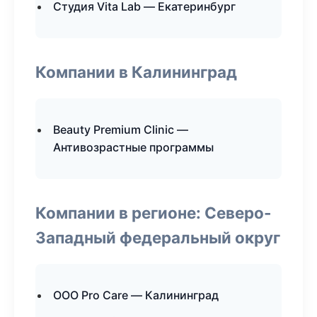
Студия Vita Lab — Екатеринбург
Компании в Калининград
Beauty Premium Clinic —
Антивозрастные программы
Компании в регионе: Северо-
Западный федеральный округ
ООО Pro Care — Калининград