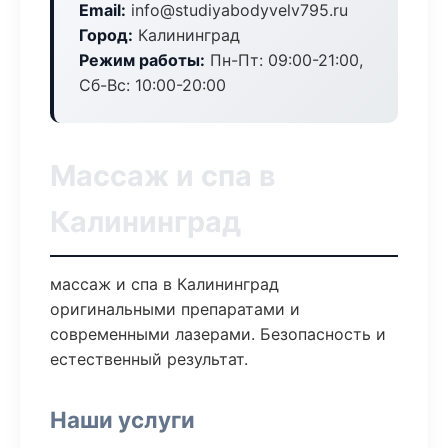
Email:
info@studiyabodyvelv795.ru
Город:
Калининград
Режим работы:
Пн-Пт: 09:00-21:00,
Сб-Вс: 10:00-20:00
Массаж и спа в
Калининград
массаж и спа в Калининград
оригинальными препаратами и
современными лазерами. Безопасность и
естественный результат.
Наши услуги