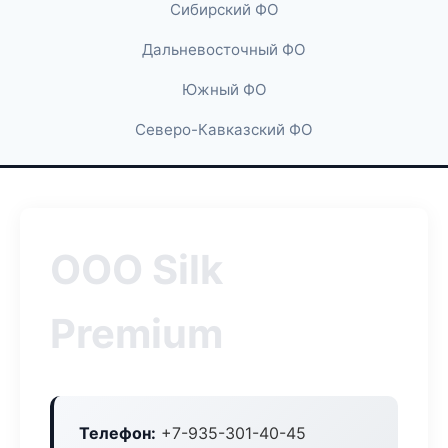
Сибирский ФО
Дальневосточный ФО
Южный ФО
Северо-Кавказский ФО
ООО Silk
Premium
Телефон:
+7-935-301-40-45