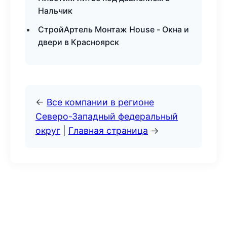
Нальчик
СтройАртель Монтаж House - Окна и
двери в Красноярск
←
Все компании в регионе
Северо-Западный федеральный
округ
|
Главная страница
→