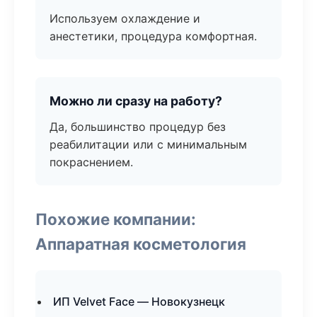
Используем охлаждение и
анестетики, процедура комфортная.
Можно ли сразу на работу?
Да, большинство процедур без
реабилитации или с минимальным
покраснением.
Похожие компании:
Аппаратная косметология
ИП Velvet Face — Новокузнецк