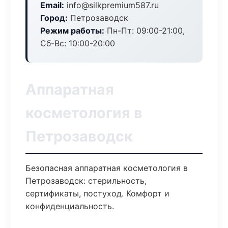
Email:
info@silkpremium587.ru
Город:
Петрозаводск
Режим работы:
Пн-Пт: 09:00-21:00,
Сб-Вс: 10:00-20:00
Аппаратная
косметология в
Петрозаводск
Безопасная аппаратная косметология в
Петрозаводск: стерильность,
сертификаты, постуход. Комфорт и
конфиденциальность.