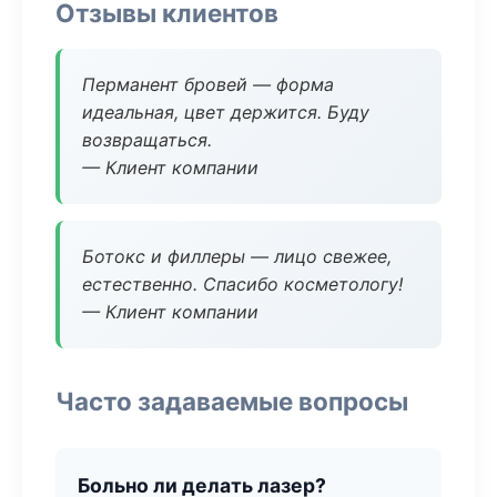
Отзывы клиентов
Перманент бровей — форма
идеальная, цвет держится. Буду
возвращаться.
— Клиент компании
Ботокс и филлеры — лицо свежее,
естественно. Спасибо косметологу!
— Клиент компании
Часто задаваемые вопросы
Больно ли делать лазер?