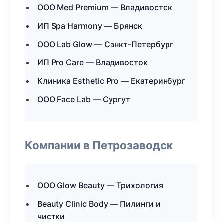
ООО Med Premium — Владивосток
ИП Spa Harmony — Брянск
ООО Lab Glow — Санкт-Петербург
ИП Pro Care — Владивосток
Клиника Esthetic Pro — Екатеринбург
ООО Face Lab — Сургут
Компании в Петрозаводск
ООО Glow Beauty — Трихология
Beauty Clinic Body — Пилинги и
чистки