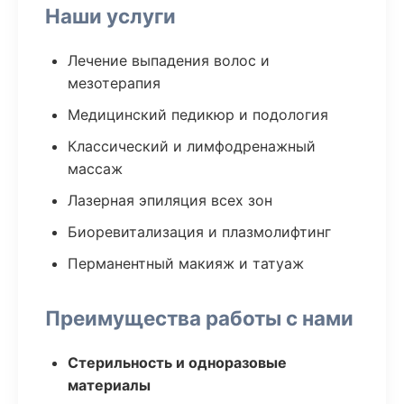
Наши услуги
Лечение выпадения волос и
мезотерапия
Медицинский педикюр и подология
Классический и лимфодренажный
массаж
Лазерная эпиляция всех зон
Биоревитализация и плазмолифтинг
Перманентный макияж и татуаж
Преимущества работы с нами
Стерильность и одноразовые
материалы