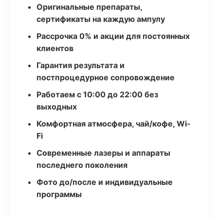
Оригинальные препараты,
сертификаты на каждую ампулу
Рассрочка 0% и акции для постоянных
клиентов
Гарантия результата и
постпроцедурное сопровождение
Работаем с 10:00 до 22:00 без
выходных
Комфортная атмосфера, чай/кофе, Wi-
Fi
Современные лазеры и аппараты
последнего поколения
Фото до/после и индивидуальные
программы