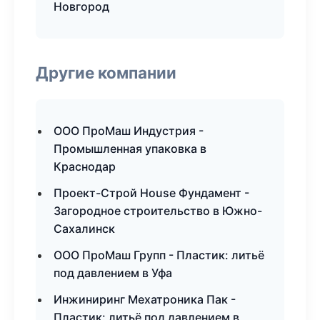
Новгород
Другие компании
ООО ПроМаш Индустрия -
Промышленная упаковка в
Краснодар
Проект-Строй House Фундамент -
Загородное строительство в Южно-
Сахалинск
ООО ПроМаш Групп - Пластик: литьё
под давлением в Уфа
Инжиниринг Мехатроника Пак -
Пластик: литьё под давлением в