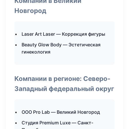
Компании в Великий
Новгород
Laser Art Laser — Коррекция фигуры
Beauty Glow Body — Эстетическая
гинекология
Компании в регионе: Северо-
Западный федеральный округ
ООО Pro Lab — Великий Новгород
Студия Premium Luxe — Санкт-