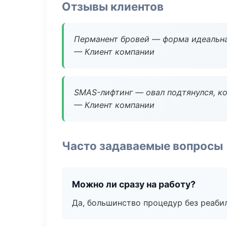
Отзывы клиентов
Перманент бровей — форма идеальна
— Клиент компании
SMAS-лифтинг — овал подтянулся, ко
— Клиент компании
Часто задаваемые вопросы
Можно ли сразу на работу?
Да, большинство процедур без реаби