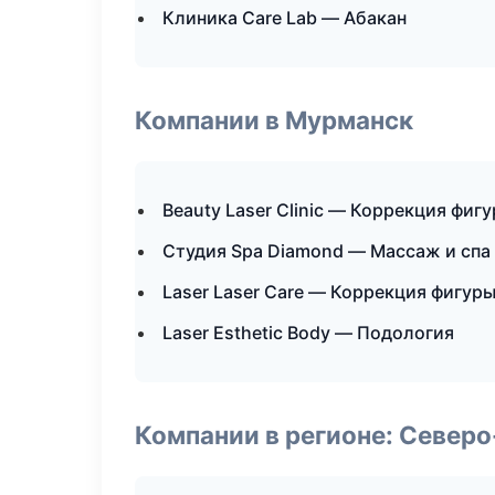
Клиника Care Lab — Абакан
Компании в Мурманск
Beauty Laser Clinic — Коррекция фиг
Студия Spa Diamond — Массаж и спа
Laser Laser Care — Коррекция фигур
Laser Esthetic Body — Подология
Компании в регионе: Север