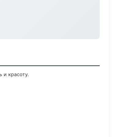
 и красоту.