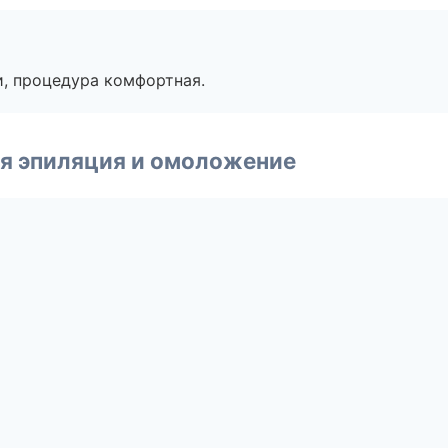
, процедура комфортная.
я эпиляция и омоложение