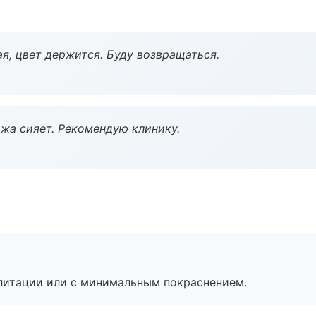
я, цвет держится. Буду возвращаться.
жа сияет. Рекомендую клинику.
литации или с минимальным покраснением.