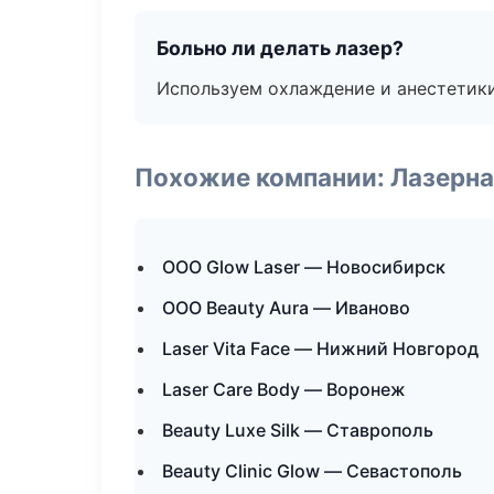
Больно ли делать лазер?
Используем охлаждение и анестетики
Похожие компании: Лазерна
ООО Glow Laser — Новосибирск
ООО Beauty Aura — Иваново
Laser Vita Face — Нижний Новгород
Laser Care Body — Воронеж
Beauty Luxe Silk — Ставрополь
Beauty Clinic Glow — Севастополь