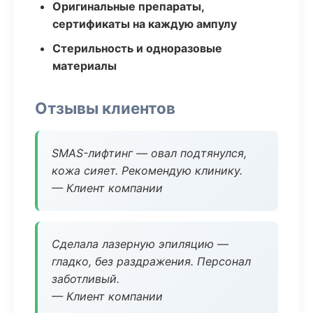
Оригинальные препараты,
сертификаты на каждую ампулу
Стерильность и одноразовые
материалы
Отзывы клиентов
SMAS-лифтинг — овал подтянулся,
кожа сияет. Рекомендую клинику.
— Клиент компании
Сделала лазерную эпиляцию —
гладко, без раздражения. Персонал
заботливый.
— Клиент компании