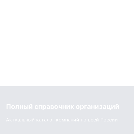
Полный справочник организаций
Актуальный каталог компаний по всей России