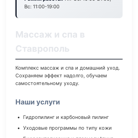
Вс: 11:00-19:00
Массаж и спа в
Ставрополь
Комплекс массаж и спа и домашний уход.
Сохраняем эффект надолго, обучаем
самостоятельному уходу.
Наши услуги
Гидропилинг и карбоновый пилинг
Уходовые программы по типу кожи