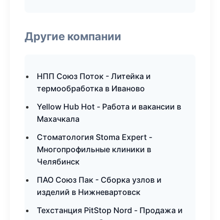
Другие компании
НПП Союз Поток - Литейка и
термообработка в Иваново
Yellow Hub Hot - Работа и вакансии в
Махачкала
Стоматология Stoma Expert -
Многопрофильные клиники в
Челябинск
ПАО Союз Пак - Сборка узлов и
изделий в Нижневартовск
Техстанция PitStop Nord - Продажа и