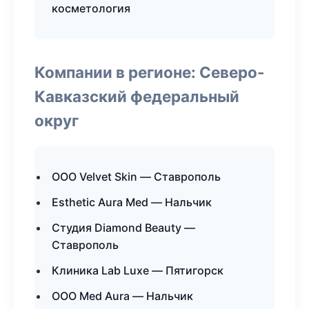
косметология
Компании в регионе: Северо-
Кавказский федеральный
округ
ООО Velvet Skin — Ставрополь
Esthetic Aura Med — Нальчик
Студия Diamond Beauty —
Ставрополь
Клиника Lab Luxe — Пятигорск
ООО Med Aura — Нальчик