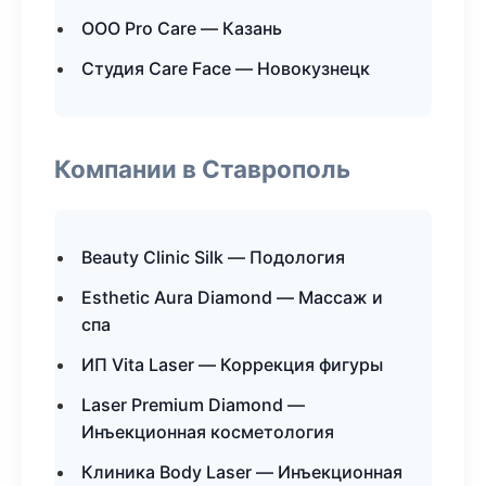
ООО Pro Care — Казань
Студия Care Face — Новокузнецк
Компании в Ставрополь
Beauty Clinic Silk — Подология
Esthetic Aura Diamond — Массаж и
спа
ИП Vita Laser — Коррекция фигуры
Laser Premium Diamond —
Инъекционная косметология
Клиника Body Laser — Инъекционная