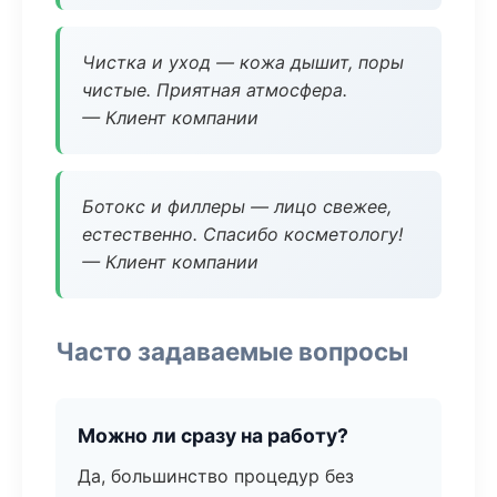
Чистка и уход — кожа дышит, поры
чистые. Приятная атмосфера.
— Клиент компании
Ботокс и филлеры — лицо свежее,
естественно. Спасибо косметологу!
— Клиент компании
Часто задаваемые вопросы
Можно ли сразу на работу?
Да, большинство процедур без