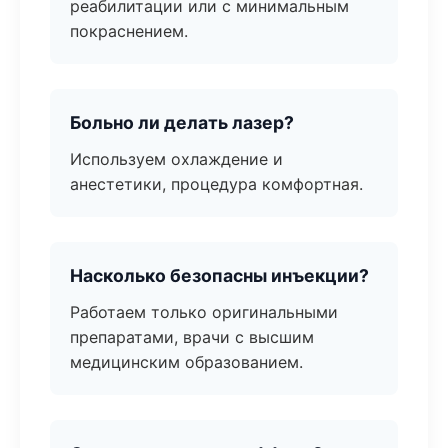
реабилитации или с минимальным
покраснением.
Больно ли делать лазер?
Используем охлаждение и
анестетики, процедура комфортная.
Насколько безопасны инъекции?
Работаем только оригинальными
препаратами, врачи с высшим
медицинским образованием.