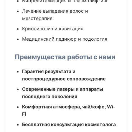
Биоревитализация и плазмолифтинг
Лечение выпадения волос и
мезотерапия
Криолиполиз и кавитация
Медицинский педикюр и подология
Преимущества работы с нами
Гарантия результата и
постпроцедурное сопровождение
Современные лазеры и аппараты
последнего поколения
Комфортная атмосфера, чай/кофе, Wi-
Fi
Бесплатная консультация косметолога