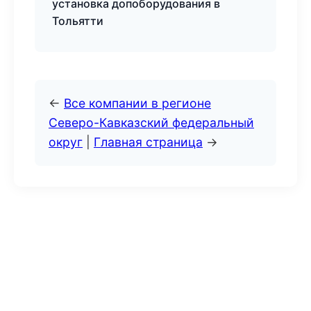
установка допоборудования в
Тольятти
←
Все компании в регионе
Северо-Кавказский федеральный
округ
|
Главная страница
→