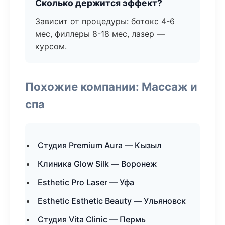
Сколько держится эффект?
Зависит от процедуры: ботокс 4-6
мес, филлеры 8-18 мес, лазер —
курсом.
Похожие компании: Массаж и
спа
Студия Premium Aura — Кызыл
Клиника Glow Silk — Воронеж
Esthetic Pro Laser — Уфа
Esthetic Esthetic Beauty — Ульяновск
Студия Vita Clinic — Пермь