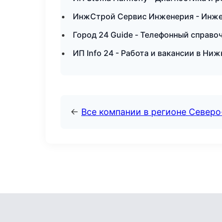
ИнжСтрой Сервис Инженерия - Инже
Город 24 Guide - Телефонный справо
ИП Info 24 - Работа и вакансии в Ни
←
Все компании в регионе Северо