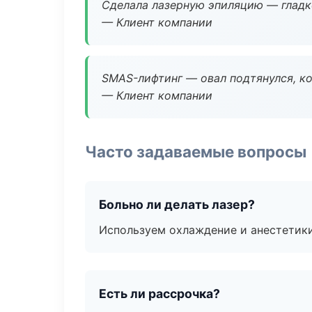
Сделала лазерную эпиляцию — гладко
— Клиент компании
SMAS-лифтинг — овал подтянулся, ко
— Клиент компании
Часто задаваемые вопросы
Больно ли делать лазер?
Используем охлаждение и анестетики
Есть ли рассрочка?