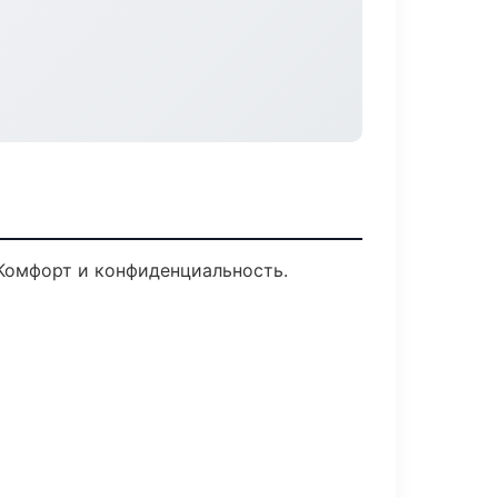
 Комфорт и конфиденциальность.