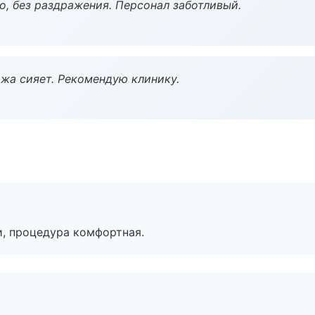
, без раздражения. Персонал заботливый.
жа сияет. Рекомендую клинику.
, процедура комфортная.