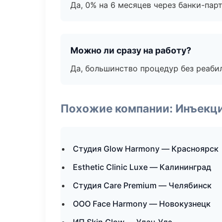
Да, 0% на 6 месяцев через банки-пар
Можно ли сразу на работу?
Да, большинство процедур без реаби
Похожие компании: Инъекц
Студия Glow Harmony — Красноярск
Esthetic Clinic Luxe — Калининград
Студия Care Premium — Челябинск
ООО Face Harmony — Новокузнецк