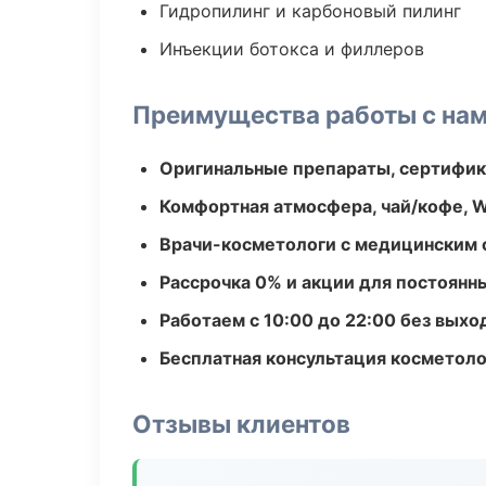
Гидропилинг и карбоновый пилинг
Инъекции ботокса и филлеров
Преимущества работы с на
Оригинальные препараты, сертифик
Комфортная атмосфера, чай/кофе, W
Врачи-косметологи с медицинским 
Рассрочка 0% и акции для постоянн
Работаем с 10:00 до 22:00 без вых
Бесплатная консультация косметоло
Отзывы клиентов