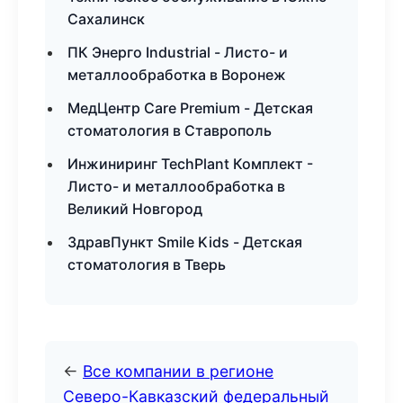
Сахалинск
ПК Энерго Industrial - Листо- и
металлообработка в Воронеж
МедЦентр Care Premium - Детская
стоматология в Ставрополь
Инжиниринг TechPlant Комплект -
Листо- и металлообработка в
Великий Новгород
ЗдравПункт Smile Kids - Детская
стоматология в Тверь
←
Все компании в регионе
Северо-Кавказский федеральный