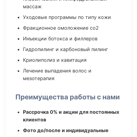
массаж
Уходовые программы по типу кожи
Фракционное омоложение co2
Инъекции ботокса и филлеров
Гидропилинг и карбоновый пилинг
Криолиполиз и кавитация
Лечение выпадения волос и
мезотерапия
Преимущества работы с нами
Рассрочка 0% и акции для постоянных
клиентов
Фото до/после и индивидуальные