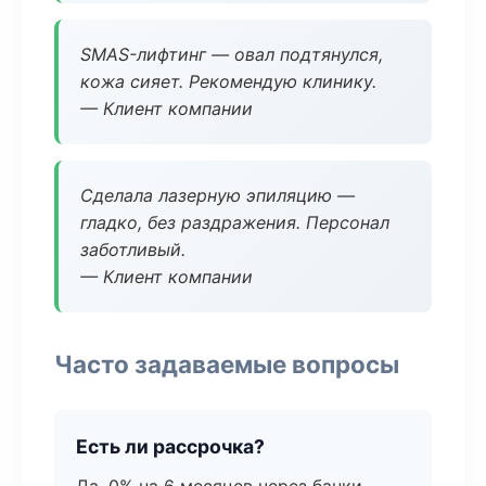
SMAS-лифтинг — овал подтянулся,
кожа сияет. Рекомендую клинику.
— Клиент компании
Сделала лазерную эпиляцию —
гладко, без раздражения. Персонал
заботливый.
— Клиент компании
Часто задаваемые вопросы
Есть ли рассрочка?