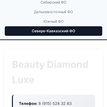
Сибирский ФО
Дальневосточный ФО
Южный ФО
Северо-Кавказский ФО
Beauty Diamond
Luxe
Телефон:
8 (915) 528 32 83