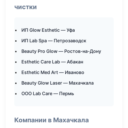
чистки
ИП Glow Esthetic — Уфа
ИП Lab Spa — Петрозаводск
Beauty Pro Glow — Ростов-на-Дону
Esthetic Care Lab — Абакан
Esthetic Med Art — Иваново
Beauty Glow Laser — Махачкала
ООО Lab Care — Пермь
Компании в Махачкала