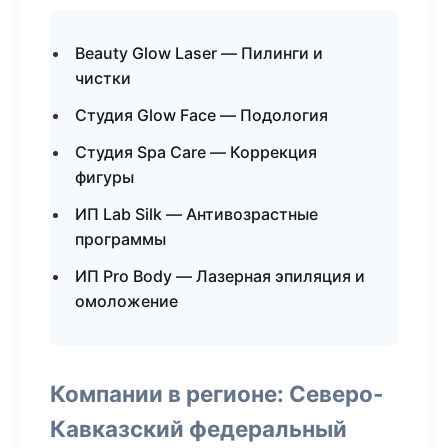
Beauty Glow Laser — Пилинги и
чистки
Студия Glow Face — Подология
Студия Spa Care — Коррекция
фигуры
ИП Lab Silk — Антивозрастные
программы
ИП Pro Body — Лазерная эпиляция и
омоложение
Компании в регионе: Северо-
Кавказский федеральный