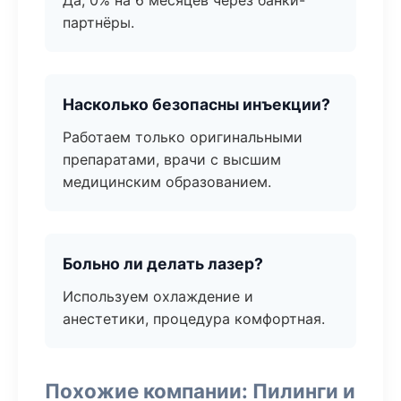
Да, 0% на 6 месяцев через банки-
партнёры.
Насколько безопасны инъекции?
Работаем только оригинальными
препаратами, врачи с высшим
медицинским образованием.
Больно ли делать лазер?
Используем охлаждение и
анестетики, процедура комфортная.
Похожие компании: Пилинги и