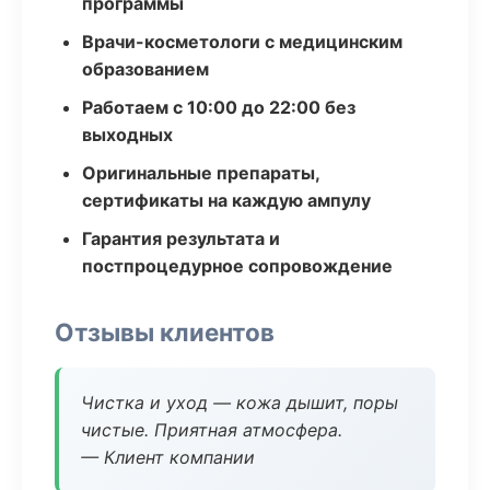
программы
Врачи-косметологи с медицинским
образованием
Работаем с 10:00 до 22:00 без
выходных
Оригинальные препараты,
сертификаты на каждую ампулу
Гарантия результата и
постпроцедурное сопровождение
Отзывы клиентов
Чистка и уход — кожа дышит, поры
чистые. Приятная атмосфера.
— Клиент компании