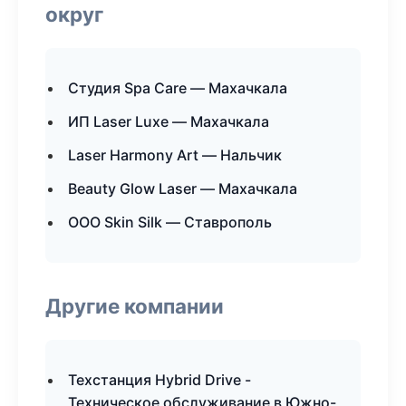
округ
Студия Spa Care — Махачкала
ИП Laser Luxe — Махачкала
Laser Harmony Art — Нальчик
Beauty Glow Laser — Махачкала
ООО Skin Silk — Ставрополь
Другие компании
Техстанция Hybrid Drive -
Техническое обслуживание в Южно-