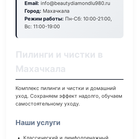
Email:
info@beautydiamondlu980.ru
Город:
Махачкала
Режим работы:
Пн-Сб: 10:00-21:00,
Вс: 11:00-19:00
Пилинги и чистки в
Махачкала
Комплекс пилинги и чистки и домашний
уход. Сохраняем эффект надолго, обучаем
самостоятельному уходу.
Наши услуги
Классический и лимфодренажный