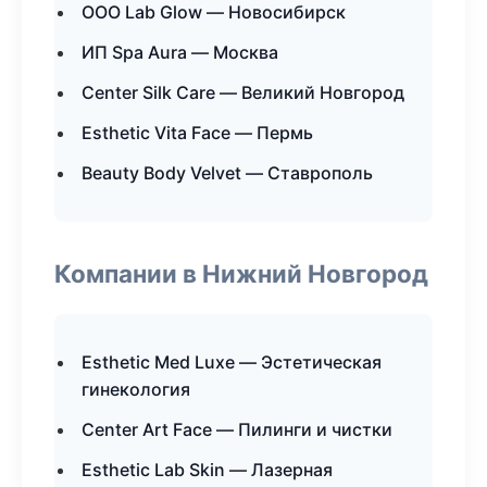
ООО Lab Glow — Новосибирск
ИП Spa Aura — Москва
Center Silk Care — Великий Новгород
Esthetic Vita Face — Пермь
Beauty Body Velvet — Ставрополь
Компании в Нижний Новгород
Esthetic Med Luxe — Эстетическая
гинекология
Center Art Face — Пилинги и чистки
Esthetic Lab Skin — Лазерная