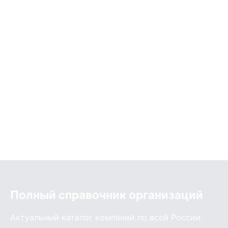
Полный справочник организаций
Актуальный каталог компаний по всей России