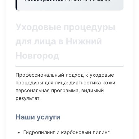
Уходовые процедуры
для лица в Нижний
Новгород
Профессиональный подход к уходовые
процедуры для лица: диагностика кожи,
персональная программа, видимый
результат.
Наши услуги
Гидропилинг и карбоновый пилинг