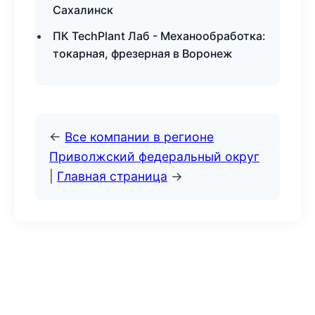
Сахалинск
ПК TechPlant Лаб - Механообработка:
токарная, фрезерная в Воронеж
←
Все компании в регионе
Приволжский федеральный округ
|
Главная страница
→