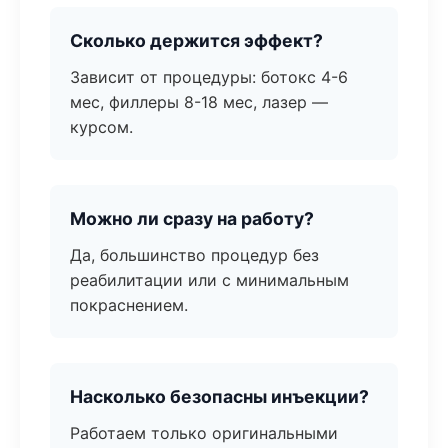
Сколько держится эффект?
Зависит от процедуры: ботокс 4-6
мес, филлеры 8-18 мес, лазер —
курсом.
Можно ли сразу на работу?
Да, большинство процедур без
реабилитации или с минимальным
покраснением.
Насколько безопасны инъекции?
Работаем только оригинальными