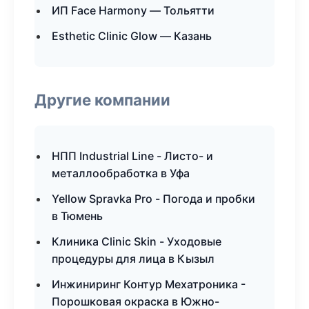
ИП Face Harmony — Тольятти
Esthetic Clinic Glow — Казань
Другие компании
НПП Industrial Line - Листо- и
металлообработка в Уфа
Yellow Spravka Pro - Погода и пробки
в Тюмень
Клиника Clinic Skin - Уходовые
процедуры для лица в Кызыл
Инжиниринг Контур Мехатроника -
Порошковая окраска в Южно-