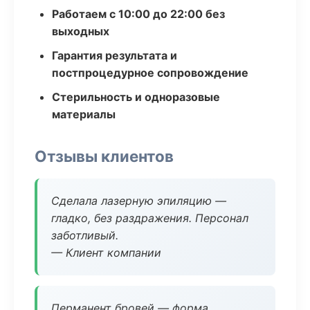
Работаем с 10:00 до 22:00 без
выходных
Гарантия результата и
постпроцедурное сопровождение
Стерильность и одноразовые
материалы
Отзывы клиентов
Сделала лазерную эпиляцию —
гладко, без раздражения. Персонал
заботливый.
— Клиент компании
Перманент бровей — форма