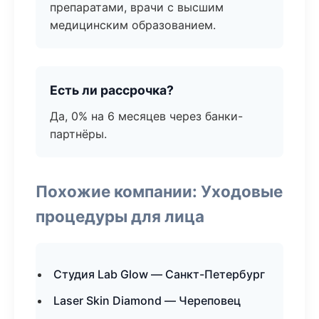
препаратами, врачи с высшим
медицинским образованием.
Есть ли рассрочка?
Да, 0% на 6 месяцев через банки-
партнёры.
Похожие компании: Уходовые
процедуры для лица
Студия Lab Glow — Санкт-Петербург
Laser Skin Diamond — Череповец