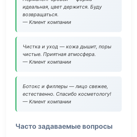
идеальная, цвет держится. Буду
возвращаться.
— Клиент компании
Чистка и уход — кожа дышит, поры
чистые. Приятная атмосфера.
— Клиент компании
Ботокс и филлеры — лицо свежее,
естественно. Спасибо косметологу!
— Клиент компании
Часто задаваемые вопросы