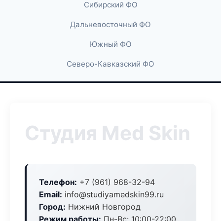
Сибирский ФО
Дальневосточный ФО
Южный ФО
Северо-Кавказский ФО
Студия Med Skin
Телефон:
+7 (961) 968-32-94
Email:
info@studiyamedskin99.ru
Город:
Нижний Новгород
Режим работы:
Пн-Вс: 10:00-22:00