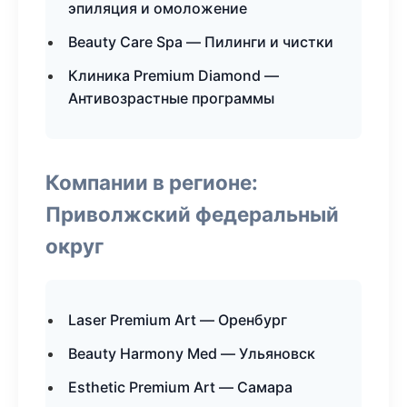
эпиляция и омоложение
Beauty Care Spa — Пилинги и чистки
Клиника Premium Diamond —
Антивозрастные программы
Компании в регионе:
Приволжский федеральный
округ
Laser Premium Art — Оренбург
Beauty Harmony Med — Ульяновск
Esthetic Premium Art — Самара