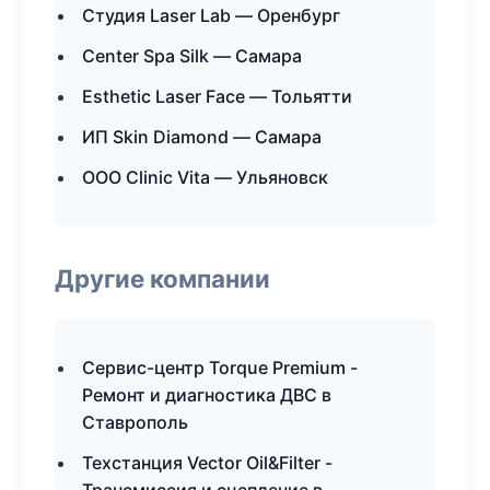
Студия Laser Lab — Оренбург
Center Spa Silk — Самара
Esthetic Laser Face — Тольятти
ИП Skin Diamond — Самара
ООО Clinic Vita — Ульяновск
Другие компании
Сервис-центр Torque Premium -
Ремонт и диагностика ДВС в
Ставрополь
Техстанция Vector Oil&Filter -