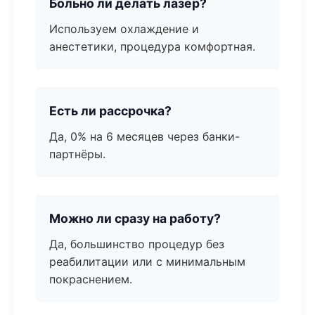
Больно ли делать лазер?
Используем охлаждение и
анестетики, процедура комфортная.
Есть ли рассрочка?
Да, 0% на 6 месяцев через банки-
партнёры.
Можно ли сразу на работу?
Да, большинство процедур без
реабилитации или с минимальным
покраснением.