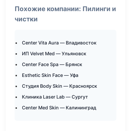
Похожие компании: Пилинги и
чистки
Center Vita Aura — Владивосток
ИП Velvet Med — Ульяновск
Center Face Spa — Брянск
Esthetic Skin Face — Уфа
Студия Body Skin — Красноярск
Клиника Laser Lab — Сургут
Center Med Skin — Калининград