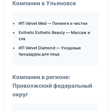
Компании в Ульяновск
ИП Velvet Med — Пилинги и чистки
Esthetic Esthetic Beauty — Массаж и
спа
ИП Velvet Diamond — Уходовые
процедуры для лица
Компании в регионе:
Приволжский федеральный
округ