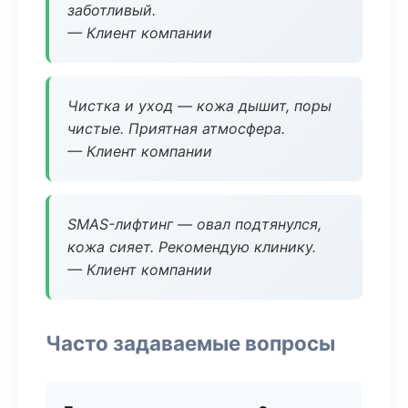
заботливый.
— Клиент компании
Чистка и уход — кожа дышит, поры
чистые. Приятная атмосфера.
— Клиент компании
SMAS-лифтинг — овал подтянулся,
кожа сияет. Рекомендую клинику.
— Клиент компании
Часто задаваемые вопросы