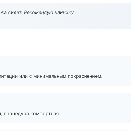
жа сияет. Рекомендую клинику.
литации или с минимальным покраснением.
, процедура комфортная.