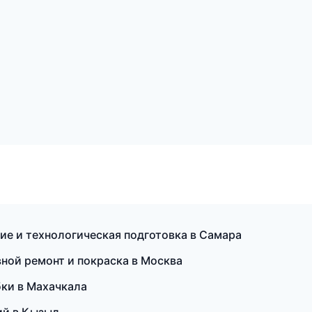
ие и технологическая подготовка в Самара
вной ремонт и покраска в Москва
бки в Махачкала