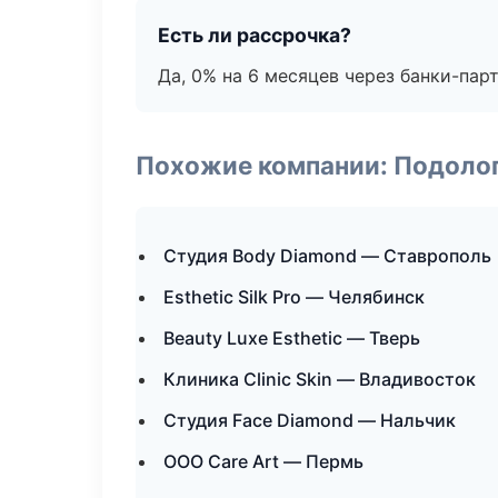
Есть ли рассрочка?
Да, 0% на 6 месяцев через банки-пар
Похожие компании: Подоло
Студия Body Diamond — Ставрополь
Esthetic Silk Pro — Челябинск
Beauty Luxe Esthetic — Тверь
Клиника Clinic Skin — Владивосток
Студия Face Diamond — Нальчик
ООО Care Art — Пермь