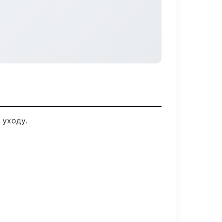
 уходу.