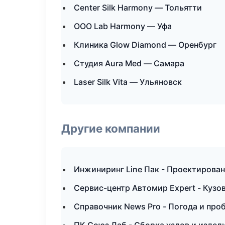
Center Silk Harmony — Тольятти
ООО Lab Harmony — Уфа
Клиника Glow Diamond — Оренбург
Студия Aura Med — Самара
Laser Silk Vita — Ульяновск
Другие компании
Инжиниринг Line Пак - Проектирован
Сервис-центр Автомир Expert - Кузо
Справочник News Pro - Погода и про