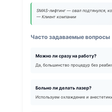
SMAS-лифтинг — овал подтянулся, ко
— Клиент компании
Часто задаваемые вопросы
Можно ли сразу на работу?
Да, большинство процедур без реаби
Больно ли делать лазер?
Используем охлаждение и анестетики