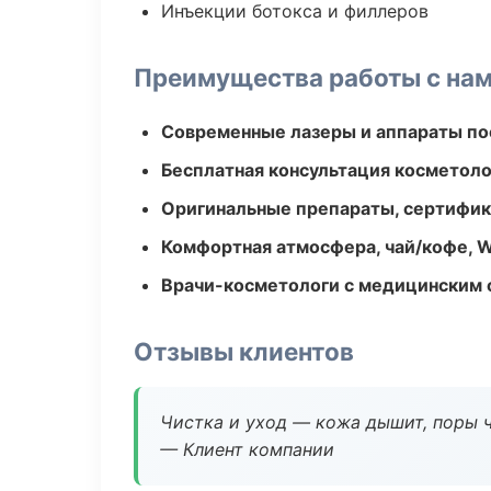
Инъекции ботокса и филлеров
Преимущества работы с на
Современные лазеры и аппараты по
Бесплатная консультация косметоло
Оригинальные препараты, сертифик
Комфортная атмосфера, чай/кофе, W
Врачи-косметологи с медицинским 
Отзывы клиентов
Чистка и уход — кожа дышит, поры 
— Клиент компании