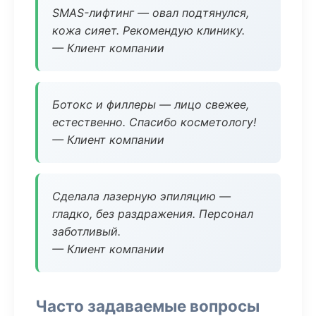
SMAS-лифтинг — овал подтянулся,
кожа сияет. Рекомендую клинику.
— Клиент компании
Ботокс и филлеры — лицо свежее,
естественно. Спасибо косметологу!
— Клиент компании
Сделала лазерную эпиляцию —
гладко, без раздражения. Персонал
заботливый.
— Клиент компании
Часто задаваемые вопросы