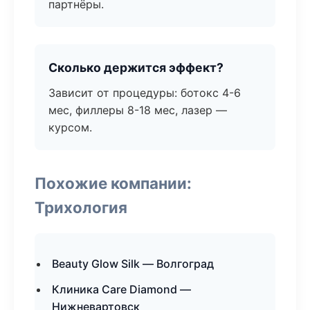
партнёры.
Сколько держится эффект?
Зависит от процедуры: ботокс 4-6
мес, филлеры 8-18 мес, лазер —
курсом.
Похожие компании:
Трихология
Beauty Glow Silk — Волгоград
Клиника Care Diamond —
Нижневартовск