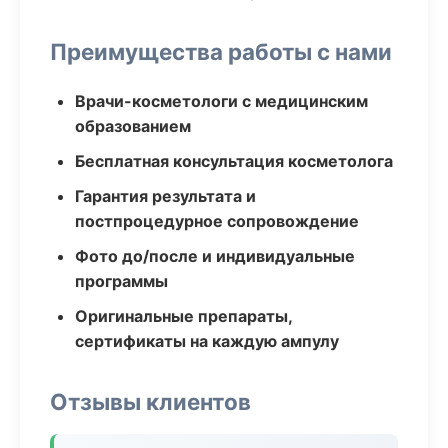
Преимущества работы с нами
Врачи-косметологи с медицинским
образованием
Бесплатная консультация косметолога
Гарантия результата и
постпроцедурное сопровождение
Фото до/после и индивидуальные
программы
Оригинальные препараты,
сертификаты на каждую ампулу
Отзывы клиентов