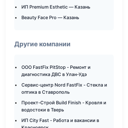
ИП Premium Esthetic — Казань
Beauty Face Pro — Казань
Другие компании
ООО FastFix PitStop - Ремонт и
диагностика ДВС в Улан-Удэ
Сервис-центр Nord FastFix - Стекла и
оптика в Ставрополь
Проект-Строй Build Finish - Кровля и
водостоки в Тверь
ИП City Fast - Работа и вакансии в
Красноярск