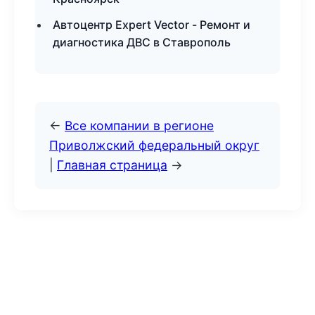
Автоцентр Expert Vector - Ремонт и
диагностика ДВС в Ставрополь
←
Все компании в регионе
Приволжский федеральный округ
|
Главная страница
→