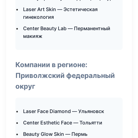
Laser Art Skin — Эстетическая
гинекология
Center Beauty Lab — Перманентный
макияж
Компании в регионе:
Приволжский федеральный
округ
Laser Face Diamond — Ульяновск
Center Esthetic Face — Тольятти
Beauty Glow Skin — Пермь