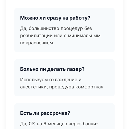
Можно ли сразу на работу?
Да, большинство процедур без
реабилитации или с минимальным
покраснением.
Больно ли делать лазер?
Используем охлаждение и
анестетики, процедура комфортная.
Есть ли рассрочка?
Да, 0% на 6 месяцев через банки-