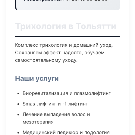
Трихология в Тольятти
Комплекс трихология и домашний уход.
Сохраняем эффект надолго, обучаем
самостоятельному уходу.
Наши услуги
Биоревитализация и плазмолифтинг
Smas-лифтинг и rf-лифтинг
Лечение выпадения волос и
мезотерапия
Медицинский педикюр и подология