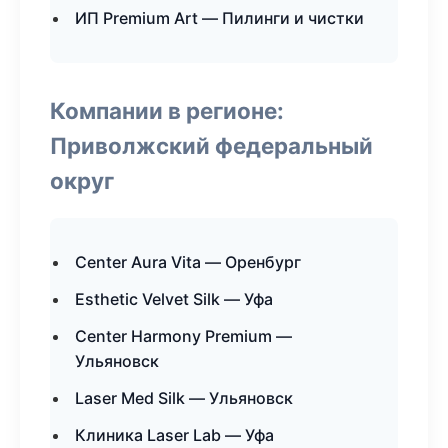
ИП Premium Art — Пилинги и чистки
Компании в регионе:
Приволжский федеральный
округ
Center Aura Vita — Оренбург
Esthetic Velvet Silk — Уфа
Center Harmony Premium —
Ульяновск
Laser Med Silk — Ульяновск
Клиника Laser Lab — Уфа