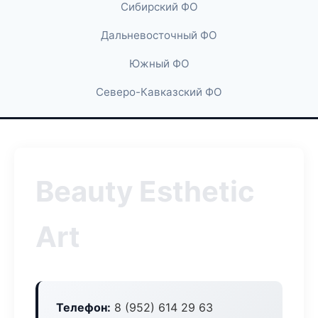
Сибирский ФО
Дальневосточный ФО
Южный ФО
Северо-Кавказский ФО
Beauty Esthetic
Art
Телефон:
8 (952) 614 29 63