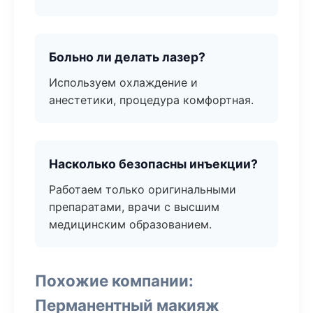
Больно ли делать лазер?
Используем охлаждение и
анестетики, процедура комфортная.
Насколько безопасны инъекции?
Работаем только оригинальными
препаратами, врачи с высшим
медицинским образованием.
Похожие компании:
Перманентный макияж