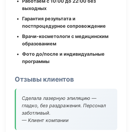
Работаем с 10:00 до 22:00 без
выходных
Гарантия результата и
постпроцедурное сопровождение
Врачи-косметологи с медицинским
образованием
Фото до/после и индивидуальные
программы
Отзывы клиентов
Сделала лазерную эпиляцию —
гладко, без раздражения. Персонал
заботливый.
— Клиент компании