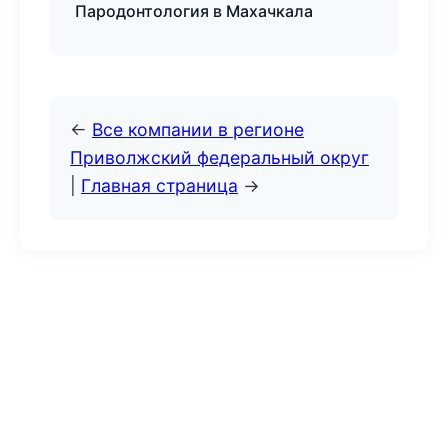
Пародонтология в Махачкала
←
Все компании в регионе
Приволжский федеральный округ
|
Главная страница
→