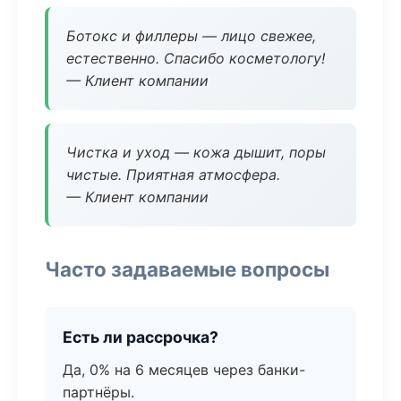
Ботокс и филлеры — лицо свежее,
естественно. Спасибо косметологу!
— Клиент компании
Чистка и уход — кожа дышит, поры
чистые. Приятная атмосфера.
— Клиент компании
Часто задаваемые вопросы
Есть ли рассрочка?
Да, 0% на 6 месяцев через банки-
партнёры.