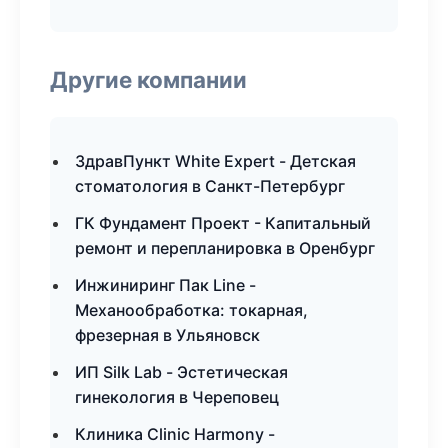
Другие компании
ЗдравПункт White Expert - Детская
стоматология в Санкт-Петербург
ГК Фундамент Проект - Капитальный
ремонт и перепланировка в Оренбург
Инжиниринг Пак Line -
Механообработка: токарная,
фрезерная в Ульяновск
ИП Silk Lab - Эстетическая
гинекология в Череповец
Клиника Clinic Harmony -