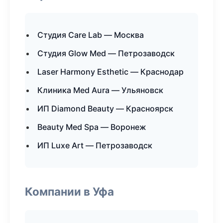
Студия Care Lab — Москва
Студия Glow Med — Петрозаводск
Laser Harmony Esthetic — Краснодар
Клиника Med Aura — Ульяновск
ИП Diamond Beauty — Красноярск
Beauty Med Spa — Воронеж
ИП Luxe Art — Петрозаводск
Компании в Уфа