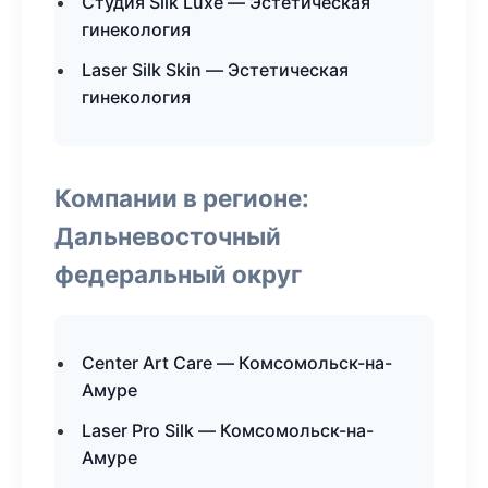
Студия Silk Luxe — Эстетическая
гинекология
Laser Silk Skin — Эстетическая
гинекология
Компании в регионе:
Дальневосточный
федеральный округ
Center Art Care — Комсомольск-на-
Амуре
Laser Pro Silk — Комсомольск-на-
Амуре