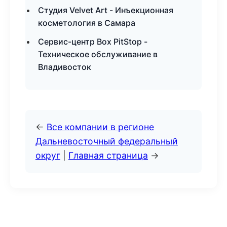
Студия Velvet Art - Инъекционная
косметология в Самара
Сервис-центр Box PitStop -
Техническое обслуживание в
Владивосток
←
Все компании в регионе
Дальневосточный федеральный
округ
|
Главная страница
→