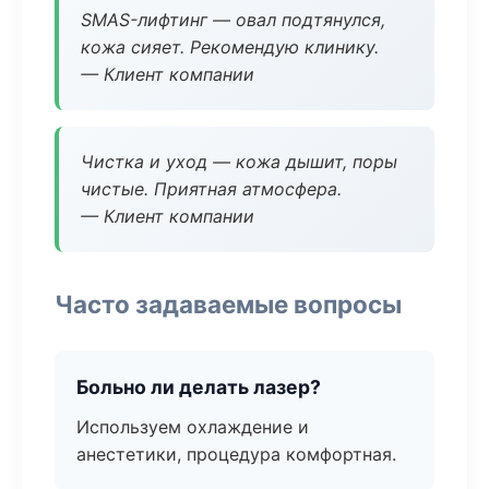
SMAS-лифтинг — овал подтянулся,
кожа сияет. Рекомендую клинику.
— Клиент компании
Чистка и уход — кожа дышит, поры
чистые. Приятная атмосфера.
— Клиент компании
Часто задаваемые вопросы
Больно ли делать лазер?
Используем охлаждение и
анестетики, процедура комфортная.