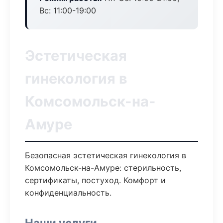
Вс: 11:00-19:00
Эстетическая
гинекология в
Комсомольск-на-
Амуре
Безопасная эстетическая гинекология в
Комсомольск-на-Амуре: стерильность,
сертификаты, постуход. Комфорт и
конфиденциальность.
Наши услуги