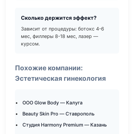
Сколько держится эффект?
Зависит от процедуры: ботокс 4-6
мес, филлеры 8-18 мес, лазер —
курсом.
Похожие компании:
Эстетическая гинекология
ООО Glow Body — Калуга
Beauty Skin Pro — Ставрополь
Студия Harmony Premium — Казань