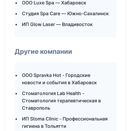
ООО Luxe Spa — Хабаровск
Студия Spa Care — Южно-Сахалинск
ИП Glow Laser — Владивосток
Другие компании
ООО Spravka Hot - Городские
новости и события в Хабаровск
Стоматология Lab Health -
Стоматология терапевтическая в
Ставрополь
ИП Stoma Clinic - Профессиональная
гигиена в Тольятти