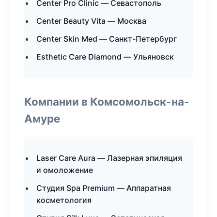
Center Pro Clinic — Севастополь
Center Beauty Vita — Москва
Center Skin Med — Санкт-Петербург
Esthetic Care Diamond — Ульяновск
Компании в Комсомольск-на-
Амуре
Laser Care Aura — Лазерная эпиляция
и омоложение
Студия Spa Premium — Аппаратная
косметология