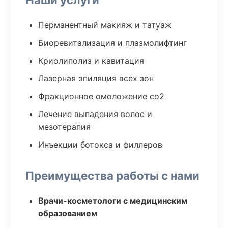
Перманентный макияж и татуаж
Биоревитализация и плазмолифтинг
Криолиполиз и кавитация
Лазерная эпиляция всех зон
Фракционное омоложение co2
Лечение выпадения волос и
мезотерапия
Инъекции ботокса и филлеров
Преимущества работы с нами
Врачи-косметологи с медицинским
образованием