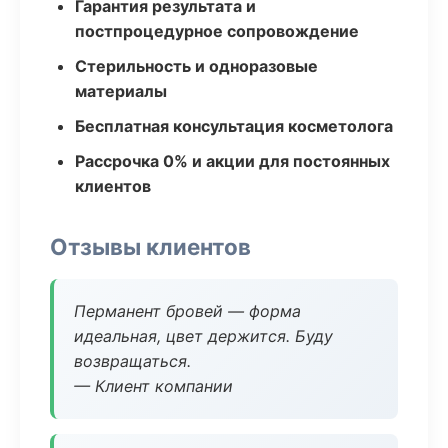
Гарантия результата и
постпроцедурное сопровождение
Стерильность и одноразовые
материалы
Бесплатная консультация косметолога
Рассрочка 0% и акции для постоянных
клиентов
Отзывы клиентов
Перманент бровей — форма
идеальная, цвет держится. Буду
возвращаться.
— Клиент компании