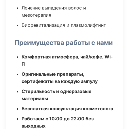
Лечение выпадения волос и
мезотерапия
Биоревитализация и плазмолифтинг
Преимущества работы с нами
Комфортная атмосфера, чай/кофе, Wi-
Fi
Оригинальные препараты,
сертификаты на каждую ампулу
Стерильность и одноразовые
материалы
Бесплатная консультация косметолога
Работаем с 10:00 до 22:00 без
выходных