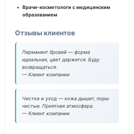
Врачи-косметологи с медицинским
образованием
Отзывы клиентов
Перманент бровей — форма
идеальная, цвет держится. Буду
возвращаться.
— Клиент компании
Чистка и уход — кожа дышит, поры
чистые. Приятная атмосфера.
— Клиент компании