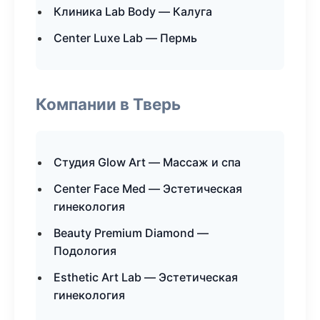
Клиника Lab Body — Калуга
Center Luxe Lab — Пермь
Компании в Тверь
Студия Glow Art — Массаж и спа
Center Face Med — Эстетическая
гинекология
Beauty Premium Diamond —
Подология
Esthetic Art Lab — Эстетическая
гинекология