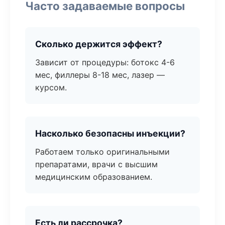
Часто задаваемые вопросы
Сколько держится эффект?
Зависит от процедуры: ботокс 4-6
мес, филлеры 8-18 мес, лазер —
курсом.
Насколько безопасны инъекции?
Работаем только оригинальными
препаратами, врачи с высшим
медицинским образованием.
Есть ли рассрочка?