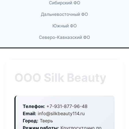
Сибирский ФО
Дальневосточный ФО
Южный ФО
Северо-Кавказский ФО
ООО Silk Beauty
Телефон:
+7-931-877-96-48
Email:
info@silkbeauty114.ru
Город:
Тверь
Режим работы:
Круглосуточно по