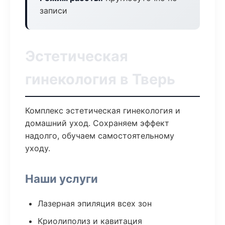
записи
Эстетическая
гинекология в Тверь
Комплекс эстетическая гинекология и
домашний уход. Сохраняем эффект
надолго, обучаем самостоятельному
уходу.
Наши услуги
Лазерная эпиляция всех зон
Криолиполиз и кавитация