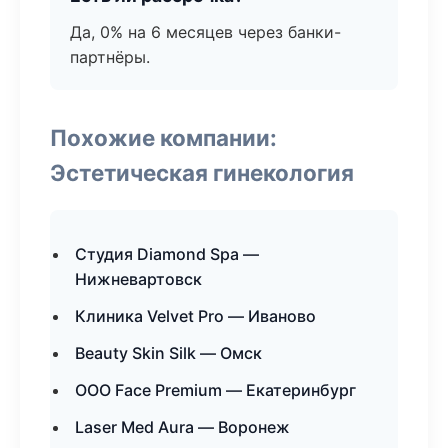
Да, 0% на 6 месяцев через банки-
партнёры.
Похожие компании:
Эстетическая гинекология
Студия Diamond Spa —
Нижневартовск
Клиника Velvet Pro — Иваново
Beauty Skin Silk — Омск
ООО Face Premium — Екатеринбург
Laser Med Aura — Воронеж