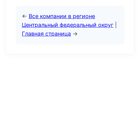
←
Все компании в регионе
Центральный федеральный округ
|
Главная страница
→