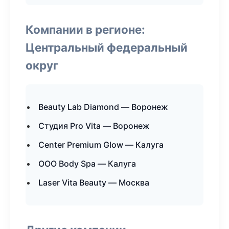
Компании в регионе:
Центральный федеральный
округ
Beauty Lab Diamond — Воронеж
Студия Pro Vita — Воронеж
Center Premium Glow — Калуга
ООО Body Spa — Калуга
Laser Vita Beauty — Москва