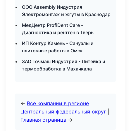
ООО Assembly Индустрия -
Электромонтаж и жгуты в Краснодар
МедЦентр ProfiDent Care -
Диагностика и рентген в Тверь
ИП Контур Камень - Санузлы и
плиточные работы в Омск
ЗАО Точмаш Индустрия - Литейка и
термообработка в Махачкала
←
Все компании в регионе
Центральный федеральный округ
|
Главная страница
→