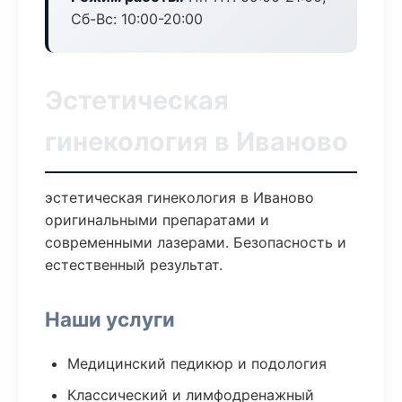
Сб-Вс: 10:00-20:00
Эстетическая
гинекология в Иваново
эстетическая гинекология в Иваново
оригинальными препаратами и
современными лазерами. Безопасность и
естественный результат.
Наши услуги
Медицинский педикюр и подология
Классический и лимфодренажный