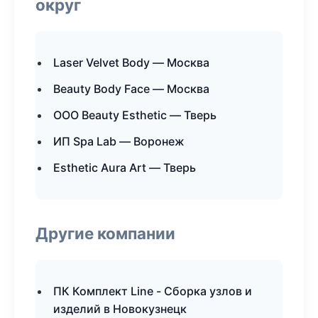
округ
Laser Velvet Body — Москва
Beauty Body Face — Москва
ООО Beauty Esthetic — Тверь
ИП Spa Lab — Воронеж
Esthetic Aura Art — Тверь
Другие компании
ПК Комплект Line - Сборка узлов и
изделий в Новокузнецк