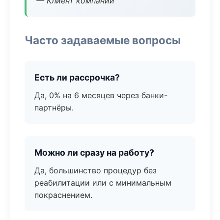
— Клиент компании
Часто задаваемые вопросы
Есть ли рассрочка?
Да, 0% на 6 месяцев через банки-
партнёры.
Можно ли сразу на работу?
Да, большинство процедур без
реабилитации или с минимальным
покраснением.