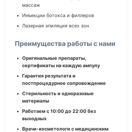
массаж
Инъекции ботокса и филлеров
Лазерная эпиляция всех зон
Преимущества работы с нами
Оригинальные препараты,
сертификаты на каждую ампулу
Гарантия результата и
постпроцедурное сопровождение
Стерильность и одноразовые
материалы
Работаем с 10:00 до 22:00 без
выходных
Врачи-косметологи с медицинским