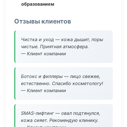
образованием
Отзывы клиентов
Чистка и уход — кожа дышит, поры
чистые. Приятная атмосфера.
— Клиент компании
Ботокс и филлеры — лицо свежее,
естественно. Спасибо косметологу!
— Клиент компании
SMAS-лифтинг — овал подтянулся,
кожа сияет. Рекомендую клинику.