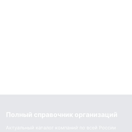
Полный справочник организаций
Актуальный каталог компаний по всей России