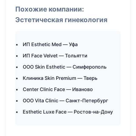
Похожие компании:
Эстетическая гинекология
ИП Esthetic Med — Уфа
ИП Face Velvet — Тольятти
ООО Skin Esthetic — Симферополь
Клиника Skin Premium — Тверь
Center Clinic Face — Иваново
ООО Vita Clinic — Санкт-Петербург
Esthetic Luxe Face — Ростов-на-Дону