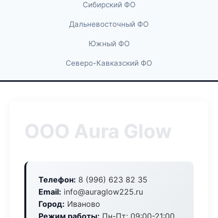
Сибирский ФО
Дальневосточный ФО
Южный ФО
Северо-Кавказский ФО
ООО Aura Glow
Телефон:
8 (996) 623 82 35
Email:
info@auraglow225.ru
Город:
Иваново
Режим работы:
Пн-Пт: 09:00-21:00,