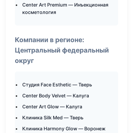
Center Art Premium — Инъекционная
косметология
Компании в регионе:
Центральный федеральный
округ
Студия Face Esthetic — Тверь
Center Body Velvet — Калуга
Center Art Glow — Калуга
Клиника Silk Med — Тверь
Клиника Harmony Glow — Воронеж