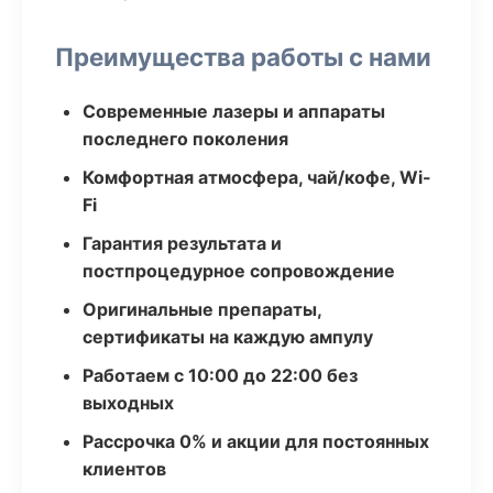
Преимущества работы с нами
Современные лазеры и аппараты
последнего поколения
Комфортная атмосфера, чай/кофе, Wi-
Fi
Гарантия результата и
постпроцедурное сопровождение
Оригинальные препараты,
сертификаты на каждую ампулу
Работаем с 10:00 до 22:00 без
выходных
Рассрочка 0% и акции для постоянных
клиентов