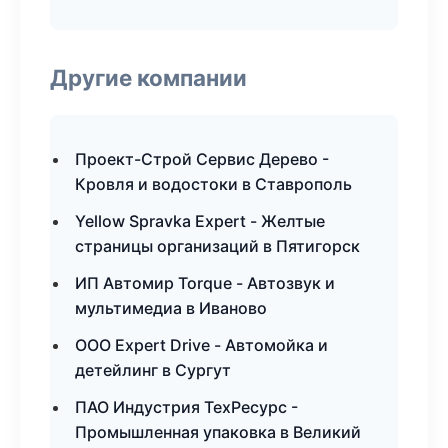
Другие компании
Проект-Строй Сервис Дерево -
Кровля и водостоки в Ставрополь
Yellow Spravka Expert - Желтые
страницы организаций в Пятигорск
ИП Автомир Torque - Автозвук и
мультимедиа в Иваново
ООО Expert Drive - Автомойка и
детейлинг в Сургут
ПАО Индустрия ТехРесурс -
Промышленная упаковка в Великий