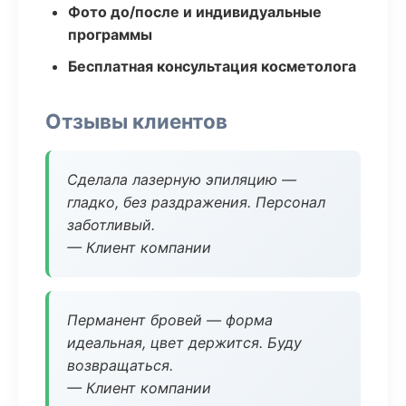
Фото до/после и индивидуальные
программы
Бесплатная консультация косметолога
Отзывы клиентов
Сделала лазерную эпиляцию —
гладко, без раздражения. Персонал
заботливый.
— Клиент компании
Перманент бровей — форма
идеальная, цвет держится. Буду
возвращаться.
— Клиент компании