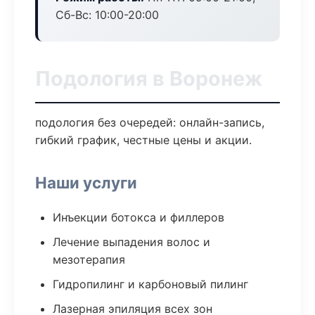
Сб-Вс: 10:00-20:00
Подология в Воронеж
подология без очередей: онлайн-запись,
гибкий график, честные цены и акции.
Наши услуги
Инъекции ботокса и филлеров
Лечение выпадения волос и
мезотерапия
Гидропилинг и карбоновый пилинг
Лазерная эпиляция всех зон