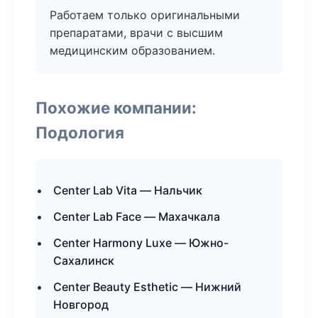
Работаем только оригинальными
препаратами, врачи с высшим
медицинским образованием.
Похожие компании:
Подология
Center Lab Vita — Нальчик
Center Lab Face — Махачкала
Center Harmony Luxe — Южно-
Сахалинск
Center Beauty Esthetic — Нижний
Новгород