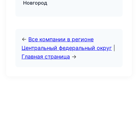
Новгород
←
Все компании в регионе
Центральный федеральный округ
|
Главная страница
→