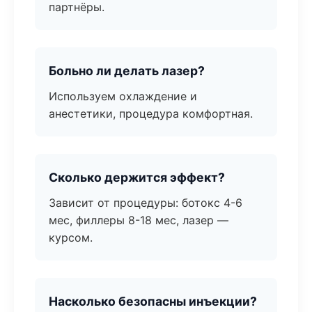
партнёры.
Больно ли делать лазер?
Используем охлаждение и
анестетики, процедура комфортная.
Сколько держится эффект?
Зависит от процедуры: ботокс 4-6
мес, филлеры 8-18 мес, лазер —
курсом.
Насколько безопасны инъекции?