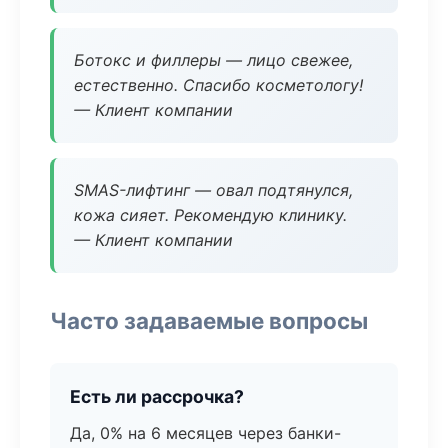
Ботокс и филлеры — лицо свежее,
естественно. Спасибо косметологу!
— Клиент компании
SMAS-лифтинг — овал подтянулся,
кожа сияет. Рекомендую клинику.
— Клиент компании
Часто задаваемые вопросы
Есть ли рассрочка?
Да, 0% на 6 месяцев через банки-