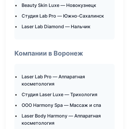
Beauty Skin Luxe — Новокузнецк
Студия Lab Pro — Южно-Сахалинск
Laser Lab Diamond — Нальчик
Компании в Воронеж
Laser Lab Pro — Аппаратная
косметология
Студия Laser Luxe — Трихология
ООО Harmony Spa — Массаж и спа
Laser Body Harmony — Аппаратная
косметология