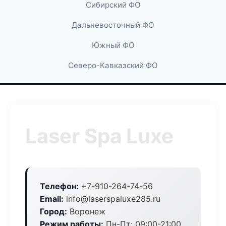
Сибирский ФО
Дальневосточный ФО
Южный ФО
Северо-Кавказский ФО
Laser Spa Luxe
Телефон:
+7-910-264-74-56
Email:
info@laserspaluxe285.ru
Город:
Воронеж
Режим работы:
Пн-Пт: 09:00-21:00,