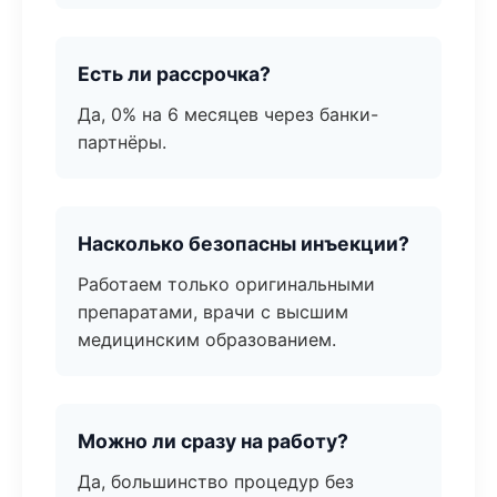
Есть ли рассрочка?
Да, 0% на 6 месяцев через банки-
партнёры.
Насколько безопасны инъекции?
Работаем только оригинальными
препаратами, врачи с высшим
медицинским образованием.
Можно ли сразу на работу?
Да, большинство процедур без