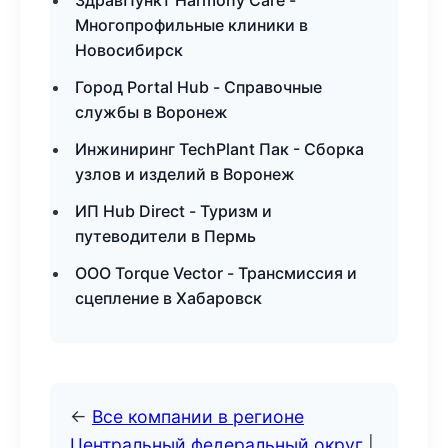
ЗдравПункт Harmony Care -
Многопрофильные клиники в
Новосибирск
Город Portal Hub - Справочные
службы в Воронеж
Инжиниринг TechPlant Пак - Сборка
узлов и изделий в Воронеж
ИП Hub Direct - Туризм и
путеводители в Пермь
ООО Torque Vector - Трансмиссия и
сцепление в Хабаровск
←
Все компании в регионе
Центральный федеральный округ
|