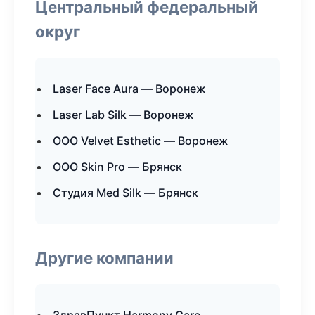
Центральный федеральный
округ
Laser Face Aura — Воронеж
Laser Lab Silk — Воронеж
ООО Velvet Esthetic — Воронеж
ООО Skin Pro — Брянск
Студия Med Silk — Брянск
Другие компании