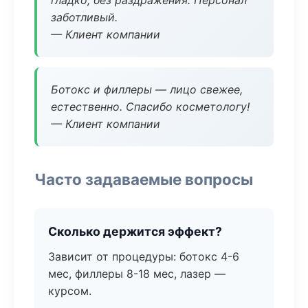
гладко, без раздражения. Персонал
заботливый.
— Клиент компании
Ботокс и филлеры — лицо свежее,
естественно. Спасибо косметологу!
— Клиент компании
Часто задаваемые вопросы
Сколько держится эффект?
Зависит от процедуры: ботокс 4-6
мес, филлеры 8-18 мес, лазер —
курсом.