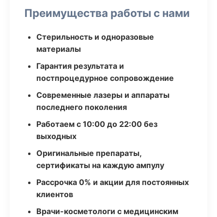
Преимущества работы с нами
Стерильность и одноразовые
материалы
Гарантия результата и
постпроцедурное сопровождение
Современные лазеры и аппараты
последнего поколения
Работаем с 10:00 до 22:00 без
выходных
Оригинальные препараты,
сертификаты на каждую ампулу
Рассрочка 0% и акции для постоянных
клиентов
Врачи-косметологи с медицинским