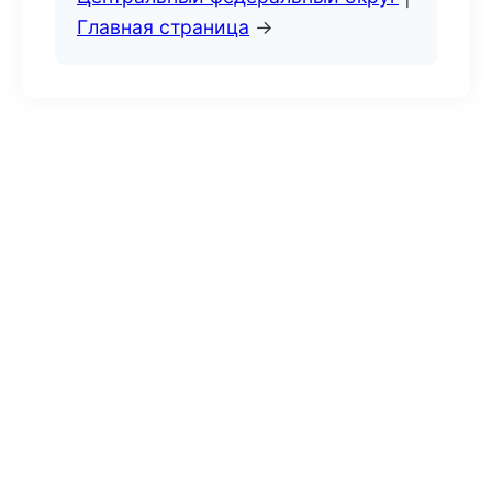
Главная страница
→