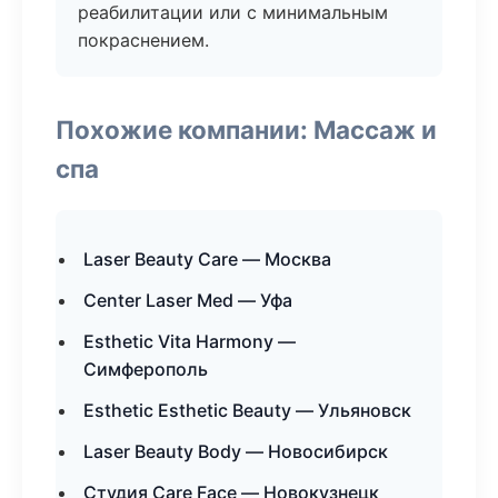
реабилитации или с минимальным
покраснением.
Похожие компании: Массаж и
спа
Laser Beauty Care — Москва
Center Laser Med — Уфа
Esthetic Vita Harmony —
Симферополь
Esthetic Esthetic Beauty — Ульяновск
Laser Beauty Body — Новосибирск
Студия Care Face — Новокузнецк