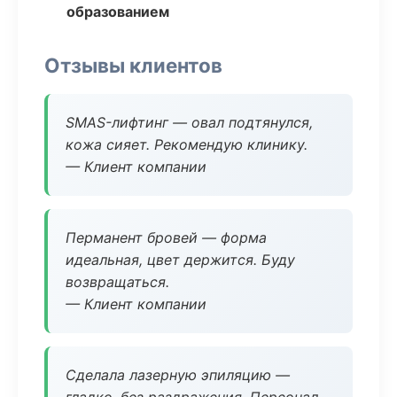
образованием
Отзывы клиентов
SMAS-лифтинг — овал подтянулся,
кожа сияет. Рекомендую клинику.
— Клиент компании
Перманент бровей — форма
идеальная, цвет держится. Буду
возвращаться.
— Клиент компании
Сделала лазерную эпиляцию —