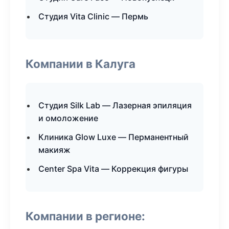
Студия Vita Clinic — Пермь
Компании в Калуга
Студия Silk Lab — Лазерная эпиляция
и омоложение
Клиника Glow Luxe — Перманентный
макияж
Center Spa Vita — Коррекция фигуры
Компании в регионе: