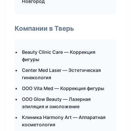
Новгород
Компании в Тверь
Beauty Clinic Care — Коррекция
фигуры
Center Med Laser — Эстетическая
гинекология
ООО Vita Med — Коррекция фигуры
ООО Glow Beauty — Лазерная
эпиляция и омоложение
Клиника Harmony Art — Аппаратная
косметология