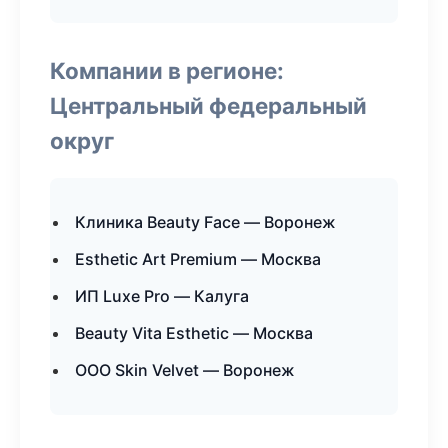
Компании в регионе:
Центральный федеральный
округ
Клиника Beauty Face — Воронеж
Esthetic Art Premium — Москва
ИП Luxe Pro — Калуга
Beauty Vita Esthetic — Москва
ООО Skin Velvet — Воронеж