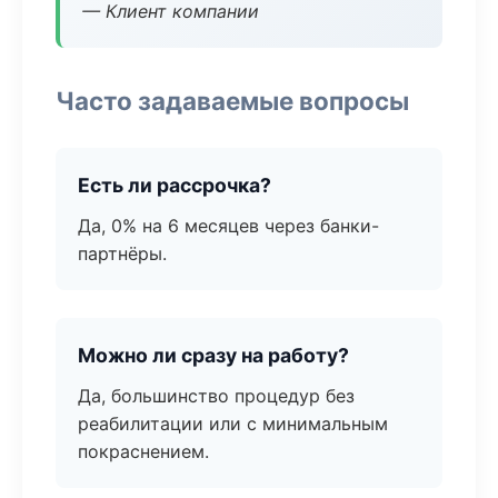
— Клиент компании
Часто задаваемые вопросы
Есть ли рассрочка?
Да, 0% на 6 месяцев через банки-
партнёры.
Можно ли сразу на работу?
Да, большинство процедур без
реабилитации или с минимальным
покраснением.