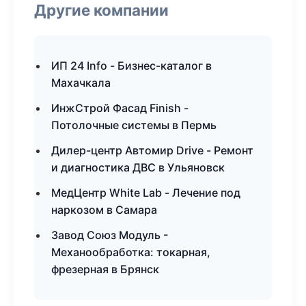
Другие компании
ИП 24 Info - Бизнес-каталог в
Махачкала
ИнжСтрой Фасад Finish -
Потолочные системы в Пермь
Дилер-центр Автомир Drive - Ремонт
и диагностика ДВС в Ульяновск
МедЦентр White Lab - Лечение под
наркозом в Самара
Завод Союз Модуль -
Механообработка: токарная,
фрезерная в Брянск