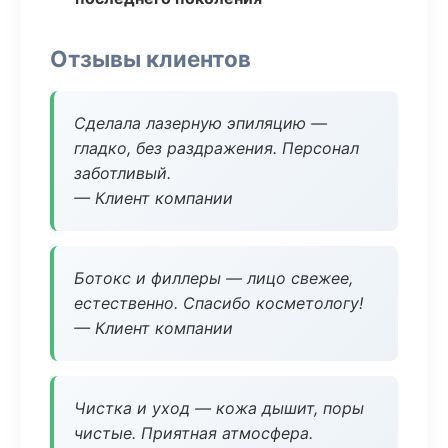
Отзывы клиентов
Сделала лазерную эпиляцию —
гладко, без раздражения. Персонал
заботливый.
— Клиент компании
Ботокс и филлеры — лицо свежее,
естественно. Спасибо косметологу!
— Клиент компании
Чистка и уход — кожа дышит, поры
чистые. Приятная атмосфера.