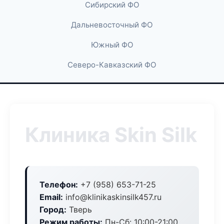
Сибирский ФО
Дальневосточный ФО
Южный ФО
Северо-Кавказский ФО
Клиника Skin Silk
Телефон:
+7 (958) 653-71-25
Email:
info@klinikaskinsilk457.ru
Город:
Тверь
Режим работы:
Пн-Сб: 10:00-21:00,