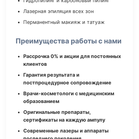
Гидропилинг и карбоновый пилинг
Лазерная эпиляция всех зон
Перманентный макияж и татуаж
Преимущества работы с нами
Рассрочка 0% и акции для постоянных
клиентов
Гарантия результата и
постпроцедурное сопровождение
Врачи-косметологи с медицинским
образованием
Оригинальные препараты,
сертификаты на каждую ампулу
Современные лазеры и аппараты
последнего поколения