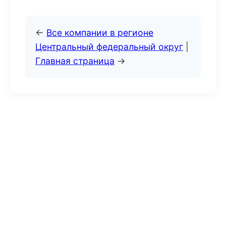
←
Все компании в регионе
Центральный федеральный округ
|
Главная страница
→