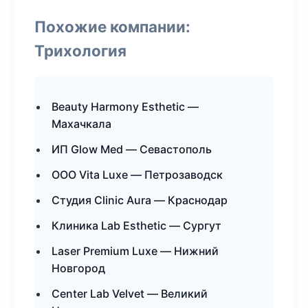
Похожие компании:
Трихология
Beauty Harmony Esthetic —
Махачкала
ИП Glow Med — Севастополь
ООО Vita Luxe — Петрозаводск
Студия Clinic Aura — Краснодар
Клиника Lab Esthetic — Сургут
Laser Premium Luxe — Нижний
Новгород
Center Lab Velvet — Великий