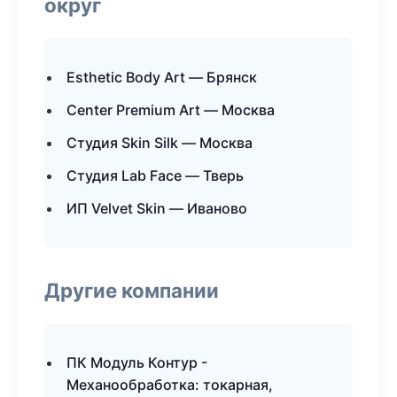
округ
Esthetic Body Art — Брянск
Center Premium Art — Москва
Студия Skin Silk — Москва
Студия Lab Face — Тверь
ИП Velvet Skin — Иваново
Другие компании
ПК Модуль Контур -
Механообработка: токарная,