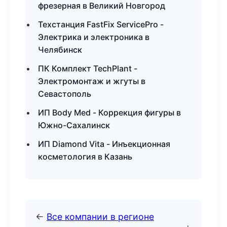
фрезерная в Великий Новгород
Техстанция FastFix ServicePro -
Электрика и электроника в
Челябинск
ПК Комплект TechPlant -
Электромонтаж и жгуты в
Севастополь
ИП Body Med - Коррекция фигуры в
Южно-Сахалинск
ИП Diamond Vita - Инъекционная
косметология в Казань
←
Все компании в регионе