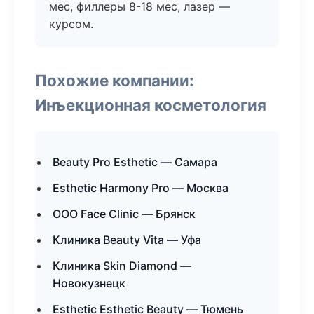
мес, филлеры 8-18 мес, лазер —
курсом.
Похожие компании:
Инъекционная косметология
Beauty Pro Esthetic — Самара
Esthetic Harmony Pro — Москва
ООО Face Clinic — Брянск
Клиника Beauty Vita — Уфа
Клиника Skin Diamond —
Новокузнецк
Esthetic Esthetic Beauty — Тюмень