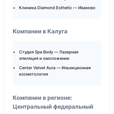
Клиника Diamond Esthetic — Иваново
Компании в Калуга
Студия Spa Body — Лазерная
эпиляция и омоложение
Center Velvet Aura — Инъекционная
косметология
Компании в регионе:
Центральный федеральный