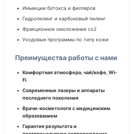
Инъекции ботокса и филлеров
Гидропилинг и карбоновый пилинг
Фракционное омоложение co2
Уходовые программы по типу кожи
Преимущества работы с нами
Комфортная атмосфера, чай/кофе, Wi-
Fi
Современные лазеры и аппараты
последнего поколения
Врачи-косметологи с медицинским
образованием
Гарантия результата и
постпроцедурное сопровождение