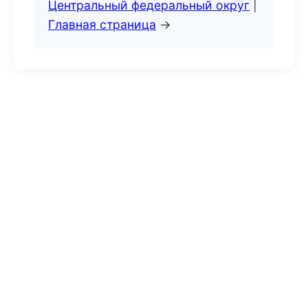
Центральный федеральный округ
|
Главная страница
→