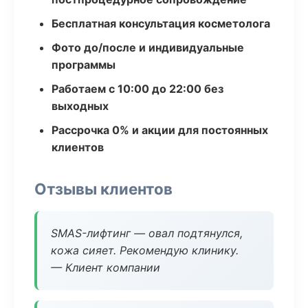
Бесплатная консультация косметолога
Фото до/после и индивидуальные
программы
Работаем с 10:00 до 22:00 без
выходных
Рассрочка 0% и акции для постоянных
клиентов
Отзывы клиентов
SMAS-лифтинг — овал подтянулся,
кожа сияет. Рекомендую клинику.
— Клиент компании