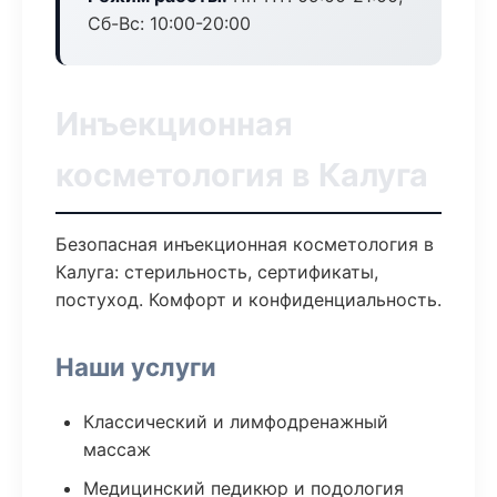
Сб-Вс: 10:00-20:00
Инъекционная
косметология в Калуга
Безопасная инъекционная косметология в
Калуга: стерильность, сертификаты,
постуход. Комфорт и конфиденциальность.
Наши услуги
Классический и лимфодренажный
массаж
Медицинский педикюр и подология