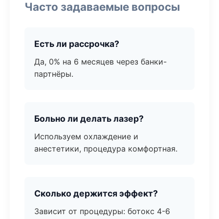
Часто задаваемые вопросы
Есть ли рассрочка?
Да, 0% на 6 месяцев через банки-
партнёры.
Больно ли делать лазер?
Используем охлаждение и
анестетики, процедура комфортная.
Сколько держится эффект?
Зависит от процедуры: ботокс 4-6