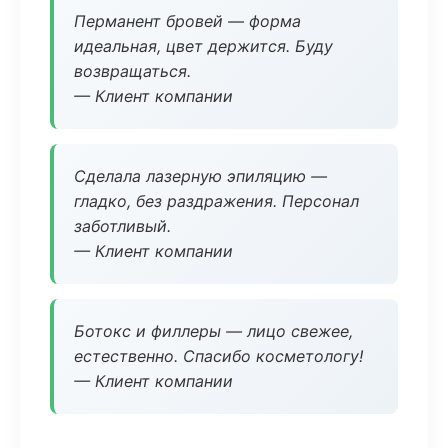
Перманент бровей — форма
идеальная, цвет держится. Буду
возвращаться.
— Клиент компании
Сделала лазерную эпиляцию —
гладко, без раздражения. Персонал
заботливый.
— Клиент компании
Ботокс и филлеры — лицо свежее,
естественно. Спасибо косметологу!
— Клиент компании